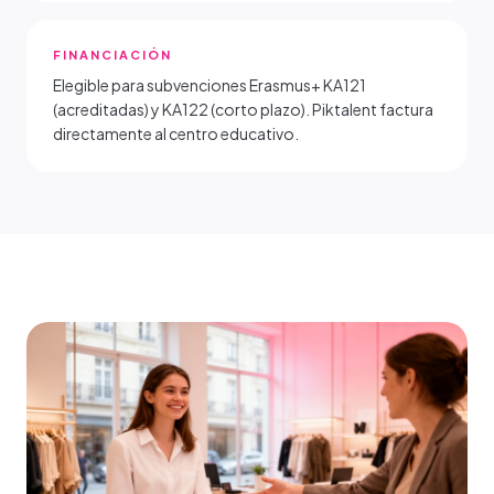
FINANCIACIÓN
Elegible para subvenciones Erasmus+ KA121
(acreditadas) y KA122 (corto plazo). Piktalent factura
directamente al centro educativo.