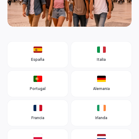
España
Italia
Portugal
Alemania
Francia
Irlanda