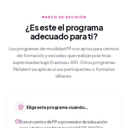
MARCO DE DECISIÓN
¿Es este el programa
adecuado para ti?
Los programas de movilidad FP son aptos para centros
de formación y escuelas que realizan prácticas
supervisadas bajo Erasmus+ KA1. Otros programas
Piktalent se aplican si sus participantes o formatos
difieren.
Elige este programa cuando…
Eres un centro de FP o proveedor de educación