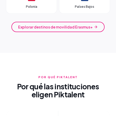
Polonia
Países Bajos
Explorar destinos de movilidad Erasmus+
POR QUÉ PIKTALENT
Por qué las instituciones
eligen Piktalent