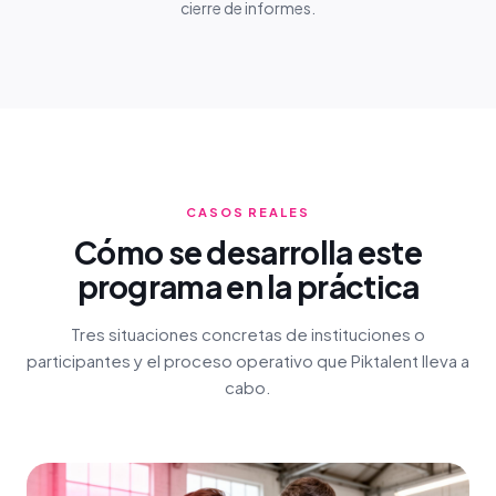
cierre de informes.
CASOS REALES
Cómo se desarrolla este
programa en la práctica
Tres situaciones concretas de instituciones o
participantes y el proceso operativo que Piktalent lleva a
cabo.