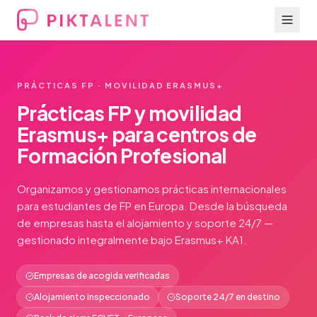
PRÁCTICAS FP · MOVILIDAD ERASMUS+
Prácticas FP y movilidad
Erasmus+ para centros de
Formación Profesional
Organizamos y gestionamos prácticas internacionales
para estudiantes de FP en Europa. Desde la búsqueda
de empresas hasta el alojamiento y soporte 24/7 —
gestionado integralmente bajo Erasmus+ KA1.
Empresas de acogida verificadas
Alojamiento inspeccionado
Soporte 24/7 en destino