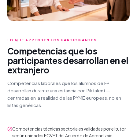
LO QUE APRENDEN LOS PARTICIPANTES
Competencias que los
participantes desarrollan en el
extranjero
Competencias laborales que los alumnos de FP
desarrollan durante una estancia con Piktalent —
centradas en la realidad de las PYME europeas, no en
listas genéricas.
Competencias técnicas sectoriales validadas por el tutor
según unidades ECVET del Acuerdo de Aprendizaje