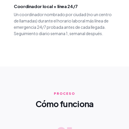
Coordinador local + línea 24/7
Un coordinador nombrado por ciudad (no un centro
de llamadas) durante el horario laboral más línea de
emergencia 24/7 probada antes de cada llegada.
Seguimiento diario semana 1, semanal después.
PROCESO
Cómo funciona