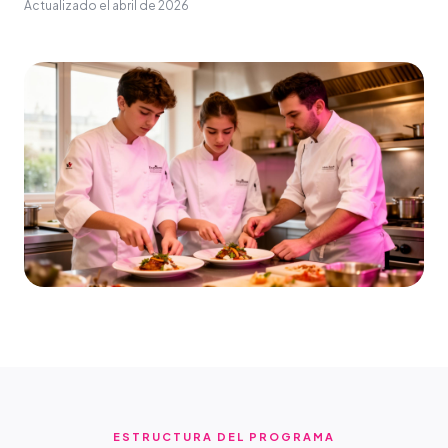
Actualizado el
abril de 2026
ESTRUCTURA DEL PROGRAMA