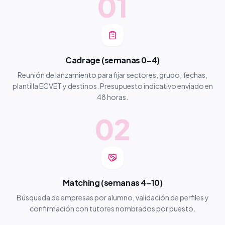
01
Cadrage (semanas 0–4)
Reunión de lanzamiento para fijar sectores, grupo, fechas,
plantilla ECVET y destinos. Presupuesto indicativo enviado en
48 horas.
02
Matching (semanas 4–10)
Búsqueda de empresas por alumno, validación de perfiles y
confirmación con tutores nombrados por puesto.