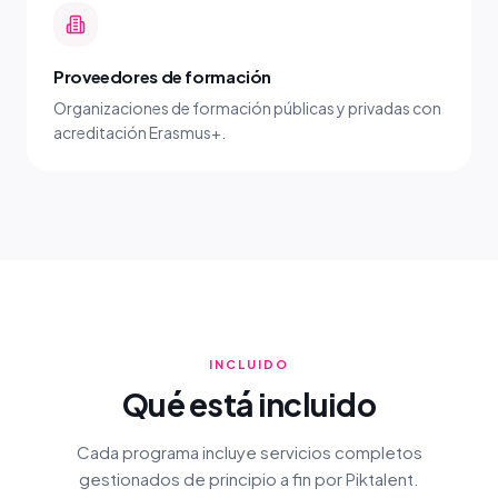
Proveedores de formación
Organizaciones de formación públicas y privadas con
acreditación Erasmus+.
INCLUIDO
Qué está incluido
Cada programa incluye servicios completos
gestionados de principio a fin por Piktalent.