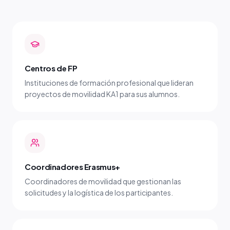
Centros de FP
Instituciones de formación profesional que lideran
proyectos de movilidad KA1 para sus alumnos.
Coordinadores Erasmus+
Coordinadores de movilidad que gestionan las
solicitudes y la logística de los participantes.