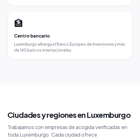
🏦
Centro bancario
Luxemburgo alberga el Banco Europeo de Inversiones y más
de 140 bancos internacionales.
Ciudades y regiones en Luxemburgo
Trabajamos con empresas de acogida verificadas en
toda Luxemburgo. Cada ciudad ofrece