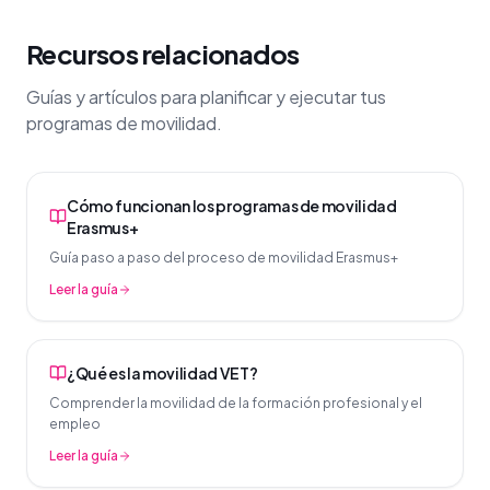
Recursos relacionados
Guías y artículos para planificar y ejecutar tus
programas de movilidad.
Cómo funcionan los programas de movilidad
Erasmus+
Guía paso a paso del proceso de movilidad Erasmus+
Leer la guía
¿Qué es la movilidad VET?
Comprender la movilidad de la formación profesional y el
empleo
Leer la guía