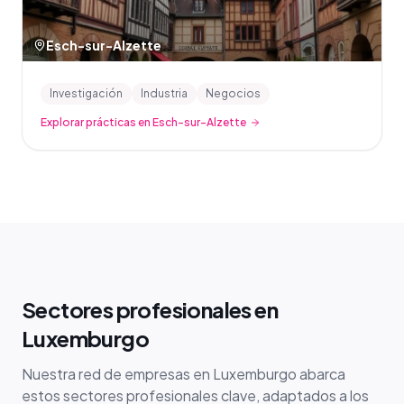
Esch-sur-Alzette
Investigación
Industria
Negocios
Explorar prácticas en Esch-sur-Alzette
Sectores profesionales en
Luxemburgo
Nuestra red de empresas en Luxemburgo abarca
estos sectores profesionales clave, adaptados a los