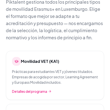
Piktalent gestiona todos los principales tipos
de movilidad Erasmus+ en Luxemburgo. Elige
el formato que mejor se adapte a tu
acreditación y presupuesto — nos encargamos
de la selección, la logística, el cumplimiento
normativo y los informes de principio a fin.
Movilidad VET (KA1)
Prácticas para estudiantes VET y jóvenes titulados.
Empresas de acogida por sector, Learning Agreement
y Europass Movilidad incluidos.
Detalles del programa