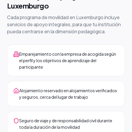
Luxemburgo
Cada programa de movilidad en Luxemburgo incluye
servicios de apoyo integrales, para que tu institución
pueda centrarse en la dimensión pedagógica.
Emparejamiento con la empresa de acogida según
el perfil y los objetivos de aprendizaje del
participante
Alojamiento reservado en alojamientos verificados
y seguros, cerca del lugar de trabajo
Seguro de viaje y de responsabilidad civil durante
toda la duración de la movilidad