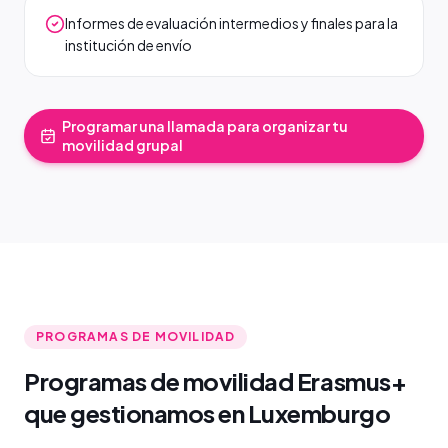
Informes de evaluación intermedios y finales para la
institución de envío
Programar una llamada para organizar tu
movilidad grupal
PROGRAMAS DE MOVILIDAD
Programas de movilidad Erasmus+
que gestionamos en Luxemburgo