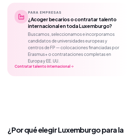
PARA EMPRESAS
¿Acoger becarios o contratar talento
internacional en toda Luxemburgo?
Buscamos, seleccionamos e incorporamos
candidatos de universidades europeas y
centros de FP — colocaciones financiadas por
Erasmus+ o contrataciones completas en
Europa y EE. UU.
Contratar talento internacional
¿Por qué elegir Luxemburgo para la