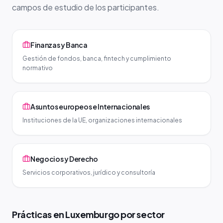
campos de estudio de los participantes.
Finanzas y Banca
Gestión de fondos, banca, fintech y cumplimiento
normativo
Asuntos europeos e Internacionales
Instituciones de la UE, organizaciones internacionales
Negocios y Derecho
Servicios corporativos, jurídico y consultoría
Prácticas en Luxemburgo por sector