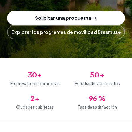
Solicitar una propuesta
Explorar los programas de movilidad Erasmus+
30+
50+
Empresas colaboradoras
Estudiantes colocados
2+
96 %
Ciudades cubiertas
Tasa de satisfacción