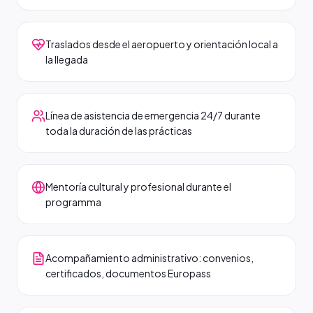
Traslados desde el aeropuerto y orientación local a
la llegada
Línea de asistencia de emergencia 24/7 durante
toda la duración de las prácticas
Mentoría cultural y profesional durante el
programma
Acompañamiento administrativo: convenios,
certificados, documentos Europass