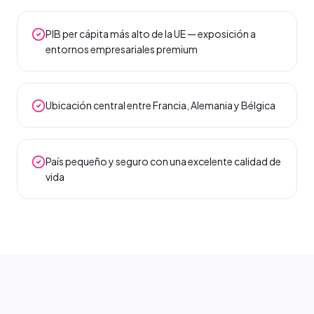
PIB per cápita más alto de la UE — exposición a
entornos empresariales premium
Ubicación central entre Francia, Alemania y Bélgica
País pequeño y seguro con una excelente calidad de
vida