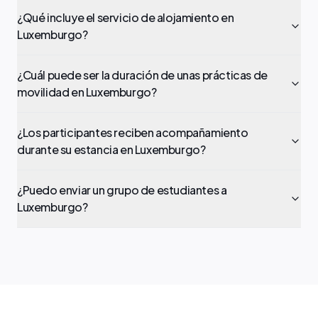
¿Qué incluye el servicio de alojamiento en
Luxemburgo?
¿Cuál puede ser la duración de unas prácticas de
movilidad en Luxemburgo?
¿Los participantes reciben acompañamiento
durante su estancia en Luxemburgo?
¿Puedo enviar un grupo de estudiantes a
Luxemburgo?