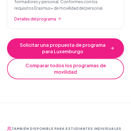
formadores y personal. Conformes con los
requisitos Erasmus+ de movilidad del personal.
Detalles del programa
Solicitar una propuesta de programa
para Luxemburgo
Comparar todos los programas de
movilidad
TAMBIÉN DISPONIBLE PARA ESTUDIANTES INDIVIDUALES