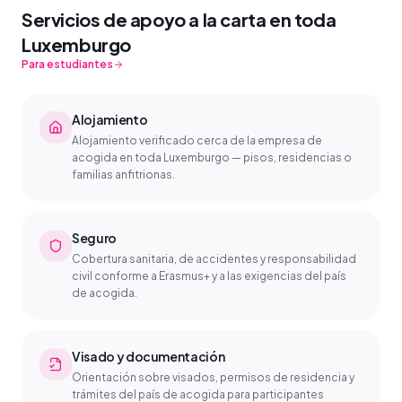
Servicios de apoyo a la carta en toda
Luxemburgo
Para estudiantes
Alojamiento
Alojamiento verificado cerca de la empresa de
acogida en toda Luxemburgo — pisos, residencias o
familias anfitrionas.
Seguro
Cobertura sanitaria, de accidentes y responsabilidad
civil conforme a Erasmus+ y a las exigencias del país
de acogida.
Visado y documentación
Orientación sobre visados, permisos de residencia y
trámites del país de acogida para participantes