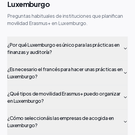
Luxemburgo
Preguntas habituales de instituciones que planifican
movilidad Erasmus+ en Luxemburgo.
¿Por qué Luxemburgo es único para las prácticas en
finanzas y auditoría?
¿Es necesario el francés para hacer unas prácticas en
Luxemburgo?
¿Qué tipos de movilidad Erasmus+ puedo organizar
en Luxemburgo?
¿Cómo seleccionáis las empresas de acogida en
Luxemburgo?