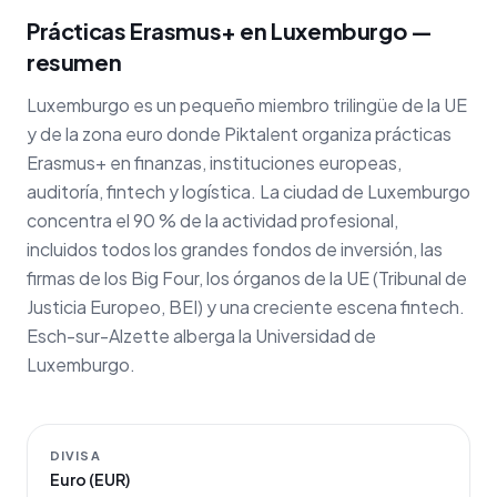
Prácticas Erasmus+ en Luxemburgo —
resumen
Luxemburgo es un pequeño miembro trilingüe de la UE
y de la zona euro donde Piktalent organiza prácticas
Erasmus+ en finanzas, instituciones europeas,
auditoría, fintech y logística. La ciudad de Luxemburgo
concentra el 90 % de la actividad profesional,
incluidos todos los grandes fondos de inversión, las
firmas de los Big Four, los órganos de la UE (Tribunal de
Justicia Europeo, BEI) y una creciente escena fintech.
Esch-sur-Alzette alberga la Universidad de
Luxemburgo.
DIVISA
Euro (EUR)