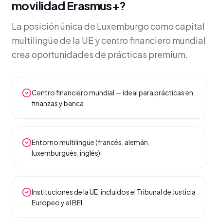
movilidad Erasmus+?
La posición única de Luxemburgo como capital
multilingüe de la UE y centro financiero mundial
crea oportunidades de prácticas premium.
Centro financiero mundial — ideal para prácticas en
finanzas y banca
Entorno multilingüe (francés, alemán,
luxemburgués, inglés)
Instituciones de la UE, incluidos el Tribunal de Justicia
Europeo y el BEI