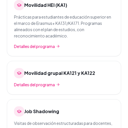
Movilidad HEI (KA1)
Prácticas para estudiantes de educación superior en
el marco de Erasmus+ KA131/KA171. Programas
alineados con el plan de estudios, con
reconocimiento académico.
Detalles del programa
Movilidad grupal KA121 y KA122
Detalles del programa
Job Shadowing
Visitas de observación estructuradas para docentes,