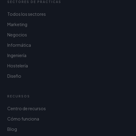
SECTORES DE PRÁCTICAS
Todos los sectores
Marketing
Negocios
Informática
Ingeniería
Hostelería
Diseño
RECURSOS
Centro de recursos
Cómo funciona
Blog