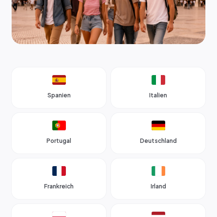
Spanien
Italien
Portugal
Deutschland
Frankreich
Irland