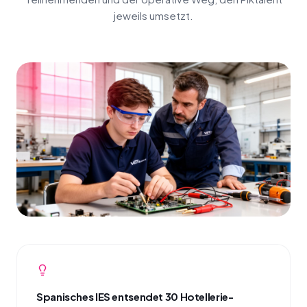
jeweils umsetzt.
Spanisches IES entsendet 30 Hotellerie-