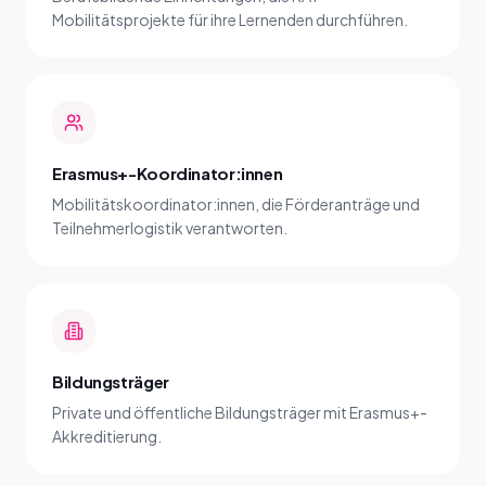
Mobilitätsprojekte für ihre Lernenden durchführen.
Erasmus+-Koordinator:innen
Mobilitätskoordinator:innen, die Förderanträge und
Teilnehmerlogistik verantworten.
Bildungsträger
Private und öffentliche Bildungsträger mit Erasmus+-
Akkreditierung.