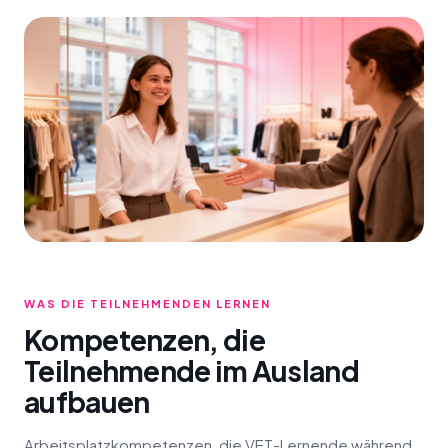
WAS DIE TEILNEHMENDEN LERNEN
Kompetenzen, die
Teilnehmende im Ausland
aufbauen
Arbeitsplatzkompetenzen, die VET-Lernende während