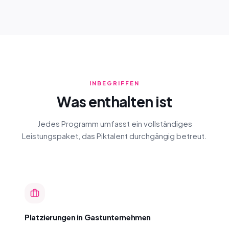
INBEGRIFFEN
Was enthalten ist
Jedes Programm umfasst ein vollständiges
Leistungspaket, das Piktalent durchgängig betreut.
Platzierungen in Gastunternehmen