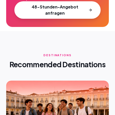
48-Stunden-Angebot
anfragen
DESTINATIONS
Recommended Destinations