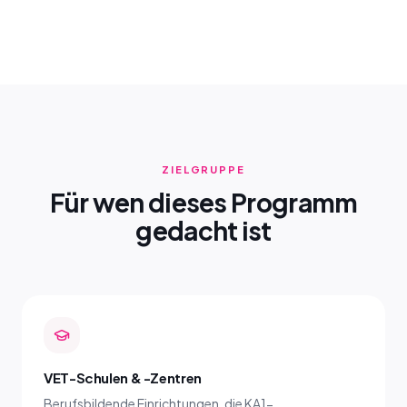
ZIELGRUPPE
Für wen dieses Programm
gedacht ist
VET-Schulen & -Zentren
Berufsbildende Einrichtungen, die KA1-