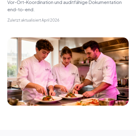
Vor-Ort-Koordination und auditfähige Dokumentation
end-to-end.
Zuletzt aktualisiert
April 2026