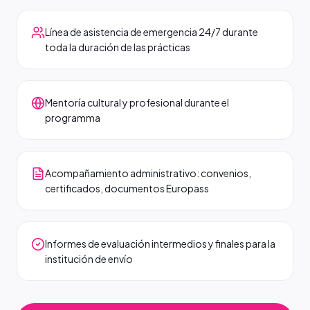
Línea de asistencia de emergencia 24/7 durante
toda la duración de las prácticas
Mentoría cultural y profesional durante el
programma
Acompañamiento administrativo: convenios,
certificados, documentos Europass
Informes de evaluación intermedios y finales para la
institución de envío