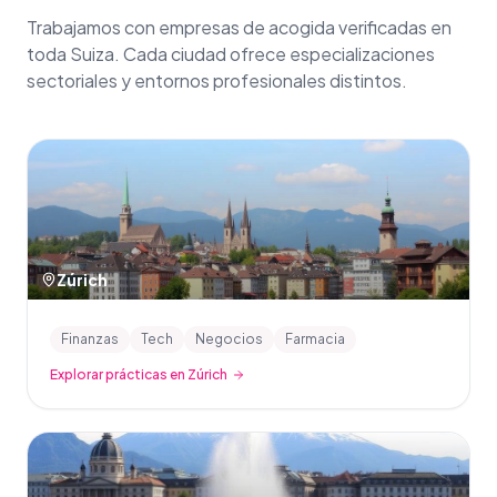
Trabajamos con empresas de acogida verificadas en
toda Suiza. Cada ciudad ofrece especializaciones
sectoriales y entornos profesionales distintos.
Zúrich
Finanzas
Tech
Negocios
Farmacia
Explorar prácticas en Zúrich