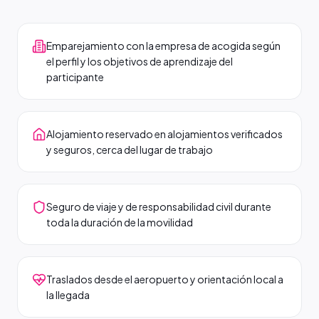
Emparejamiento con la empresa de acogida según
el perfil y los objetivos de aprendizaje del
participante
Alojamiento reservado en alojamientos verificados
y seguros, cerca del lugar de trabajo
Seguro de viaje y de responsabilidad civil durante
toda la duración de la movilidad
Traslados desde el aeropuerto y orientación local a
la llegada