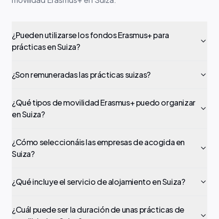
¿Pueden utilizarse los fondos Erasmus+ para
prácticas en Suiza?
¿Son remuneradas las prácticas suizas?
¿Qué tipos de movilidad Erasmus+ puedo organizar
en Suiza?
¿Cómo seleccionáis las empresas de acogida en
Suiza?
¿Qué incluye el servicio de alojamiento en Suiza?
¿Cuál puede ser la duración de unas prácticas de