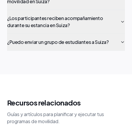
movilidad en Suiza?
¿Los participantes reciben acompañamiento
durante su estancia en Suiza?
¿Puedo enviar un grupo de estudiantes a Suiza?
Recursos relacionados
Guías y artículos para planificar y ejecutar tus
programas de movilidad.