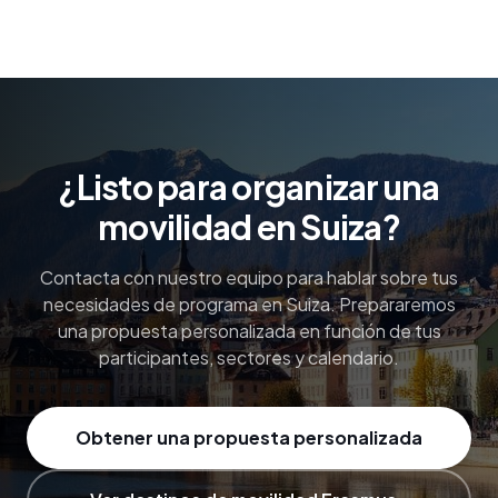
¿Listo para organizar una
movilidad en Suiza?
Contacta con nuestro equipo para hablar sobre tus
necesidades de programa en Suiza. Prepararemos
una propuesta personalizada en función de tus
participantes, sectores y calendario.
Obtener una propuesta personalizada