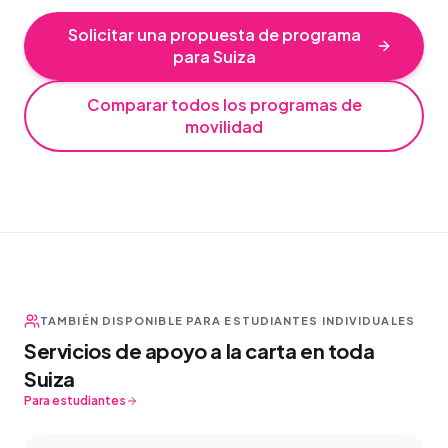
Solicitar una propuesta de programa
para Suiza
Comparar todos los programas de
movilidad
TAMBIÉN DISPONIBLE PARA ESTUDIANTES INDIVIDUALES
Servicios de apoyo a la carta en toda
Suiza
Para estudiantes