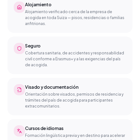
Alojamiento
Alojamiento verificado cerca de la empresa de
acogida en toda Suiza — pisos, residencias o familias
anfitrionas.
Seguro
Cobertura sanitaria, de accidentes y responsabilidad
civil conforme a Erasmus+ y a las exigencias del país
de acogida.
Visado y documentación
Orientación sobre visados, permisos de residencia y
trámites del país de acogida para participantes
extracomunitarios.
Cursos de idiomas
Formación lingüística previa y en destino para acelerar