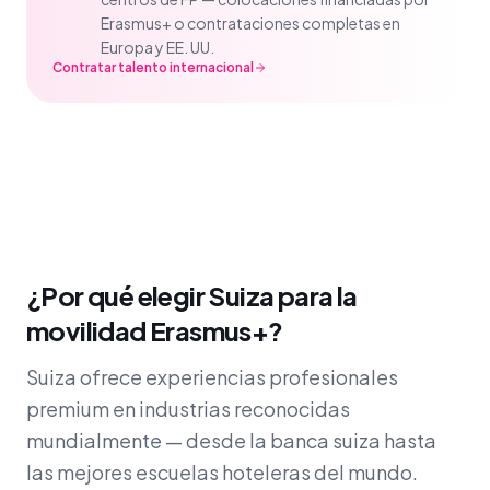
Erasmus+ o contrataciones completas en
Europa y EE. UU.
Contratar talento internacional
¿Por qué elegir Suiza para la
movilidad Erasmus+?
Suiza ofrece experiencias profesionales
premium en industrias reconocidas
mundialmente — desde la banca suiza hasta
las mejores escuelas hoteleras del mundo.