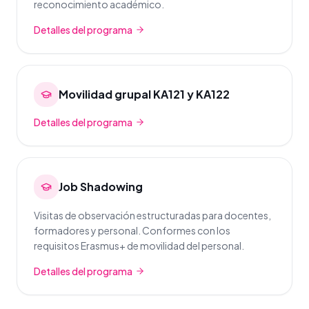
reconocimiento académico.
Detalles del programa
Movilidad grupal KA121 y KA122
Detalles del programa
Job Shadowing
Visitas de observación estructuradas para docentes,
formadores y personal. Conformes con los
requisitos Erasmus+ de movilidad del personal.
Detalles del programa