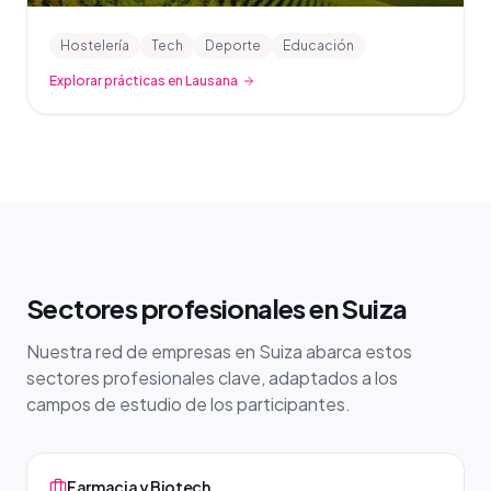
Hostelería
Tech
Deporte
Educación
Explorar prácticas en Lausana
Sectores profesionales en Suiza
Nuestra red de empresas en Suiza abarca estos
sectores profesionales clave, adaptados a los
campos de estudio de los participantes.
Farmacia y Biotech