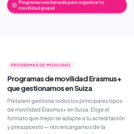
Programar una llamada para organizar tu
movilidad grupal
PROGRAMAS DE MOVILIDAD
Programas de movilidad Erasmus+
que gestionamos en Suiza
Piktalent gestiona todos los principales tipos
de movilidad Erasmus+ en Suiza. Elige el
formato que mejor se adapte a tu acreditación
y presupuesto — nos encargamos de la