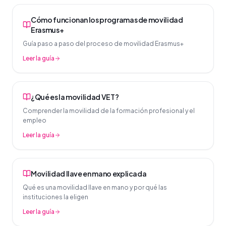
Cómo funcionan los programas de movilidad
Erasmus+
Guía paso a paso del proceso de movilidad Erasmus+
Leer la guía
¿Qué es la movilidad VET?
Comprender la movilidad de la formación profesional y el
empleo
Leer la guía
Movilidad llave en mano explicada
Qué es una movilidad llave en mano y por qué las
instituciones la eligen
Leer la guía