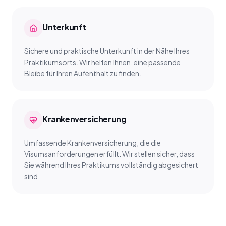
Unterkunft
Sichere und praktische Unterkunft in der Nähe Ihres
Praktikumsorts. Wir helfen Ihnen, eine passende
Bleibe für Ihren Aufenthalt zu finden.
Krankenversicherung
Umfassende Krankenversicherung, die die
Visumsanforderungen erfüllt. Wir stellen sicher, dass
Sie während Ihres Praktikums vollständig abgesichert
sind.