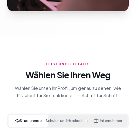
LEISTUNGSDETAILS
Wählen Sie Ihren Weg
Wählen Sie unten Ihr Profil, um genau zu sehen, wie
Piktalent für Sie funktioniert — Schritt für Schritt.
Studierende
Schulen und Hochschulen
Unternehmen