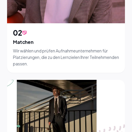
02
Matchen
Wir wählen und prüfen Aufnahmeunternehmen für
Platzierungen, die zu den Lernzielen Ihrer Teilnehmenden
passen.