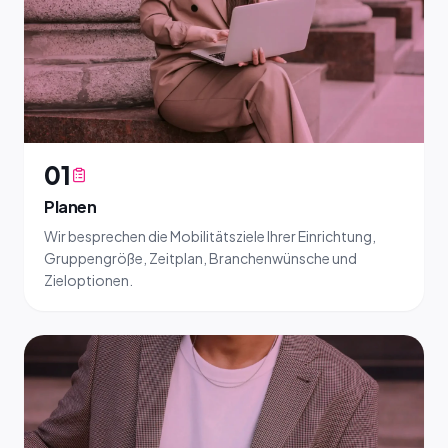
01
Planen
Wir besprechen die Mobilitätsziele Ihrer Einrichtung,
Gruppengröße, Zeitplan, Branchenwünsche und
Zieloptionen.