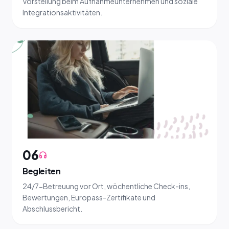
Vorstellung beim Aufnahmeunternehmen und soziale
Integrationsaktivitäten.
06
Begleiten
24/7-Betreuung vor Ort, wöchentliche Check-ins,
Bewertungen, Europass-Zertifikate und
Abschlussbericht.