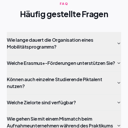
FAQ
Häufig gestellte Fragen
Wie lange dauert die Organisation eines
Mobilitätsprogramms?
Welche Erasmus+-Förderungen unterstützen Sie?
Können auch einzelne Studierende Piktalent
nutzen?
Welche Zielorte sind verfügbar?
Wie gehen Sie mit einem Mismatch beim
Aufnahmeunternehmen während des Praktikums