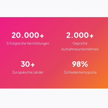
20.000+
2.000+
Erfolgreiche Vermittlungen
Geprüfte
Aufnahmeunternehmen
30+
98%
Europäische Länder
Zufriedenheitsquote