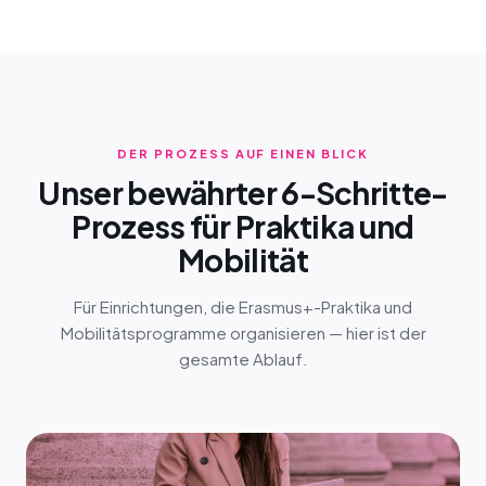
DER PROZESS AUF EINEN BLICK
Unser bewährter 6-Schritte-
Prozess für Praktika und
Mobilität
Für Einrichtungen, die Erasmus+-Praktika und
Mobilitätsprogramme organisieren — hier ist der
gesamte Ablauf.