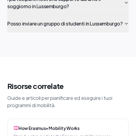
soggiorno in Lussemburgo?
Posso inviare un gruppo di studenti in Lussemburgo?
Risorse correlate
Guide e articoli per pianificare ed eseguire i tuoi
programmi di mobilità.
How Erasmus+ Mobility Works