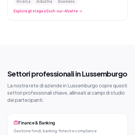
Ricerca
Industria
Business
Esplora gli stage a Esch-sur-Alzette
Settori professionali in Lussemburgo
La nostra rete di aziende in Lussemburgo copre questi
settori professionali chiave, allineati ai campi di studio
dei partecipanti.
Finance & Banking
Gestione fondi, banking, fintech e compliance