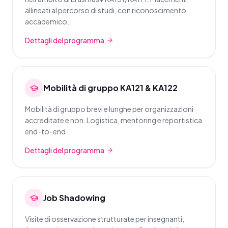
allineati al percorso di studi, con riconoscimento
accademico.
Dettagli del programma
Mobilità di gruppo KA121 & KA122
Mobilità di gruppo brevi e lunghe per organizzazioni
accreditate e non. Logistica, mentoring e reportistica
end-to-end.
Dettagli del programma
Job Shadowing
Visite di osservazione strutturate per insegnanti,