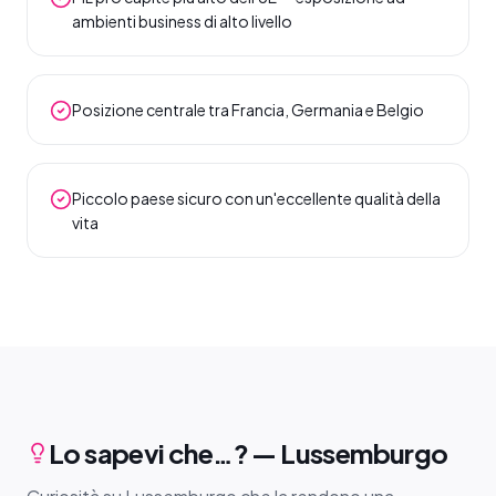
ambienti business di alto livello
Posizione centrale tra Francia, Germania e Belgio
Piccolo paese sicuro con un'eccellente qualità della
vita
Lo sapevi che…? — Lussemburgo