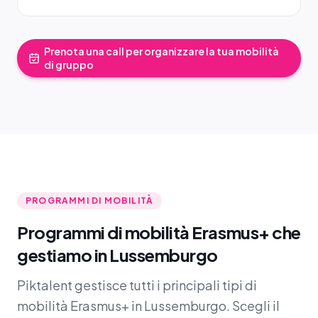
Prenota una call per organizzare la tua mobilità
di gruppo
PROGRAMMI DI MOBILITÀ
Programmi di mobilità Erasmus+ che
gestiamo in Lussemburgo
Piktalent gestisce tutti i principali tipi di
mobilità Erasmus+ in Lussemburgo. Scegli il