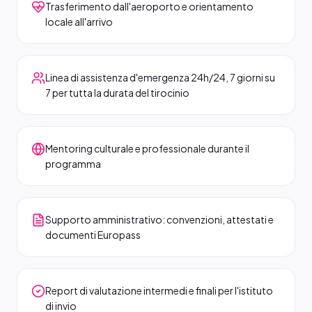
Trasferimento dall'aeroporto e orientamento
locale all'arrivo
Linea di assistenza d'emergenza 24h/24, 7 giorni su
7 per tutta la durata del tirocinio
Mentoring culturale e professionale durante il
programma
Supporto amministrativo: convenzioni, attestati e
documenti Europass
Report di valutazione intermedi e finali per l'istituto
di invio