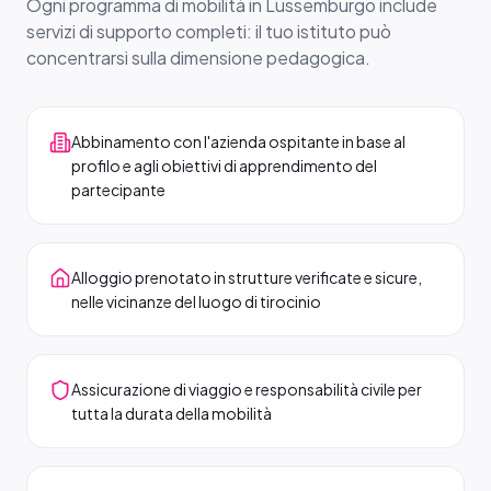
Ogni programma di mobilità in Lussemburgo include
servizi di supporto completi: il tuo istituto può
concentrarsi sulla dimensione pedagogica.
Abbinamento con l'azienda ospitante in base al
profilo e agli obiettivi di apprendimento del
partecipante
Alloggio prenotato in strutture verificate e sicure,
nelle vicinanze del luogo di tirocinio
Assicurazione di viaggio e responsabilità civile per
tutta la durata della mobilità