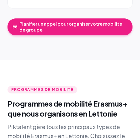
Planifier un appel pour organiser votre mobilité
de groupe
PROGRAMMES DE MOBILITÉ
Programmes de mobilité Erasmus+
que nous organisons en Lettonie
Piktalent gère tous les principaux types de
mobilité Erasmus+ en Lettonie. Choisissez le