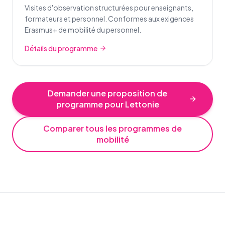
Visites d'observation structurées pour enseignants,
formateurs et personnel. Conformes aux exigences
Erasmus+ de mobilité du personnel.
Détails du programme
Demander une proposition de
programme pour Lettonie
Comparer tous les programmes de
mobilité