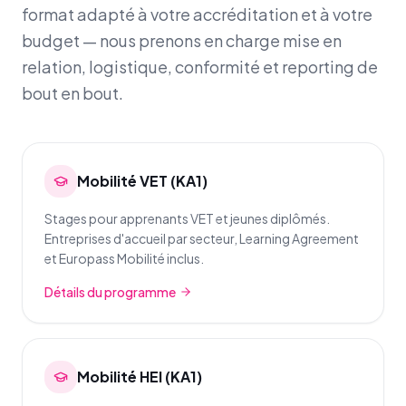
format adapté à votre accréditation et à votre
budget — nous prenons en charge mise en
relation, logistique, conformité et reporting de
bout en bout.
Mobilité VET (KA1)
Stages pour apprenants VET et jeunes diplômés.
Entreprises d'accueil par secteur, Learning Agreement
et Europass Mobilité inclus.
Détails du programme
Mobilité HEI (KA1)