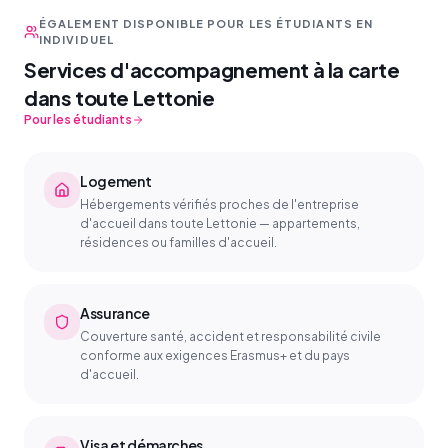
ÉGALEMENT DISPONIBLE POUR LES ÉTUDIANTS EN
INDIVIDUEL
Services d'accompagnement à la carte
dans toute Lettonie
Pour les étudiants
Logement
Hébergements vérifiés proches de l'entreprise
d'accueil dans toute Lettonie — appartements,
résidences ou familles d'accueil.
Assurance
Couverture santé, accident et responsabilité civile
conforme aux exigences Erasmus+ et du pays
d'accueil.
Visa et démarches