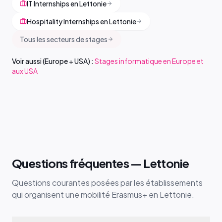
IT Internships en Lettonie
Hospitality Internships en Lettonie
Tous les secteurs de stages
Voir aussi (Europe + USA) :
Stages informatique en Europe et
aux USA
Questions fréquentes — Lettonie
Questions courantes posées par les établissements
qui organisent une mobilité Erasmus+ en Lettonie.