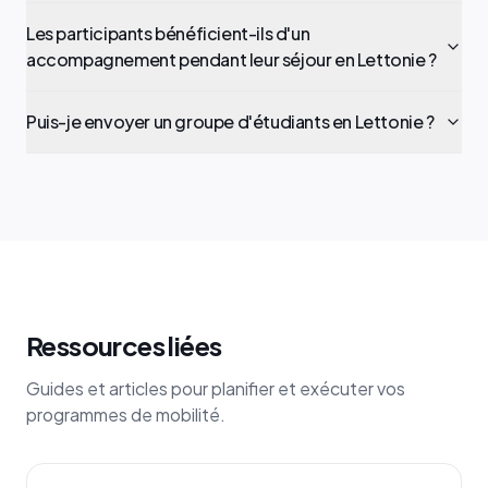
Les participants bénéficient-ils d'un
accompagnement pendant leur séjour en Lettonie ?
Puis-je envoyer un groupe d'étudiants en Lettonie ?
Ressources liées
Guides et articles pour planifier et exécuter vos
programmes de mobilité.