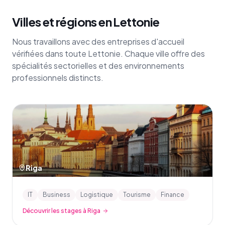
Villes et régions en Lettonie
Nous travaillons avec des entreprises d'accueil
vérifiées dans toute Lettonie. Chaque ville offre des
spécialités sectorielles et des environnements
professionnels distincts.
Riga
IT
Business
Logistique
Tourisme
Finance
Découvrir les stages à Riga