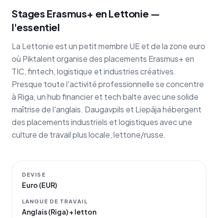
Stages Erasmus+ en Lettonie —
l'essentiel
La Lettonie est un petit membre UE et de la zone euro
où Piktalent organise des placements Erasmus+ en
TIC, fintech, logistique et industries créatives.
Presque toute l'activité professionnelle se concentre
à Riga, un hub financier et tech balte avec une solide
maîtrise de l'anglais. Daugavpils et Liepāja hébergent
des placements industriels et logistiques avec une
culture de travail plus locale, lettone/russe.
DEVISE
Euro (EUR)
LANGUE DE TRAVAIL
Anglais (Riga) + letton