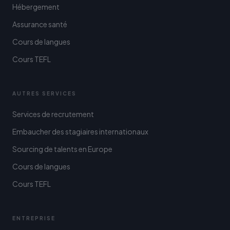
Hébergement
Assurance santé
Cours de langues
Cours TEFL
AUTRES SERVICES
Services de recrutement
Embaucher des stagiaires internationaux
Sourcing de talents en Europe
Cours de langues
Cours TEFL
ENTREPRISE