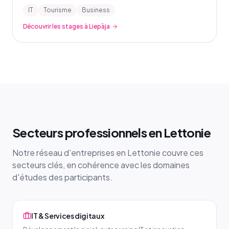
IT
Tourisme
Business
Découvrir les stages à Liepāja
Secteurs professionnels en Lettonie
Notre réseau d'entreprises en Lettonie couvre ces
secteurs clés, en cohérence avec les domaines
d'études des participants.
IT & Services digitaux