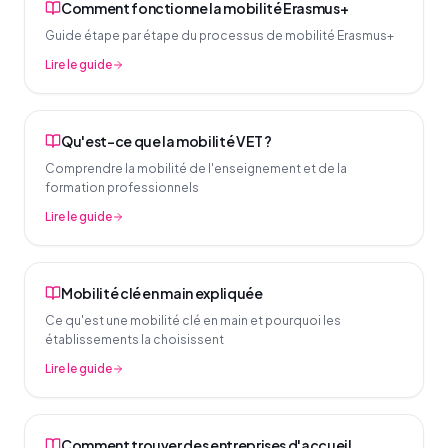
Comment fonctionne la mobilité Erasmus+
Guide étape par étape du processus de mobilité Erasmus+
Lire le guide
Qu'est-ce que la mobilité VET ?
Comprendre la mobilité de l'enseignement et de la
formation professionnels
Lire le guide
Mobilité clé en main expliquée
Ce qu'est une mobilité clé en main et pourquoi les
établissements la choisissent
Lire le guide
Comment trouver des entreprises d'accueil