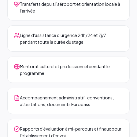
Transferts depuis l'aéroport et orientation locale à
l'arrivée
Ligne d'assistance d'urgence 24h/24 et 7j/7
pendant toute la durée du stage
Mentorat culturel et professionnel pendant le
programme
Accompagnement administratif : conventions,
attestations, documents Europass
Rapports d'évaluation à mi-parcours et finaux pour
l'établissement d'envoi