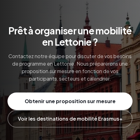
Prêt à organiser une mobilité
en Lettonie ?
Contactez notre équipe pour discuter de vos besoins
de programme en Lettonie. Nous préparerons une
proposition sur mesure en fonction de vos
participants, secteurs et calendrier.
Obtenir une proposition sur mesure
Voir les destinations de mobilité Erasmus+