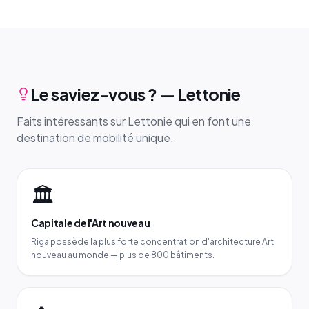
Le saviez-vous ? — Lettonie
Faits intéressants sur Lettonie qui en font une
destination de mobilité unique.
🏛️
Capitale de l'Art nouveau
Riga possède la plus forte concentration d'architecture Art
nouveau au monde — plus de 800 bâtiments.