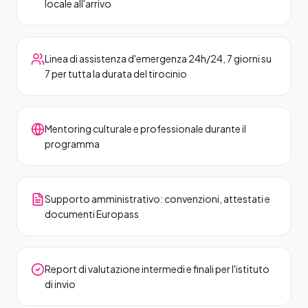
locale all'arrivo
Linea di assistenza d'emergenza 24h/24, 7 giorni su
7 per tutta la durata del tirocinio
Mentoring culturale e professionale durante il
programma
Supporto amministrativo: convenzioni, attestati e
documenti Europass
Report di valutazione intermedi e finali per l'istituto
di invio