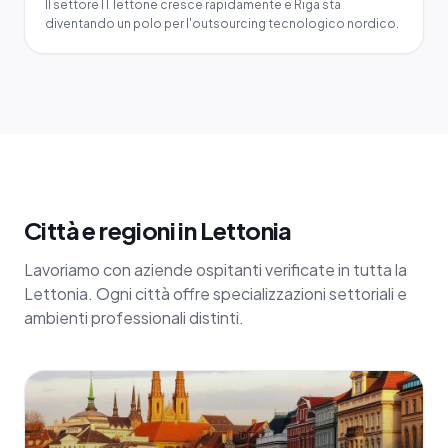
Il settore IT lettone cresce rapidamente e Riga sta
diventando un polo per l'outsourcing tecnologico nordico.
Città e regioni in Lettonia
Lavoriamo con aziende ospitanti verificate in tutta la
Lettonia. Ogni città offre specializzazioni settoriali e
ambienti professionali distinti.