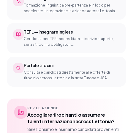
Formazione linguistica pre-partenza e in loco per
accelerare l'integrazione in azienda across Lettonia.
TEFL — Insegnare inglese
Certificazione TEFL accreditata — iscrizioni aperte,
senza tirocinio obbligatorio.
Portale tirocini
Consulta e candidati direttamente alle offerte di
tirocinio across Lettonia e in tutta Europa e USA.
PER LE AZIENDE
Accogliere tirocinanti o assumere
talenti internazionali across Lettonia?
Selezioniamo e inseriamo candidati provenienti