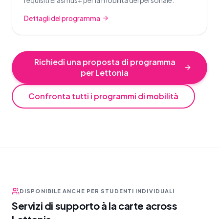
requisiti Erasmus+ per la mobilità del personale.
Dettagli del programma
Richiedi una proposta di programma
per Lettonia
Confronta tutti i programmi di mobilità
DISPONIBILE ANCHE PER STUDENTI INDIVIDUALI
Servizi di supporto à la carte across