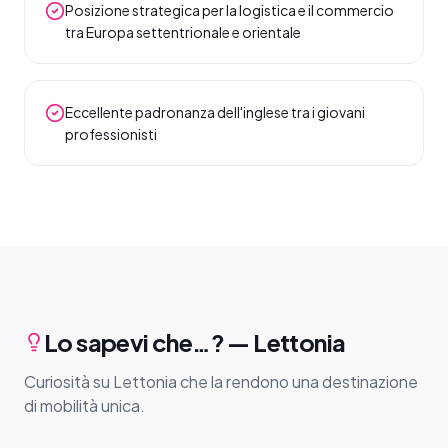
Posizione strategica per la logistica e il commercio
tra Europa settentrionale e orientale
Eccellente padronanza dell'inglese tra i giovani
professionisti
Lo sapevi che…? — Lettonia
Curiosità su Lettonia che la rendono una destinazione
di mobilità unica.