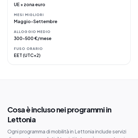
UE + zona euro
MESI MIGLIORI
Maggio–Settembre
ALLOGGIO MEDIO
300–500 €/mese
FUSO ORARIO
EET (UTC+2)
Cosa è incluso nei programmi in
Lettonia
Ogni programma di mobilità in Lettonia include servizi