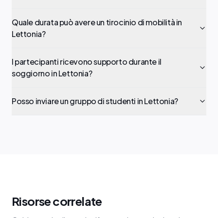
Quale durata può avere un tirocinio di mobilità in
Lettonia?
I partecipanti ricevono supporto durante il
soggiorno in Lettonia?
Posso inviare un gruppo di studenti in Lettonia?
Risorse correlate