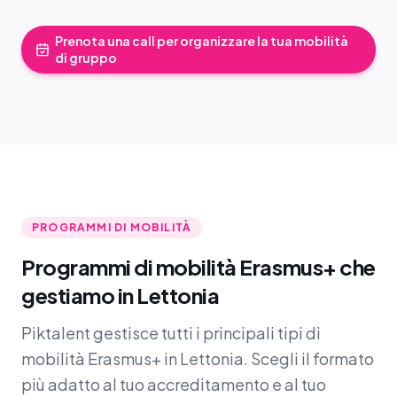
Prenota una call per organizzare la tua mobilità
di gruppo
PROGRAMMI DI MOBILITÀ
Programmi di mobilità Erasmus+ che
gestiamo in Lettonia
Piktalent gestisce tutti i principali tipi di
mobilità Erasmus+ in Lettonia. Scegli il formato
più adatto al tuo accreditamento e al tuo