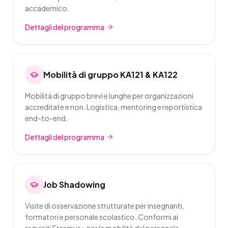
accademico.
Dettagli del programma
Mobilità di gruppo KA121 & KA122
Mobilità di gruppo brevi e lunghe per organizzazioni
accreditate e non. Logistica, mentoring e reportistica
end-to-end.
Dettagli del programma
Job Shadowing
Visite di osservazione strutturate per insegnanti,
formatori e personale scolastico. Conformi ai