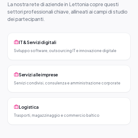
La nostra rete di aziende in Lettonia copre questi
settori professionali chiave, allineati ai campi di studio
dei partecipanti.
IT & Servizi digitali
Sviluppo software, outsourcing IT e innovazione digitale
Servizi alle imprese
Servizi condivisi, consulenza e amministrazione corporate
Logistica
Trasporti, magazzinaggio e commercio baltico