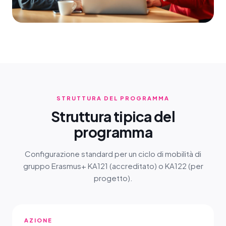
STRUTTURA DEL PROGRAMMA
Struttura tipica del
programma
Configurazione standard per un ciclo di mobilità di
gruppo Erasmus+ KA121 (accreditato) o KA122 (per
progetto).
AZIONE