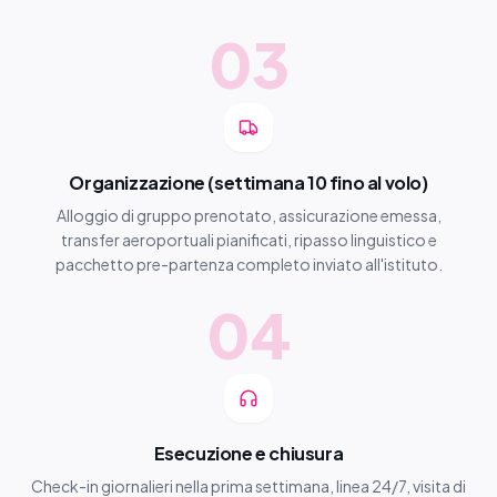
03
Organizzazione (settimana 10 fino al volo)
Alloggio di gruppo prenotato, assicurazione emessa,
transfer aeroportuali pianificati, ripasso linguistico e
pacchetto pre-partenza completo inviato all'istituto.
04
Esecuzione e chiusura
Check-in giornalieri nella prima settimana, linea 24/7, visita di