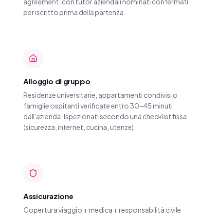
agreement, con tutor aziendali nominati confermati
per iscritto prima della partenza.
Alloggio di gruppo
Residenze universitarie, appartamenti condivisi o
famiglie ospitanti verificate entro 30–45 minuti
dall'azienda. Ispezionati secondo una checklist fissa
(sicurezza, internet, cucina, utenze).
Assicurazione
Copertura viaggio + medica + responsabilità civile