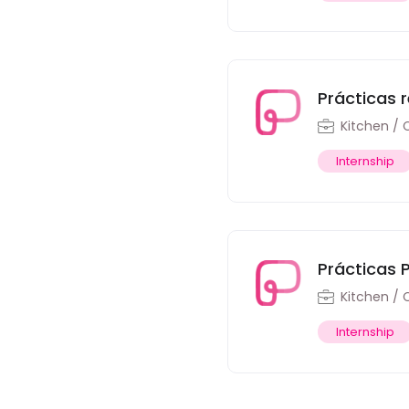
Prácticas 
Kitchen / 
Internship
Prácticas 
Kitchen / 
Internship