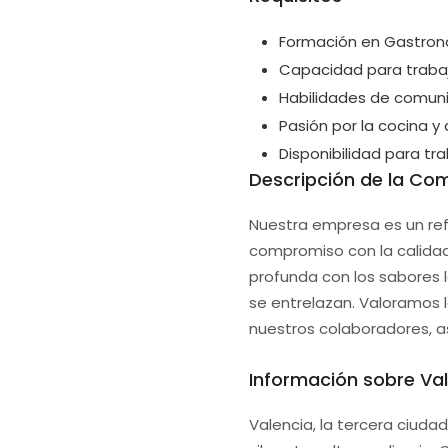
Formación en Gastron
Capacidad para trabaj
Habilidades de comuni
Pasión por la cocina y
Disponibilidad para tra
Descripción de la Co
Nuestra empresa es un ref
compromiso con la calidad
profunda con los sabores l
se entrelazan. Valoramos
nuestros colaboradores, a
Información sobre Va
Valencia, la tercera ciuda