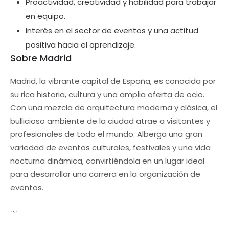
Proactividad, creatividad y habilidad para trabajar
en equipo.
Interés en el sector de eventos y una actitud
positiva hacia el aprendizaje.
Sobre Madrid
Madrid, la vibrante capital de España, es conocida por
su rica historia, cultura y una amplia oferta de ocio.
Con una mezcla de arquitectura moderna y clásica, el
bullicioso ambiente de la ciudad atrae a visitantes y
profesionales de todo el mundo. Alberga una gran
variedad de eventos culturales, festivales y una vida
nocturna dinámica, convirtiéndola en un lugar ideal
para desarrollar una carrera en la organización de
eventos.
```