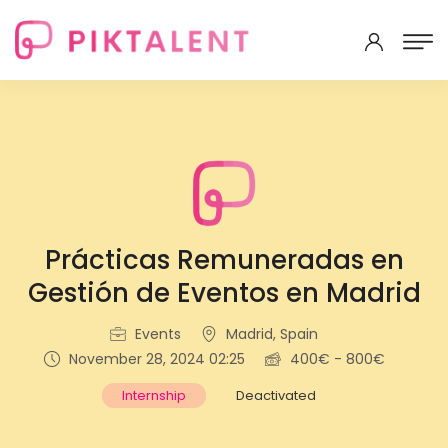
Prácticas Remuneradas en
Gestión de Eventos en Madrid
Events
Madrid, Spain
November 28, 2024 02:25
400€ - 800€
Internship
Deactivated