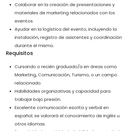
Colaborar en la creación de presentaciones y
materiales de marketing relacionados con los
eventos.
Ayudar en la logística del evento, incluyendo la
instalación, registro de asistentes y coordinación
durante el mismo.
Requisitos
Cursando o recién graduado/a en áreas como
Marketing, Comunicación, Turismo, o un campo
relacionado.
Habilidades organizativas y capacidad para
trabajar bajo presión.
Excelente comunicación escrita y verbal en
español; se valorará el conocimiento de inglés u
otros idiomas.