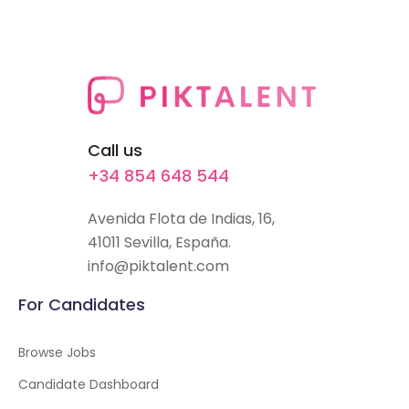
Call us
+34 854 648 544
Avenida Flota de Indias, 16,
41011 Sevilla, España.
info@piktalent.com
For Candidates
Browse Jobs
Candidate Dashboard