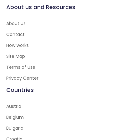
About us and Resources
About us
Contact
How works
Site Map
Terms of Use
Privacy Center
Countries
Austria
Belgium
Bulgaria
Croatia