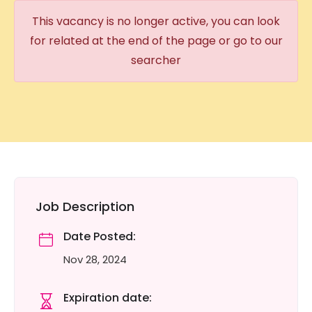
This vacancy is no longer active, you can look
for related at the end of the page or go to our
searcher
Job Description
Date Posted:
Nov 28, 2024
Expiration date: