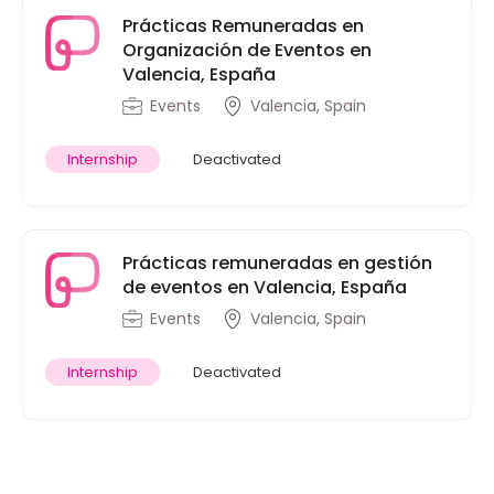
Prácticas Remuneradas en
Organización de Eventos en
Valencia, España
Events
Valencia, Spain
Internship
Deactivated
Prácticas remuneradas en gestión
de eventos en Valencia, España
Events
Valencia, Spain
Internship
Deactivated