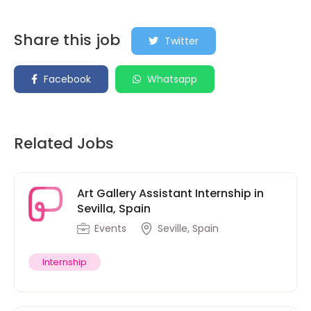
Share this job
Twitter
Facebook
Whatsapp
Related Jobs
Art Gallery Assistant Internship in
Sevilla, Spain
Events
Seville, Spain
Internship