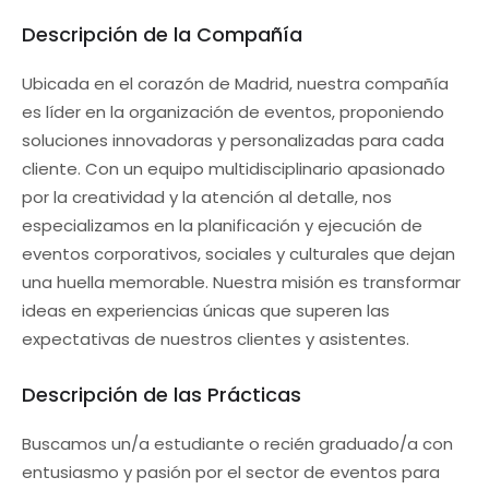
Descripción de la Compañía
Ubicada en el corazón de Madrid, nuestra compañía
es líder en la organización de eventos, proponiendo
soluciones innovadoras y personalizadas para cada
cliente. Con un equipo multidisciplinario apasionado
por la creatividad y la atención al detalle, nos
especializamos en la planificación y ejecución de
eventos corporativos, sociales y culturales que dejan
una huella memorable. Nuestra misión es transformar
ideas en experiencias únicas que superen las
expectativas de nuestros clientes y asistentes.
Descripción de las Prácticas
Buscamos un/a estudiante o recién graduado/a con
entusiasmo y pasión por el sector de eventos para