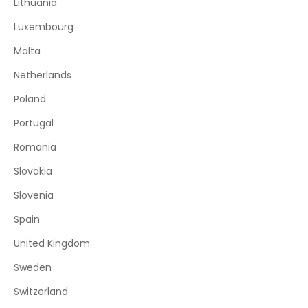
Lithuania
Luxembourg
Malta
Netherlands
Poland
Portugal
Romania
Slovakia
Slovenia
Spain
United Kingdom
Sweden
Switzerland