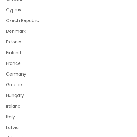
Cyprus
Czech Republic
Denmark
Estonia
Finland
France
Germany
Greece
Hungary
Ireland
Italy
Latvia