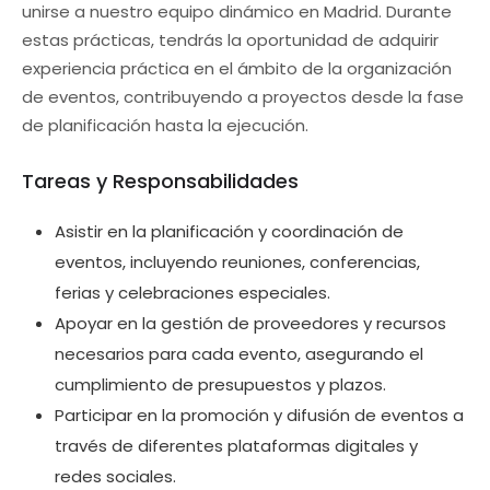
unirse a nuestro equipo dinámico en Madrid. Durante
estas prácticas, tendrás la oportunidad de adquirir
experiencia práctica en el ámbito de la organización
de eventos, contribuyendo a proyectos desde la fase
de planificación hasta la ejecución.
Tareas y Responsabilidades
Asistir en la planificación y coordinación de
eventos, incluyendo reuniones, conferencias,
ferias y celebraciones especiales.
Apoyar en la gestión de proveedores y recursos
necesarios para cada evento, asegurando el
cumplimiento de presupuestos y plazos.
Participar en la promoción y difusión de eventos a
través de diferentes plataformas digitales y
redes sociales.