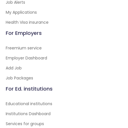
Job Alerts
My Applications
Health Visa insurance
For Employers
Freemium service
Employer Dashboard
Add Job
Job Packages
For Ed. institutions
Educational institutions
Institutions Dashboard
Services for groups