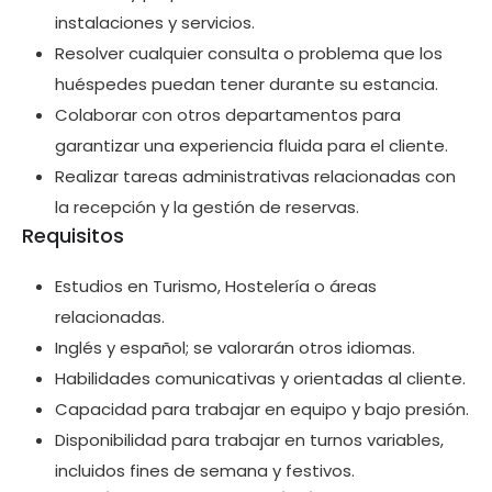
instalaciones y servicios.
Resolver cualquier consulta o problema que los
huéspedes puedan tener durante su estancia.
Colaborar con otros departamentos para
garantizar una experiencia fluida para el cliente.
Realizar tareas administrativas relacionadas con
la recepción y la gestión de reservas.
Requisitos
Estudios en Turismo, Hostelería o áreas
relacionadas.
Inglés y español; se valorarán otros idiomas.
Habilidades comunicativas y orientadas al cliente.
Capacidad para trabajar en equipo y bajo presión.
Disponibilidad para trabajar en turnos variables,
incluidos fines de semana y festivos.