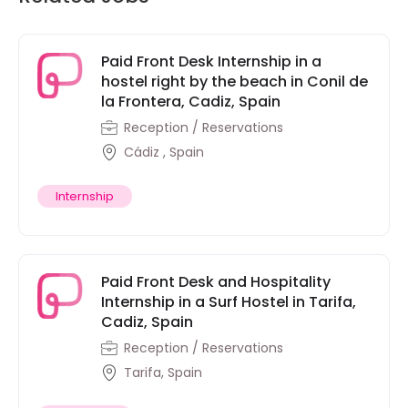
Paid Front Desk Internship in a
hostel right by the beach in Conil de
la Frontera, Cadiz, Spain
Reception / Reservations
Cádiz , Spain
Internship
Paid Front Desk and Hospitality
Internship in a Surf Hostel in Tarifa,
Cadiz, Spain
Reception / Reservations
Tarifa, Spain