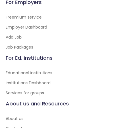
For Employers
Freemium service
Employer Dashboard
Add Job
Job Packages
For Ed. institutions
Educational institutions
Institutions Dashboard
Services for groups
About us and Resources
About us