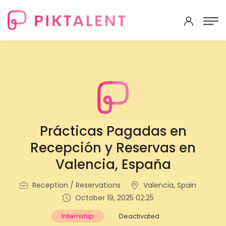
Prácticas Pagadas en
Recepción y Reservas en
Valencia, España
Reception / Reservations
Valencia, Spain
October 19, 2025 02:25
Internship
Deactivated