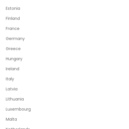
Estonia
Finland
France
Germany
Greece
Hungary
Ireland
Italy
Latvia
Lithuania
Luxembourg
Malta