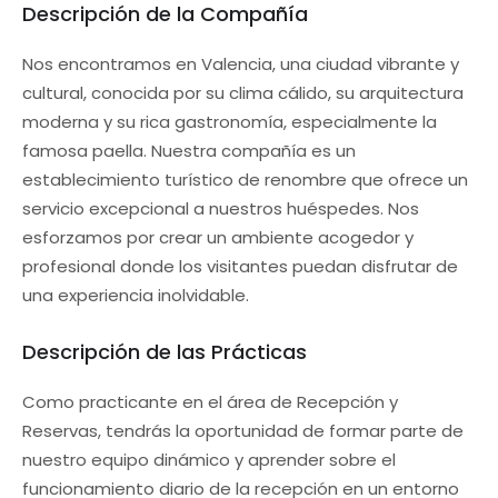
Descripción de la Compañía
Nos encontramos en Valencia, una ciudad vibrante y
cultural, conocida por su clima cálido, su arquitectura
moderna y su rica gastronomía, especialmente la
famosa paella. Nuestra compañía es un
establecimiento turístico de renombre que ofrece un
servicio excepcional a nuestros huéspedes. Nos
esforzamos por crear un ambiente acogedor y
profesional donde los visitantes puedan disfrutar de
una experiencia inolvidable.
Descripción de las Prácticas
Como practicante en el área de Recepción y
Reservas, tendrás la oportunidad de formar parte de
nuestro equipo dinámico y aprender sobre el
funcionamiento diario de la recepción en un entorno