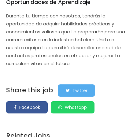
Oportunidades de Aprendizaje
Durante tu tiempo con nosotros, tendrás la
oportunidad de adquirir habilidades prácticas y
conocimientos valiosos que te prepararán para una
carrera exitosa en la industria hotelera. Unirte a
nuestro equipo te permitirá desarrollar una red de
contactos profesionales en el sector y mejorar tu
curriculum vitae en el futuro.
Share this job
Twitter
Facebook
Whatsapp
Related Jobs