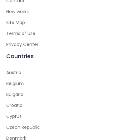
Contact
How works
Site Map
Terms of Use
Privacy Center
Countries
Austria
Belgium
Bulgaria
Croatia
Cyprus
Czech Republic
Denmark