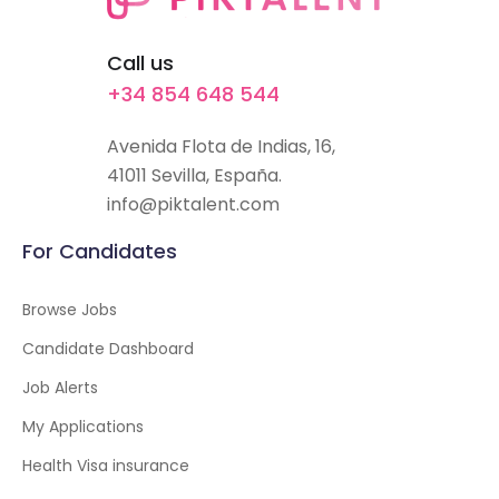
Call us
+34 854 648 544
Avenida Flota de Indias, 16,
41011 Sevilla, España.
info@piktalent.com
For Candidates
Browse Jobs
Candidate Dashboard
Job Alerts
My Applications
Health Visa insurance