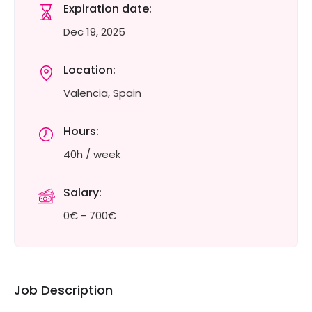
Expiration date:
Dec 19, 2025
Location:
Valencia, Spain
Hours:
40h / week
Salary:
0€ - 700€
Job Description