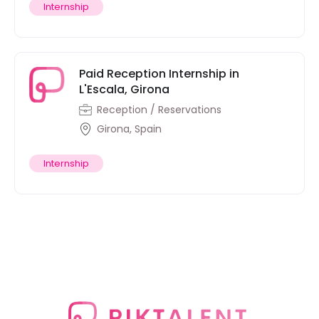
Internship
Paid Reception Internship in
L'Escala, Girona
Reception / Reservations
Girona, Spain
Internship