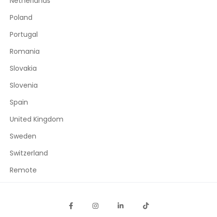
Netherlands
Poland
Portugal
Romania
Slovakia
Slovenia
Spain
United Kingdom
Sweden
Switzerland
Remote