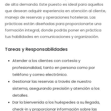
de alta demanda. Este puesto es ideal para aquellos
que desean adquirir experiencia en atención al cliente,
manejo de reservas y operaciones hoteleras. Las
prácticas están diseñadas para proporcionarte una
formación integral, donde podrás poner en práctica
tus habilidades en comunicaciones y organización.
Tareas y Responsabilidades
Atender a los clientes con cortesía y
profesionalidad, tanto en persona como por
teléfono y correo electrónico.
Gestionar las reservas a través de nuestro
sistema, asegurando precisión y atención a los
detalles.
Dar la bienvenida a los huéspedes a su llegada,
check-in y proporcionar información sobre las