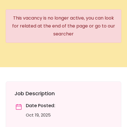
This vacancy is no longer active, you can look
for related at the end of the page or go to our
searcher
Job Description
Date Posted:
Oct 19, 2025