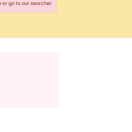
e or go to our searcher