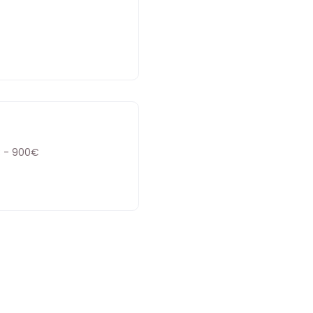
 - 900€