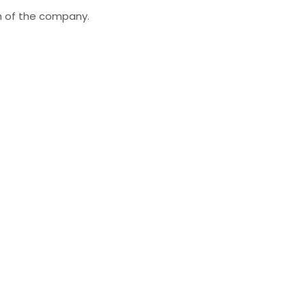
th of the company.