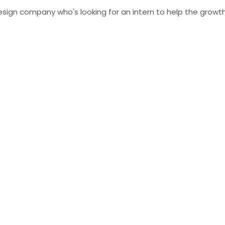
 design company who's looking for an intern to help the grow