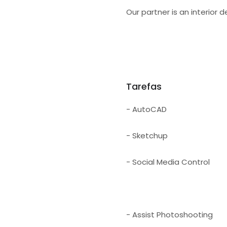
Our partner is an interior
Tarefas
- AutoCAD
- Sketchup
- Social Media Control
- Assist Photoshooting