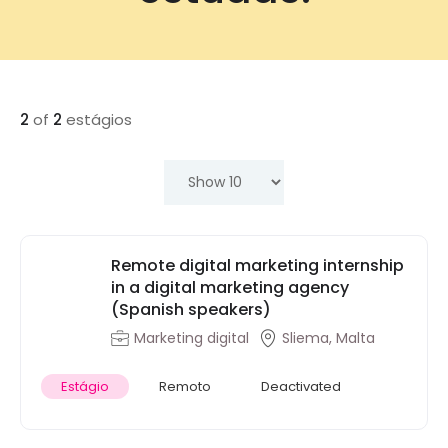
2
of
2
estágios
Remote digital marketing internship
in a digital marketing agency
(Spanish speakers)
Marketing digital
Sliema, Malta
Estágio
Remoto
Deactivated