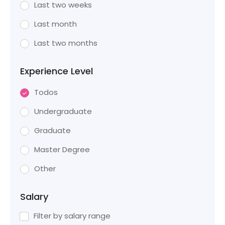
Last two weeks
Last month
Last two months
Experience Level
Todos
Undergraduate
Graduate
Master Degree
Other
Salary
Filter by salary range