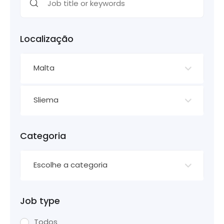
Localização
Malta
Sliema
Categoria
Escolhe a categoria
Job type
Todos