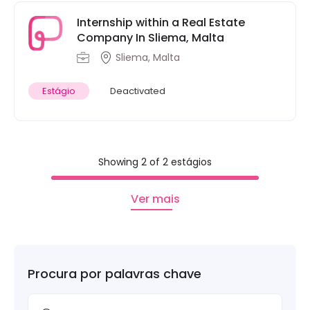
Internship within a Real Estate
Company In Sliema, Malta
Sliema, Malta
Estágio
Deactivated
Showing 2 of 2 estágios
Ver mais
Procura por palavras chave