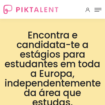
Encontra e
candidata-te a
estágios para
estudantes em toda
a Europa,
independentemente
da área que
estudas.