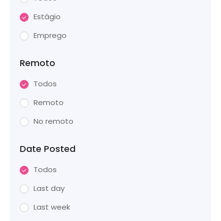
Estágio
Emprego
Remoto
Todos
Remoto
No remoto
Date Posted
Todos
Last day
Last week