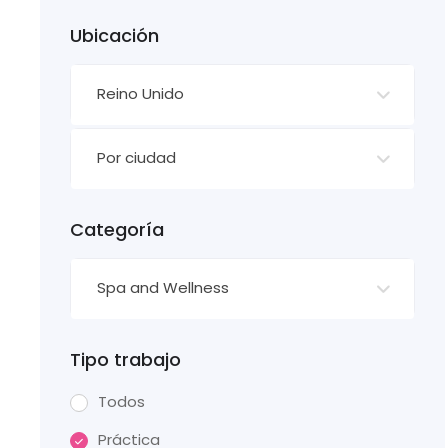
Ubicación
Reino Unido
Por ciudad
Categoría
Spa and Wellness
Tipo trabajo
Todos
Práctica