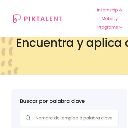
Internship &
Mobility
Programs
Encuentra y aplica 
Buscar por palabra clave