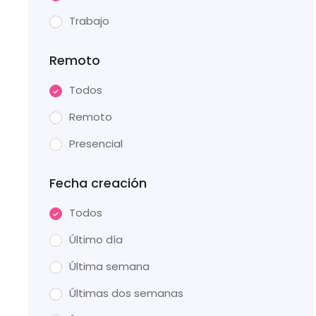
Trabajo
Remoto
Todos
Remoto
Presencial
Fecha creación
Todos
Último día
Última semana
Últimas dos semanas