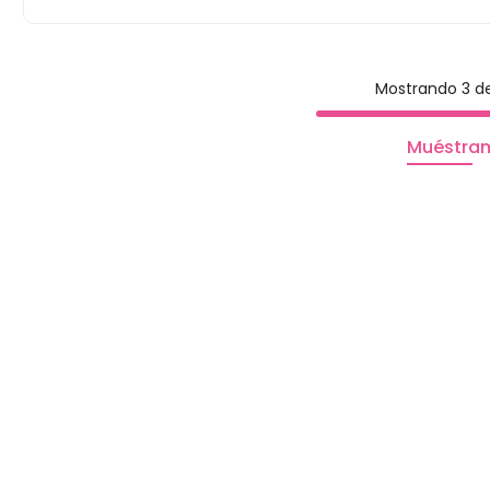
Mostrando 3 de
Muéstra