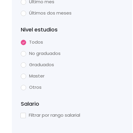
Último mes
Últimos dos meses
Nivel estudios
Todos
No graduados
Graduados
Master
Otros
Salario
Filtrar por rango salarial