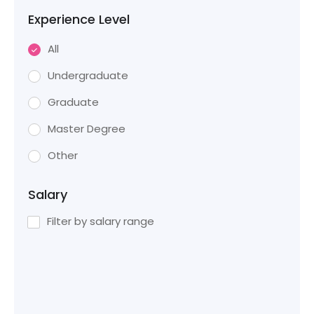
Experience Level
All
Undergraduate
Graduate
Master Degree
Other
Salary
Filter by salary range