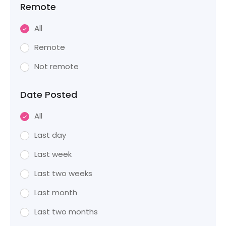
Remote
All
Remote
Not remote
Date Posted
All
Last day
Last week
Last two weeks
Last month
Last two months