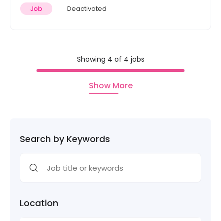
Job
Deactivated
Showing 4 of 4 jobs
Show More
Search by Keywords
Location