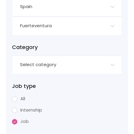
Spain
Fuerteventura
Category
Select category
Job type
All
Internship
Job