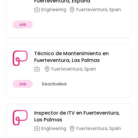
Fuerteventura, España
Engineering
Fuerteventura, Spain
Job
Técnico de Mantenimiento en
Fuerteventura, Las Palmas
Fuerteventura, Spain
Job
Deactivated
Inspector de ITV en Fuerteventura,
Las Palmas
Engineering
Fuerteventura, Spain