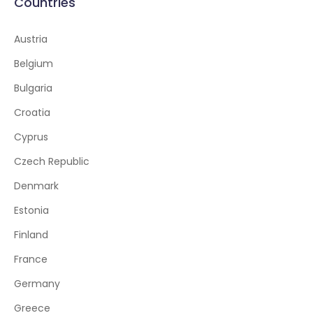
Countries
Austria
Belgium
Bulgaria
Croatia
Cyprus
Czech Republic
Denmark
Estonia
Finland
France
Germany
Greece