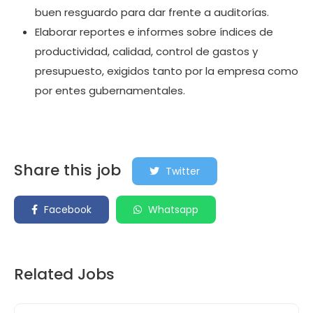
buen resguardo para dar frente a auditorías.
Elaborar reportes e informes sobre índices de
productividad, calidad, control de gastos y
presupuesto, exigidos tanto por la empresa como
por entes gubernamentales.
Share this job
Twitter
Facebook
Whatsapp
Related Jobs