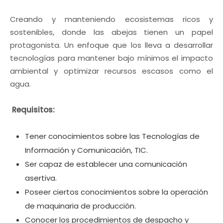
Creando y manteniendo ecosistemas ricos y
sostenibles, donde las abejas tienen un papel
protagonista. Un enfoque que los lleva a desarrollar
tecnologías para mantener bajo mínimos el impacto
ambiental y optimizar recursos escasos como el
agua.
Requisitos:
Tener conocimientos sobre las Tecnologías de
Información y Comunicación, TIC.
Ser capaz de establecer una comunicación
asertiva.
Poseer ciertos conocimientos sobre la operación
de maquinaria de producción.
Conocer los procedimientos de despacho y