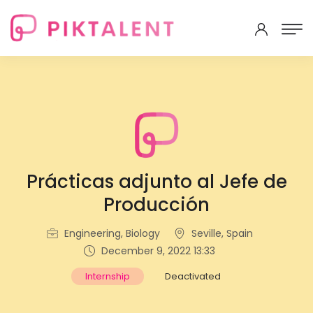
Prácticas adjunto al Jefe de
Producción
Engineering, Biology
Seville, Spain
December 9, 2022 13:33
Internship
Deactivated