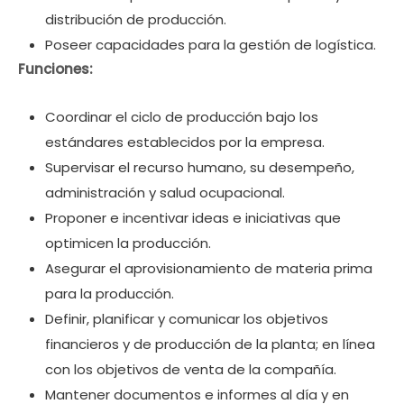
distribución de producción.
Poseer capacidades para la gestión de logística.
Funciones:
Coordinar el ciclo de producción bajo los
estándares establecidos por la empresa.
Supervisar el recurso humano, su desempeño,
administración y salud ocupacional.
Proponer e incentivar ideas e iniciativas que
optimicen la producción.
Asegurar el aprovisionamiento de materia prima
para la producción.
Definir, planificar y comunicar los objetivos
financieros y de producción de la planta; en línea
con los objetivos de venta de la compañía.
Mantener documentos e informes al día y en