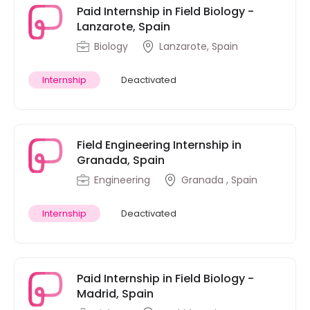
Paid Internship in Field Biology -
Lanzarote, Spain
Biology
Lanzarote, Spain
Internship
Deactivated
Field Engineering Internship in
Granada, Spain
Engineering
Granada , Spain
Internship
Deactivated
Paid Internship in Field Biology -
Madrid, Spain