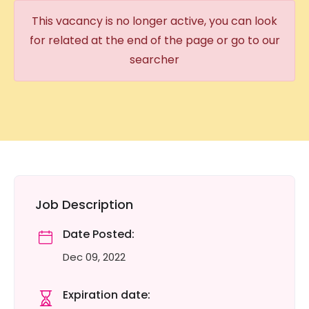
This vacancy is no longer active, you can look
for related at the end of the page or go to our
searcher
Job Description
Date Posted:
Dec 09, 2022
Expiration date: