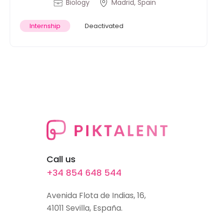
Biology
Madrid, Spain
Internship
Deactivated
Call us
+34 854 648 544
Avenida Flota de Indias, 16,
41011 Sevilla, España.