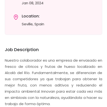
Jan 08, 2024
Location:
Seville, Spain
Job Description
Nuestro colaborador es una empresa de envasado en
fresco de cítricos y frutas de hueso localizado en
Alcalá del Río. Fundamentalmente, se diferencian de
sus competidores ya que trabajan para obtener la
mejor fruta, con menos aditivos y reduciendo el
impacto ambiental. Innovan para estar cada vez más
en simbiosis con la naturaleza, ayudándola a hacer su
trabajo de forma óptima.