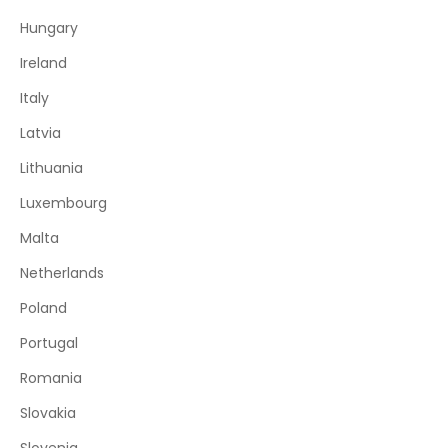
Hungary
Ireland
Italy
Latvia
Lithuania
Luxembourg
Malta
Netherlands
Poland
Portugal
Romania
Slovakia