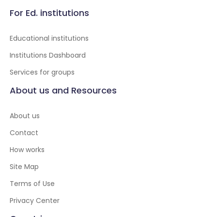
For Ed. institutions
Educational institutions
Institutions Dashboard
Services for groups
About us and Resources
About us
Contact
How works
Site Map
Terms of Use
Privacy Center