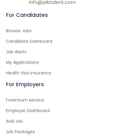
info@piktalent.com
For Candidates
Browse Jobs
Candidate Dashboard
Job Alerts
My Applications
Health Visa insurance
For Employers
Freemium service
Employer Dashboard
Add Job
Job Packages