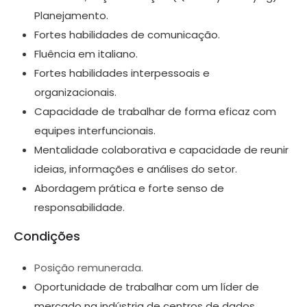
Planejamento.
Fortes habilidades de comunicação.
Fluência em italiano.
Fortes habilidades interpessoais e
organizacionais.
Capacidade de trabalhar de forma eficaz com
equipes interfuncionais.
Mentalidade colaborativa e capacidade de reunir
ideias, informações e análises do setor.
Abordagem prática e forte senso de
responsabilidade.
Condições
Posição remunerada.
Oportunidade de trabalhar com um líder de
mercado na indústria de centros de dados.