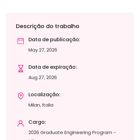
Descrição do trabalho
Data de publicação:
May 27, 2026
Data de expiração:
Aug 27, 2026
Localização:
Milan, Italia
Cargo:
2026 Graduate Engineering Program -