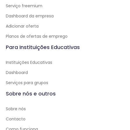
Serviço freemium
Dashboard da empresa
Adicionar oferta
Planos de ofertas de emprego
Para Instituições Educativas
Instituições Educativas
Dashboard
Serviços para grupos
Sobre nós e outros
Sobre nós
Contacto
Como funciona