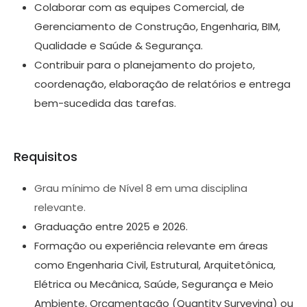
Colaborar com as equipes Comercial, de
Gerenciamento de Construção, Engenharia, BIM,
Qualidade e Saúde & Segurança.
Contribuir para o planejamento do projeto,
coordenação, elaboração de relatórios e entrega
bem-sucedida das tarefas.
Requisitos
Grau mínimo de Nível 8 em uma disciplina
relevante.
Graduação entre 2025 e 2026.
Formação ou experiência relevante em áreas
como Engenharia Civil, Estrutural, Arquitetônica,
Elétrica ou Mecânica, Saúde, Segurança e Meio
Ambiente, Orçamentação (Quantity Surveying) ou