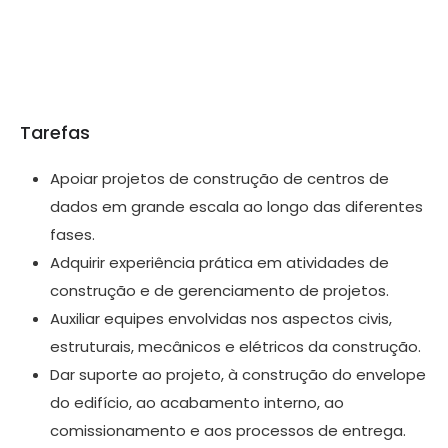
Tarefas
Apoiar projetos de construção de centros de
dados em grande escala ao longo das diferentes
fases.
Adquirir experiência prática em atividades de
construção e de gerenciamento de projetos.
Auxiliar equipes envolvidas nos aspectos civis,
estruturais, mecânicos e elétricos da construção.
Dar suporte ao projeto, à construção do envelope
do edifício, ao acabamento interno, ao
comissionamento e aos processos de entrega.