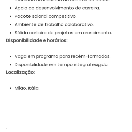
Apoio ao desenvolvimento de carreira.
Pacote salarial competitivo.
Ambiente de trabalho colaborativo.
Sólida carteira de projetos em crescimento.
Disponibilidade e horários:
Vaga em programa para recém-formados.
Disponibilidade em tempo integral exigida.
Localização:
Milão, Itália.
.