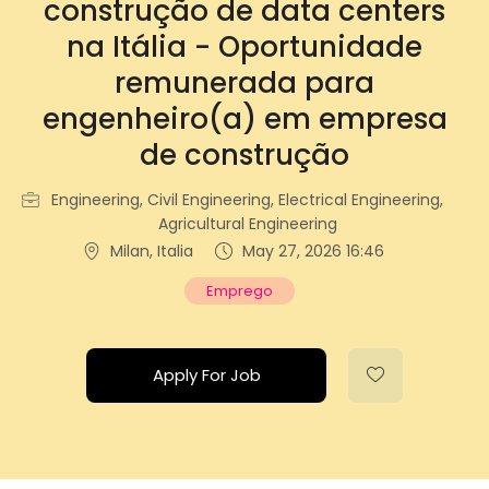
construção de data centers
na Itália - Oportunidade
remunerada para
engenheiro(a) em empresa
de construção
Engineering, Civil Engineering, Electrical Engineering,
Agricultural Engineering
Milan, Italia
May 27, 2026 16:46
Emprego
Apply For Job