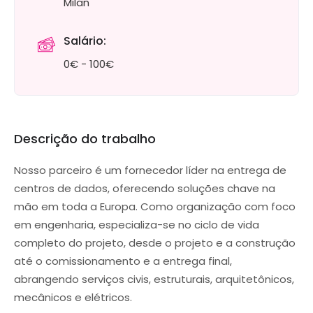
Milan
Salário:
0€ - 100€
Descrição do trabalho
Nosso parceiro é um fornecedor líder na entrega de
centros de dados, oferecendo soluções chave na
mão em toda a Europa. Como organização com foco
em engenharia, especializa-se no ciclo de vida
completo do projeto, desde o projeto e a construção
até o comissionamento e a entrega final,
abrangendo serviços civis, estruturais, arquitetônicos,
mecânicos e elétricos.