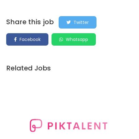
Share this job
Twitter
Facebook
Whatsapp
Related Jobs