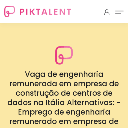
Vaga de engenharia
remunerada em empresa de
construção de centros de
dados na Itália Alternativas: -
Emprego de engenharia
remunerado em empresa de