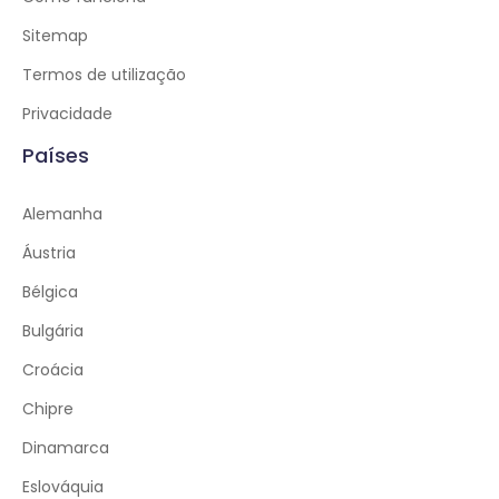
Sitemap
Termos de utilização
Privacidade
Países
Alemanha
Áustria
Bélgica
Bulgária
Croácia
Chipre
Dinamarca
Eslováquia