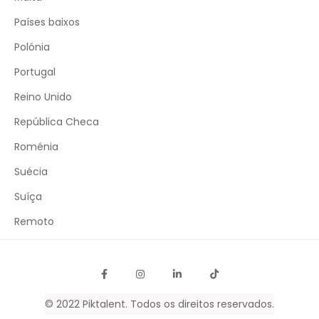
Países baixos
Polónia
Portugal
Reino Unido
República Checa
Roménia
Suécia
Suíça
Remoto
© 2022
Piktalent
. Todos os direitos reservados.