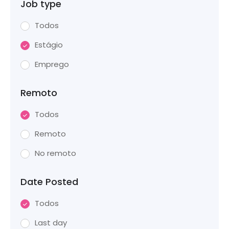
Job type
Todos
Estágio
Emprego
Remoto
Todos
Remoto
No remoto
Date Posted
Todos
Last day