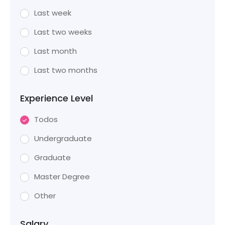
Last week
Last two weeks
Last month
Last two months
Experience Level
Todos
Undergraduate
Graduate
Master Degree
Other
Salary