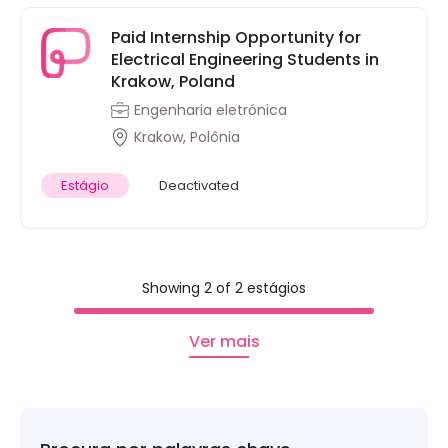
Paid Internship Opportunity for
Electrical Engineering Students in
Krakow, Poland
Engenharia eletrónica
Krakow, Polônia
Estágio
Deactivated
Showing 2 of 2 estágios
Ver mais