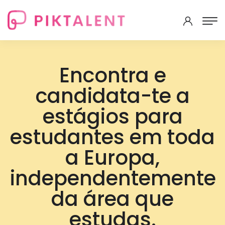
Encontra e
candidata-te a
estágios para
estudantes em toda
a Europa,
independentemente
da área que
estudas.