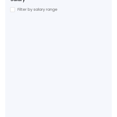
Filter by salary range