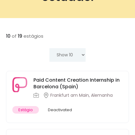
10
of
19
estágios
Paid Content Creation Internship in
Barcelona (Spain)
Frankfurt am Main, Alemanha
Estágio
Deactivated