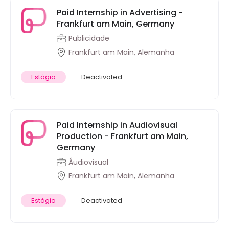
Paid Internship in Advertising -
Frankfurt am Main, Germany
Publicidade
Frankfurt am Main, Alemanha
Estágio
Deactivated
Paid Internship in Audiovisual
Production - Frankfurt am Main,
Germany
Áudiovisual
Frankfurt am Main, Alemanha
Estágio
Deactivated