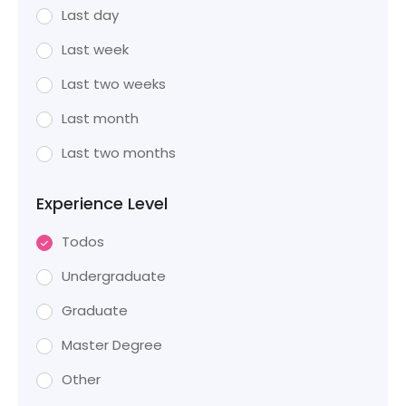
Last day
Last week
Last two weeks
Last month
Last two months
Experience Level
Todos
Undergraduate
Graduate
Master Degree
Other