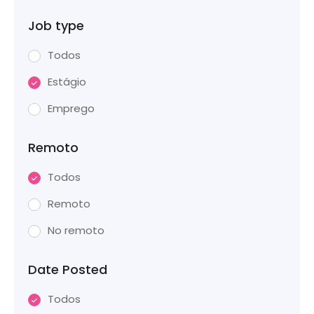
Job type
Todos
Estágio
Emprego
Remoto
Todos
Remoto
No remoto
Date Posted
Todos