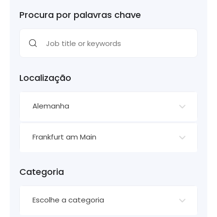
Procura por palavras chave
Localização
Alemanha
Frankfurt am Main
Categoria
Escolhe a categoria