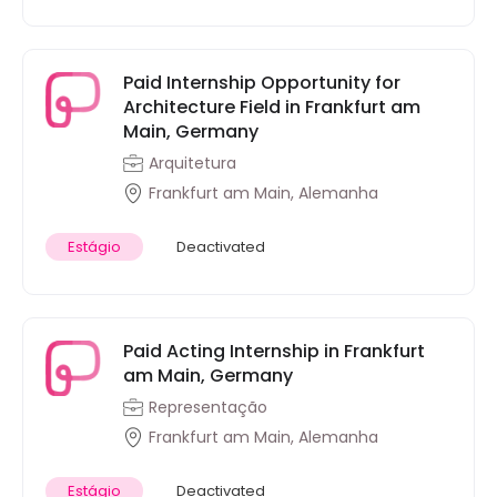
Paid Internship Opportunity for
Architecture Field in Frankfurt am
Main, Germany
Arquitetura
Frankfurt am Main, Alemanha
Estágio
Deactivated
Paid Acting Internship in Frankfurt
am Main, Germany
Representação
Frankfurt am Main, Alemanha
Estágio
Deactivated