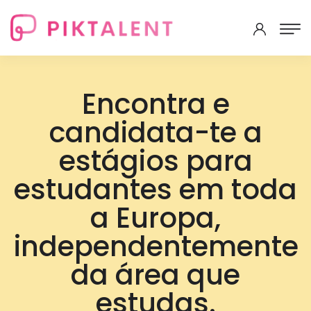
Encontra e
candidata-te a
estágios para
estudantes em toda
a Europa,
independentemente
da área que
estudas.