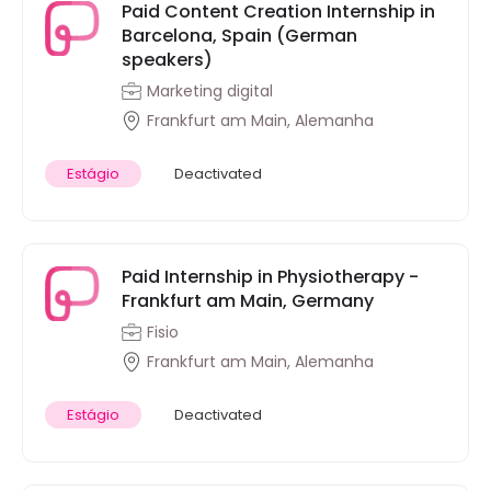
Paid Content Creation Internship in
Barcelona, Spain (German
speakers)
Marketing digital
Frankfurt am Main, Alemanha
Estágio
Deactivated
Paid Internship in Physiotherapy -
Frankfurt am Main, Germany
Fisio
Frankfurt am Main, Alemanha
Estágio
Deactivated