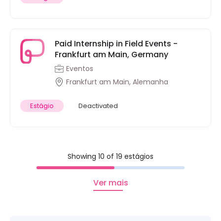
Paid Internship in Field Events -
Frankfurt am Main, Germany
Eventos
Frankfurt am Main, Alemanha
Estágio
Deactivated
Showing 10 of 19 estágios
Ver mais