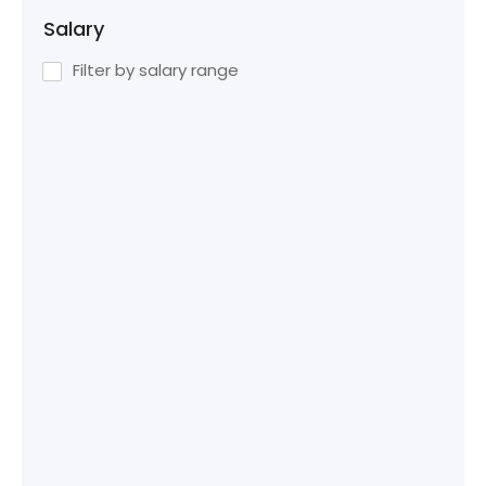
Salary
Filter by salary range