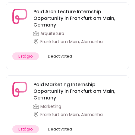
Paid Architecture Internship
Opportunity in Frankfurt am Main,
Germany
Arquitetura
Frankfurt am Main, Alemanha
Estágio
Deactivated
Paid Marketing Internship
Opportunity in Frankfurt am Main,
Germany
Marketing
Frankfurt am Main, Alemanha
Estágio
Deactivated