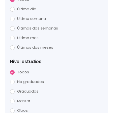
Último día
Última semana
Últimas dos semanas
Último mes
Últimos dos meses
Nivel estudios
Todos
No graduados
Graduados
Master
Otros