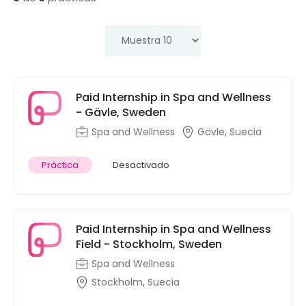
Paid Internship in Spa and Wellness
- Gävle, Sweden
Spa and Wellness
Gävle, Suecia
Práctica
Desactivado
Paid Internship in Spa and Wellness
Field - Stockholm, Sweden
Spa and Wellness
Stockholm, Suecia