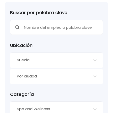
Buscar por palabra clave
Ubicación
Suecia
Por ciudad
Categoría
Spa and Wellness