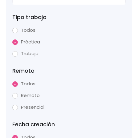
Tipo trabajo
Todos
Práctica
Trabajo
Remoto
Todos
Remoto
Presencial
Fecha creación
Todos