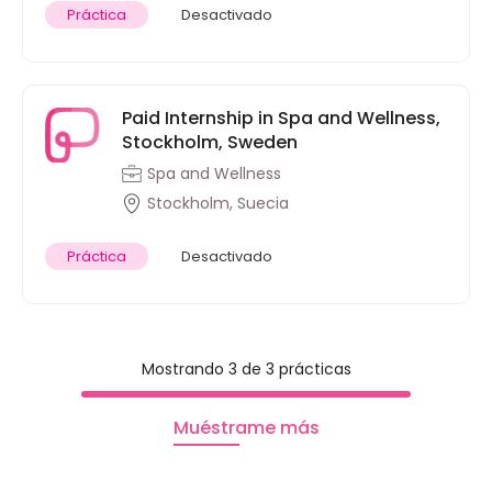
Práctica
Desactivado
Paid Internship in Spa and Wellness,
Stockholm, Sweden
Spa and Wellness
Stockholm, Suecia
Práctica
Desactivado
Mostrando 3 de 3 prácticas
Muéstrame más