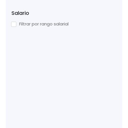
Salario
Filtrar por rango salarial