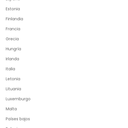
Estonia
Finlandia
Francia
Grecia
Hungría
Irlanda
Italia
Letonia
Lituania
Luxemburgo
Malta
Países bajos