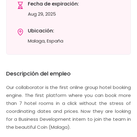
Fecha de expiración:
Aug 29, 2025
Ubicación:
Malaga, España
Descripción del empleo
Our collaborator is the first online group hotel booking
engine. The first platform where you can book more
than 7 hotel rooms in a click without the stress of
coordinating dates and prices. Now they are looking
for a Business Development intern to join the team in
the beautiful Coin (Malaga).