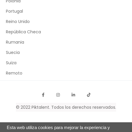
Polonia
Portugal
Reino Unido
República Checa
Rumania
Suecia
Suiza
Remoto
© 2022
Piktalent
. Todos los derechos reservados.
Esta web utiliza cookies para mejorar la experiencia y