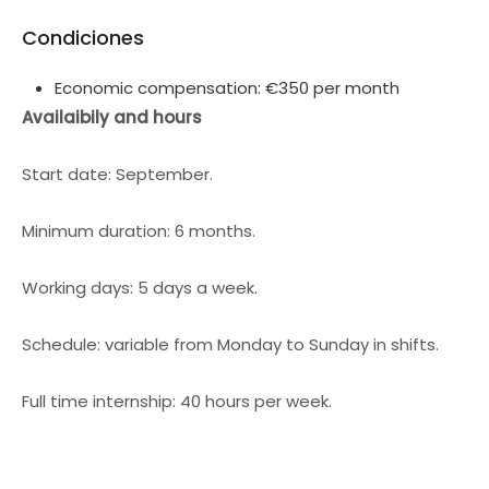
Condiciones
Economic compensation: €350 per month
Availaibily and hours
Start date: September.
Minimum duration: 6 months.
Working days: 5 days a week.
Schedule: variable from Monday to Sunday in shifts.
Full time internship: 40 hours per week.