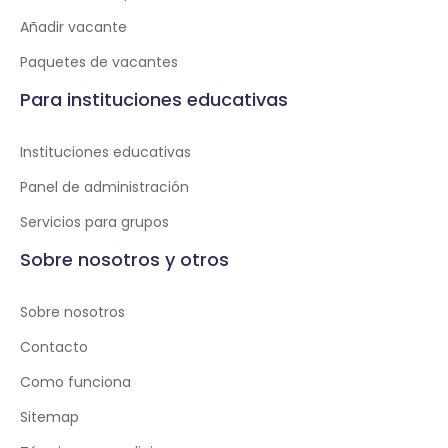
Añadir vacante
Paquetes de vacantes
Para instituciones educativas
Instituciones educativas
Panel de administración
Servicios para grupos
Sobre nosotros y otros
Sobre nosotros
Contacto
Como funciona
Sitemap