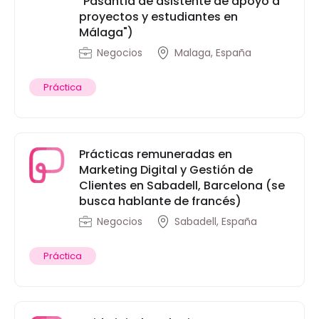
"Pasantía de asistente de apoyo a
proyectos y estudiantes en
Málaga")
Negocios
Malaga, España
Práctica
Prácticas remuneradas en
Marketing Digital y Gestión de
Clientes en Sabadell, Barcelona (se
busca hablante de francés)
Negocios
Sabadell, España
Práctica