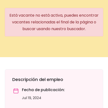
Está vacante no está activa, puedes encontrar
vacantes relacionadas el final de la página o
buscar usando nuestro buscador.
Descripción del empleo
Fecha de publicación:
Jul 19, 2024