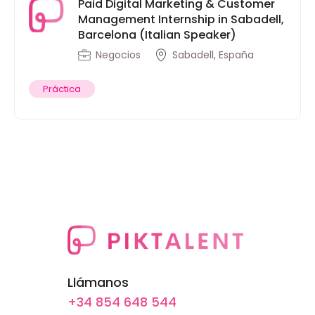
Paid Digital Marketing & Customer
Management Internship in Sabadell,
Barcelona (Italian Speaker)
Negocios
Sabadell, España
Práctica
Llámanos
+34 854 648 544