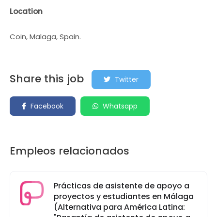
Location
Coin, Malaga, Spain.
Share this job
Twitter
Facebook
Whatsapp
Empleos relacionados
Prácticas de asistente de apoyo a
proyectos y estudiantes en Málaga
(Alternativa para América Latina: