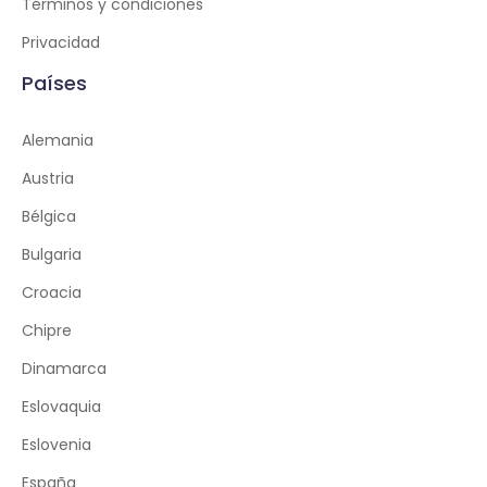
Términos y condiciones
Privacidad
Países
Alemania
Austria
Bélgica
Bulgaria
Croacia
Chipre
Dinamarca
Eslovaquia
Eslovenia
España