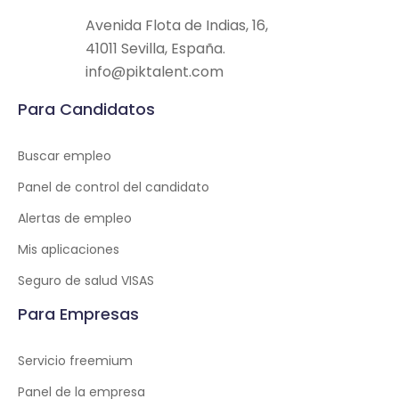
Avenida Flota de Indias, 16,
41011 Sevilla, España.
info@piktalent.com
Para Candidatos
Buscar empleo
Panel de control del candidato
Alertas de empleo
Mis aplicaciones
Seguro de salud VISAS
Para Empresas
Servicio freemium
Panel de la empresa