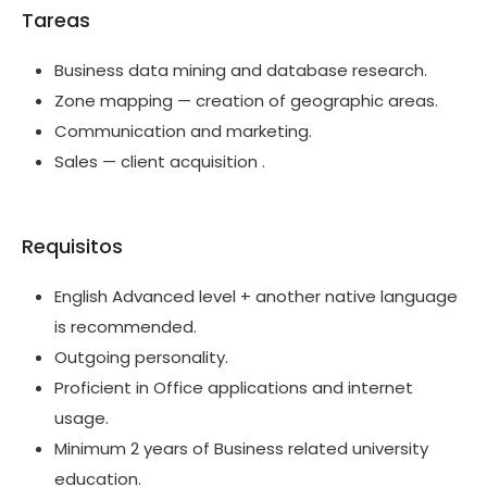
Tareas
Business data mining and database research.
Zone mapping — creation of geographic areas.
Communication and marketing.
Sales — client acquisition .
Requisitos
English Advanced level + another native language
is recommended.
Outgoing personality.
Proficient in Office applications and internet
usage.
Minimum 2 years of Business related university
education.