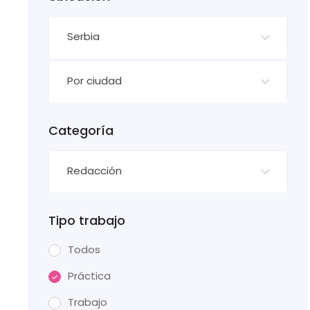
Serbia
Por ciudad
Categoría
Redacción
Tipo trabajo
Todos
Práctica
Trabajo