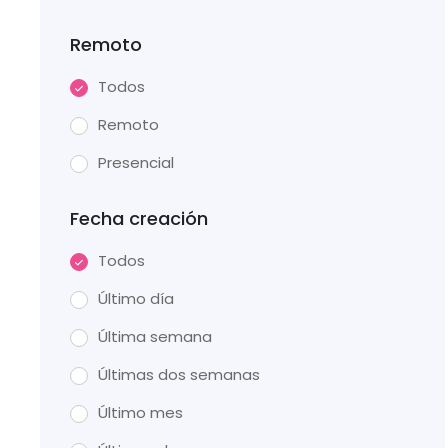
Remoto
Todos
Remoto
Presencial
Fecha creación
Todos
Último día
Última semana
Últimas dos semanas
Último mes