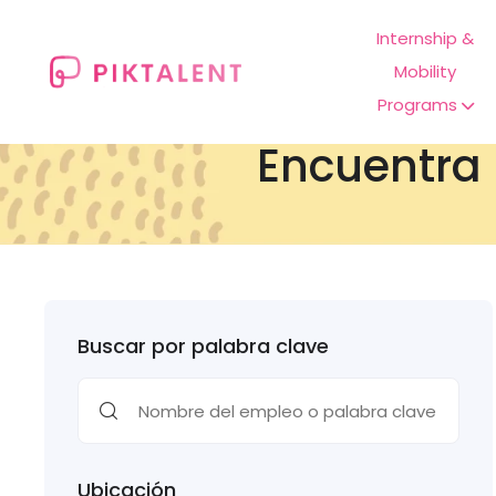
Internship &
Mobility
Programs
Encuentra 
Buscar por palabra clave
Ubicación