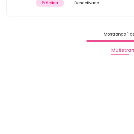
Práctica
Desactivado
Mostrando 1 de
Muéstra