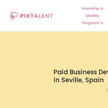
Internship &
Mobility
Programs
Paid Business De
in Seville, Spain