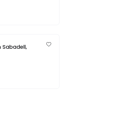
 Sabadell,