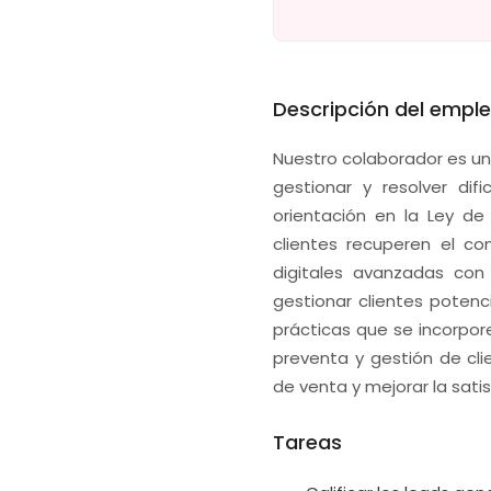
Descripción del empl
Nuestro colaborador es u
gestionar y resolver dif
orientación en la Ley de
clientes recuperen el c
digitales avanzadas con
gestionar clientes potenc
prácticas que se incorpore
preventa y gestión de cl
de venta y mejorar la satis
Tareas