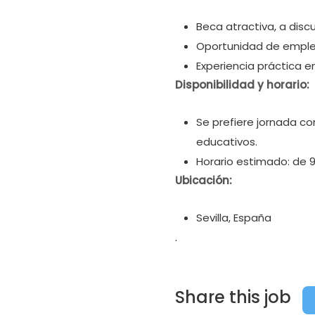
Beca atractiva, a disc
Oportunidad de empleo 
Experiencia práctica e
Disponibilidad y horario:
Se prefiere jornada co
educativos.
Horario estimado: de 9
Ubicación:
Sevilla, España
.
Share this job