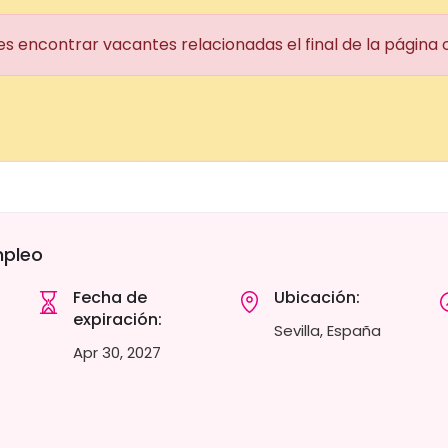
es encontrar vacantes relacionadas el final de la página
mpleo
Fecha de
Ubicación:
expiración:
Sevilla, España
Apr 30, 2027