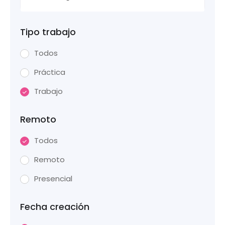
Tipo trabajo
Todos
Práctica
Trabajo
Remoto
Todos
Remoto
Presencial
Fecha creación