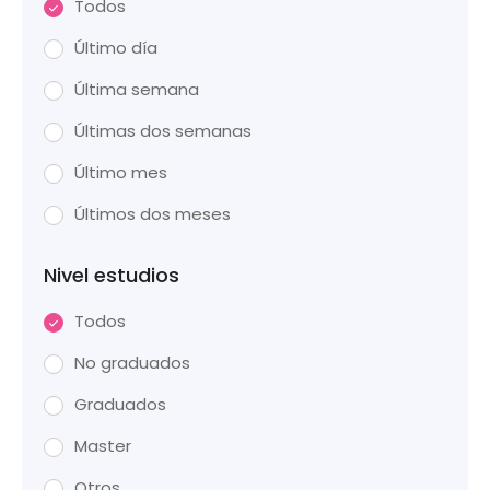
Todos
Último día
Última semana
Últimas dos semanas
Último mes
Últimos dos meses
Nivel estudios
Todos
No graduados
Graduados
Master
Otros