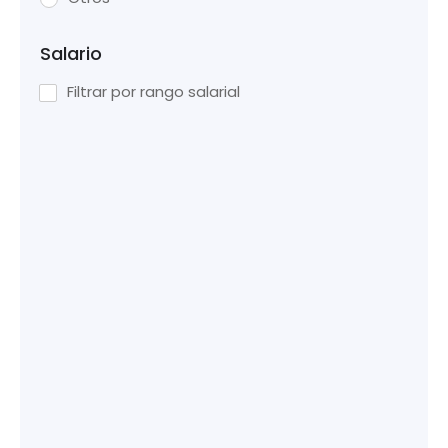
Salario
Filtrar por rango salarial