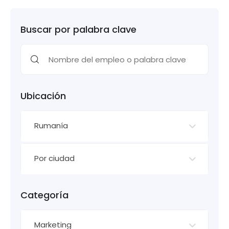
Buscar por palabra clave
Ubicación
Rumanía
Por ciudad
Categoría
Marketing