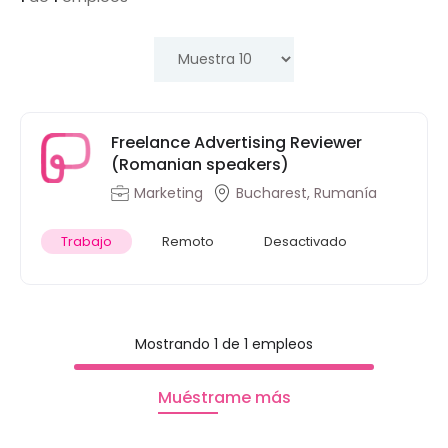
Freelance Advertising Reviewer
(Romanian speakers)
Marketing
Bucharest, Rumanía
Trabajo
Remoto
Desactivado
Mostrando 1 de 1 empleos
Muéstrame más