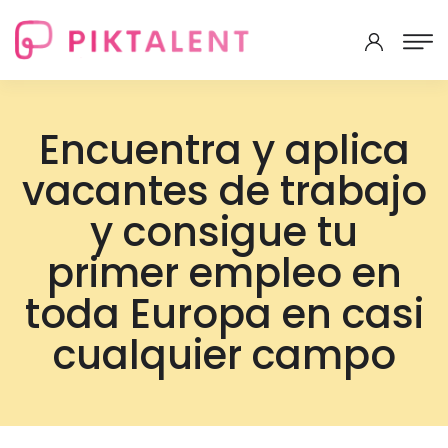
Encuentra y aplica
vacantes de trabajo
y consigue tu
primer empleo en
toda Europa en casi
cualquier campo