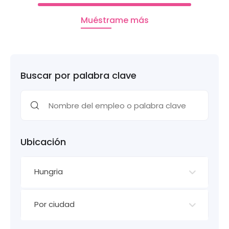
Muéstrame más
Buscar por palabra clave
Ubicación
Hungria
Por ciudad