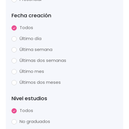
Fecha creación
Todos
Último día
Última semana
Últimas dos semanas
Último mes
Últimos dos meses
Nivel estudios
Todos
No graduados