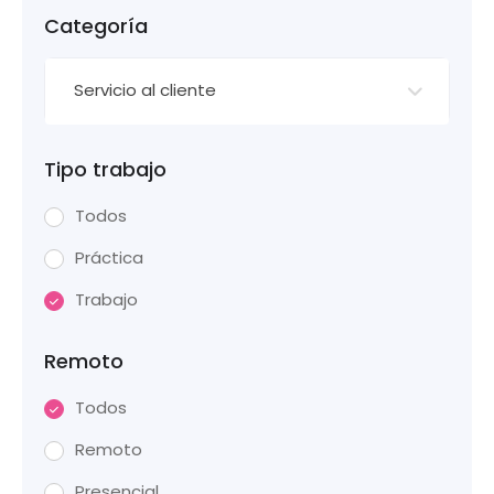
Categoría
Servicio al cliente
Tipo trabajo
Todos
Práctica
Trabajo
Remoto
Todos
Remoto
Presencial