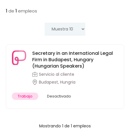
1
de
1
empleos
Secretary in an International Legal
Firm in Budapest, Hungary
(Hungarian Speakers)
Servicio al cliente
Budapest, Hungria
Trabajo
Desactivado
Mostrando 1 de 1 empleos