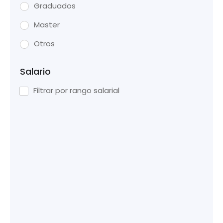
Graduados
Master
Otros
Salario
Filtrar por rango salarial