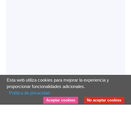
Esta web utiliza cookies para mejorar la experiencia y
proporcionar funcionalidades adicionales.
Política de privacidad
Aceptar cookies
No aceptar cookies