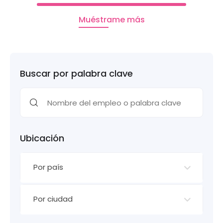
Muéstrame más
Buscar por palabra clave
Ubicación
Por país
Por ciudad