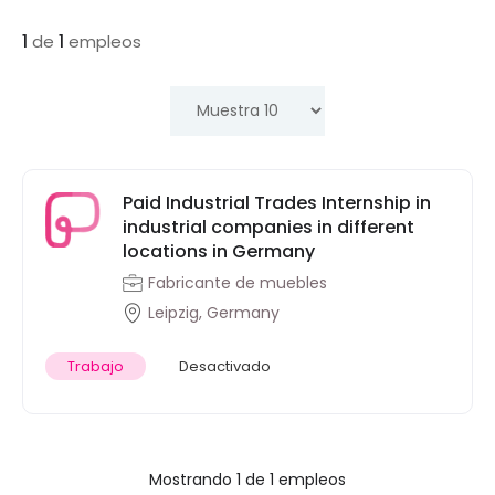
1
de
1
empleos
Paid Industrial Trades Internship in
industrial companies in different
locations in Germany
Fabricante de muebles
Leipzig, Germany
Trabajo
Desactivado
Mostrando 1 de 1 empleos