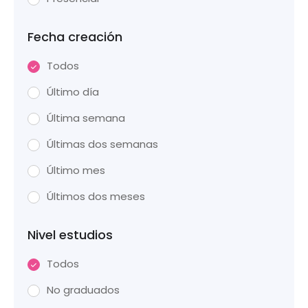
Fecha creación
Todos
Último día
Última semana
Últimas dos semanas
Último mes
Últimos dos meses
Nivel estudios
Todos
No graduados