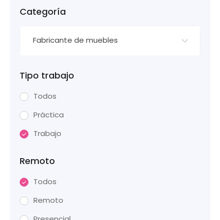
Categoría
Fabricante de muebles
Tipo trabajo
Todos
Práctica
Trabajo
Remoto
Todos
Remoto
Presencial