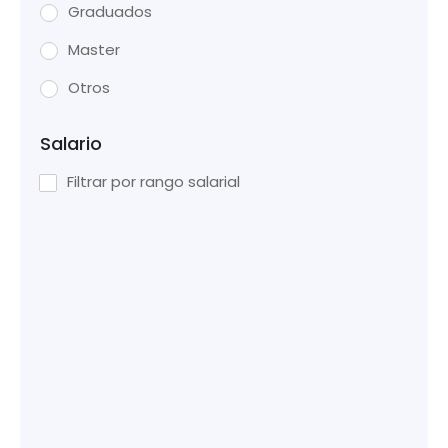
Graduados
Master
Otros
Salario
Filtrar por rango salarial