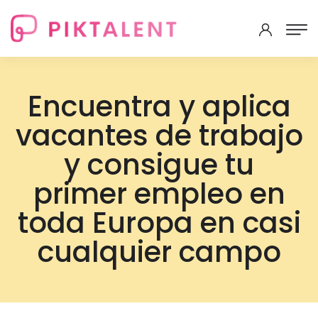
Encuentra y aplica
vacantes de trabajo
y consigue tu
primer empleo en
toda Europa en casi
cualquier campo