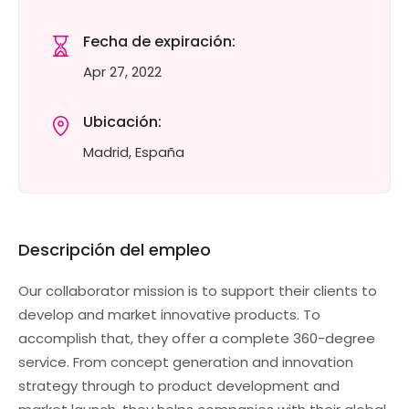
Fecha de expiración:
Apr 27, 2022
Ubicación:
Madrid, España
Descripción del empleo
Our collaborator mission is to support their clients to
develop and market innovative products. To
accomplish that, they offer a complete 360-degree
service. From concept generation and innovation
strategy through to product development and