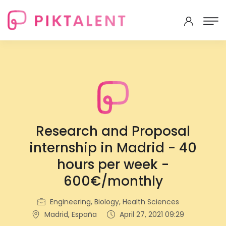
Research and Proposal
internship in Madrid - 40
hours per week -
600€/monthly
Engineering, Biology, Health Sciences
Madrid, España
April 27, 2021 09:29