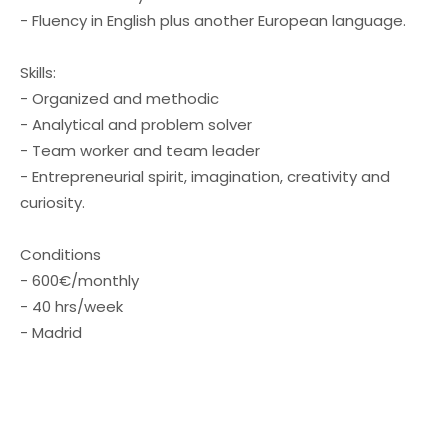
- Fluency in English plus another European language.
Skills:
- Organized and methodic
- Analytical and problem solver
- Team worker and team leader
- Entrepreneurial spirit, imagination, creativity and
curiosity.
Conditions
- 600€/monthly
- 40 hrs/week
- Madrid