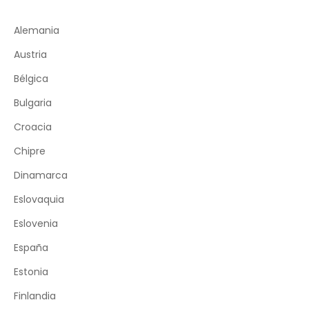
Alemania
Austria
Bélgica
Bulgaria
Croacia
Chipre
Dinamarca
Eslovaquia
Eslovenia
España
Estonia
Finlandia