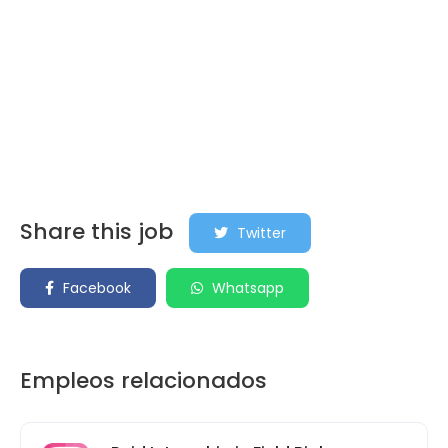
Share this job
Twitter
Facebook
Whatsapp
Empleos relacionados