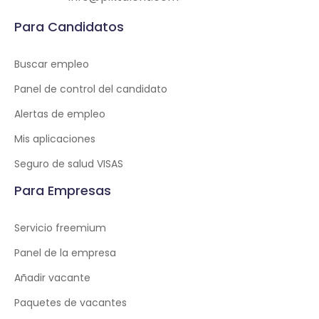
Para Candidatos
Buscar empleo
Panel de control del candidato
Alertas de empleo
Mis aplicaciones
Seguro de salud VISAS
Para Empresas
Servicio freemium
Panel de la empresa
Añadir vacante
Paquetes de vacantes