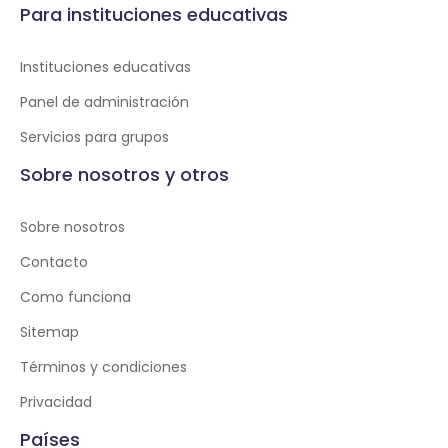
Para instituciones educativas
Instituciones educativas
Panel de administración
Servicios para grupos
Sobre nosotros y otros
Sobre nosotros
Contacto
Como funciona
Sitemap
Términos y condiciones
Privacidad
Países