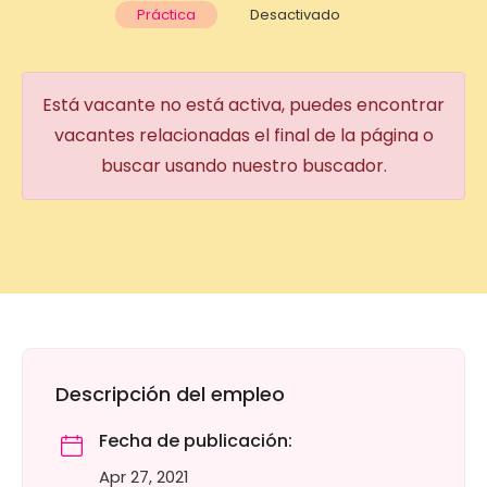
Práctica
Desactivado
Está vacante no está activa, puedes encontrar
vacantes relacionadas el final de la página o
buscar usando nuestro buscador.
Descripción del empleo
Fecha de publicación:
Apr 27, 2021