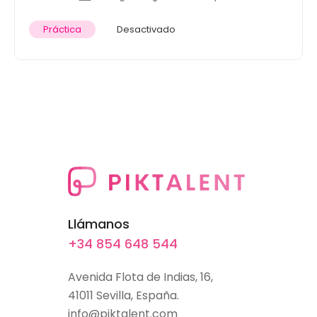
Práctica
Desactivado
Llámanos
+34 854 648 544
Avenida Flota de Indias, 16,
41011 Sevilla, España.
info@piktalent.com