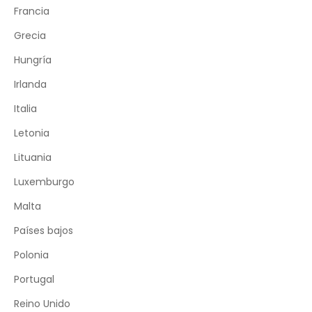
Francia
Grecia
Hungría
Irlanda
Italia
Letonia
Lituania
Luxemburgo
Malta
Países bajos
Polonia
Portugal
Reino Unido