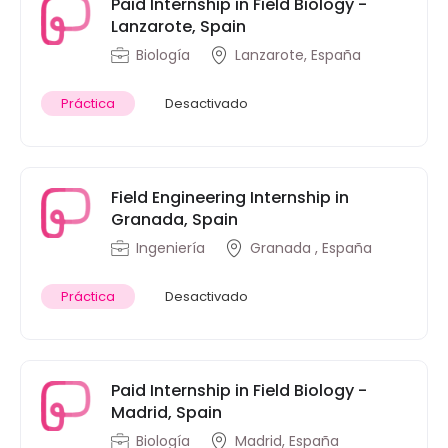
Paid Internship in Field Biology -
Lanzarote, Spain
Biología
Lanzarote, España
Práctica
Desactivado
Field Engineering Internship in
Granada, Spain
Ingeniería
Granada , España
Práctica
Desactivado
Paid Internship in Field Biology -
Madrid, Spain
Biología
Madrid, España