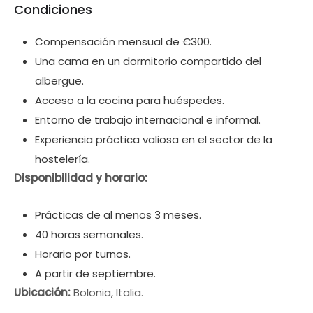
Condiciones
Compensación mensual de €300.
Una cama en un dormitorio compartido del
albergue.
Acceso a la cocina para huéspedes.
Entorno de trabajo internacional e informal.
Experiencia práctica valiosa en el sector de la
hostelería.
Disponibilidad y horario:
Prácticas de al menos 3 meses.
40 horas semanales.
Horario por turnos.
A partir de septiembre.
Ubicación:
Bolonia, Italia.