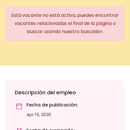
Está vacante no está activa, puedes encontrar
vacantes relacionadas el final de la página o
buscar usando nuestro buscador.
Descripción del empleo
Fecha de publicación:
Apr 15, 2026