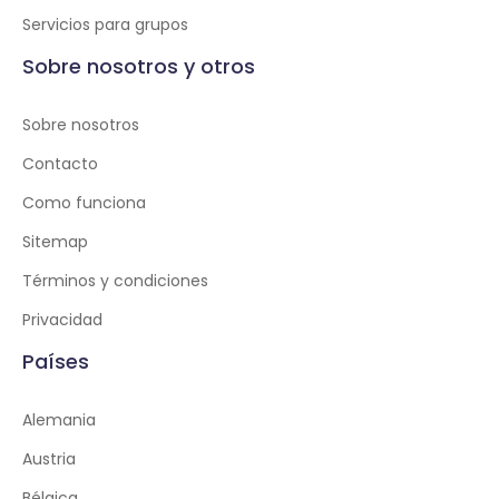
Servicios para grupos
Sobre nosotros y otros
Sobre nosotros
Contacto
Como funciona
Sitemap
Términos y condiciones
Privacidad
Países
Alemania
Austria
Bélgica