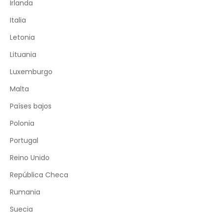
Irlanda
Italia
Letonia
Lituania
Luxemburgo
Malta
Países bajos
Polonia
Portugal
Reino Unido
República Checa
Rumania
Suecia