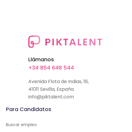
Llámanos
+34 854 648 544
Avenida Flota de Indias, 16,
41011 Sevilla, España.
info@piktalent.com
Para Candidatos
Buscar empleo