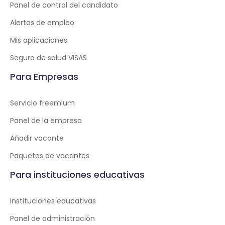
Panel de control del candidato
Alertas de empleo
Mis aplicaciones
Seguro de salud VISAS
Para Empresas
Servicio freemium
Panel de la empresa
Añadir vacante
Paquetes de vacantes
Para instituciones educativas
Instituciones educativas
Panel de administración