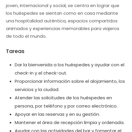
joven, internacional y social, se centra en lograr que
los huéspedes se sientan como en casa mediante
una hospitalidad auténtica, espacios compartidos
animados y experiencias memorables para viajeros
de todo el mundo.
Tareas
Dar la bienvenida a los huéspedes y ayudar con el
check-in y el check-out.
Proporcionar información sobre el alojamiento, los
servicios y la ciudad.
Atender las solicitudes de los huéspedes en
persona, por teléfono y por correo electrónico.
Apoyar en las reservas y en su gestión.
Mantener el área de recepción limpia y ordenada.
Ayudar con las actividades del bar y fomentar el