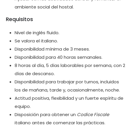
ambiente social del hostal.
Requisitos
Nivel de inglés fluido.
Se valora el italiano.
Disponibilidad mínima de 3 meses.
Disponibilidad para 40 horas semanales.
8 horas al día, 5 días laborables por semana, con 2
días de descanso.
Disponibilidad para trabajar por turnos, incluidos
los de mañana, tarde y, ocasionalmente, noche.
Actitud positiva, flexibilidad y un fuerte espíritu de
equipo.
Disposición para obtener un
Codice Fiscale
italiano antes de comenzar las prácticas.