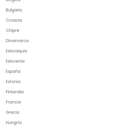
Bulgaria
Croacia
Chipre
Dinamarca
Eslovaquia
Eslovenia
España
Estonia
Finlandia
Francia
Grecia
Hungría