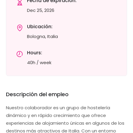
Fecha de expiración:
Dec 25, 2026
Ubicación:
Bologna, Italia
Hours:
40h / week
Descripción del empleo
Nuestro colaborador es un grupo de hostelería
dinámico y en rápido crecimiento que ofrece
experiencias de alojamiento únicas en algunos de los
destinos más atractivos de Italia. Con un entorno