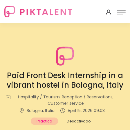
Paid Front Desk Internship in a
vibrant hostel in Bologna, Italy
Hospitality / Tourism, Reception / Reservations,
Customer service
Bologna, Italia
April 15, 2026 09:03
Práctica
Desactivado