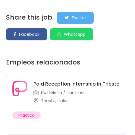
Share this job
Twitter
Facebook
Whatsapp
Empleos relacionados
Paid Reception Internship in Trieste
Hostelería / Turismo
Trieste, Italia
Práctica