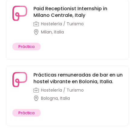
Paid Receptionist Internship in
Milano Centrale, Italy
Hostelería / Turismo
Milan, Italia
Práctica
Prácticas remuneradas de bar en un
hostel vibrante en Bolonia, Italia.
Hostelería / Turismo
Bologna, Italia
Práctica