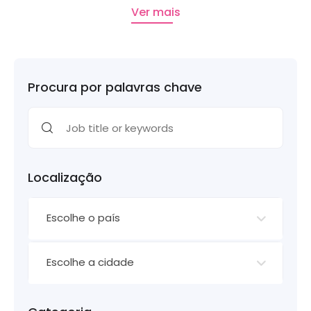
Ver mais
Procura por palavras chave
Localização
Escolhe o país
Escolhe a cidade