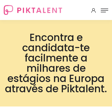
Encontra e
candidata-te
facilmente a
milhares de
estágios na Europa
através de Piktalent.