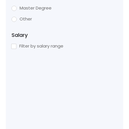
Master Degree
Other
Salary
Filter by salary range