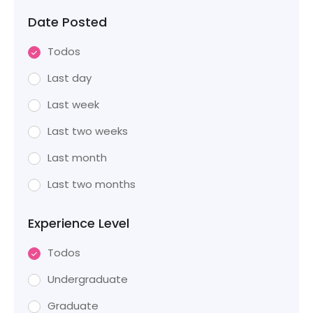
Date Posted
Todos
Last day
Last week
Last two weeks
Last month
Last two months
Experience Level
Todos
Undergraduate
Graduate