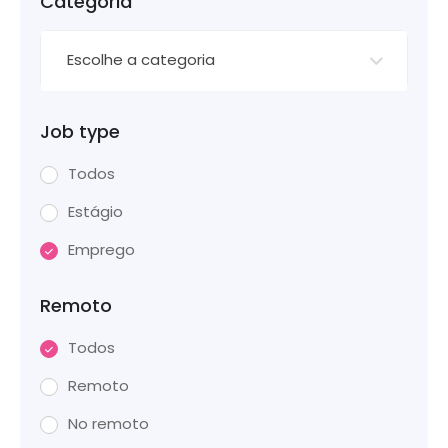
Categoria
Escolhe a categoria
Job type
Todos
Estágio
Emprego
Remoto
Todos
Remoto
No remoto