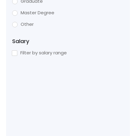
Graduate
Master Degree
Other
Salary
Filter by salary range