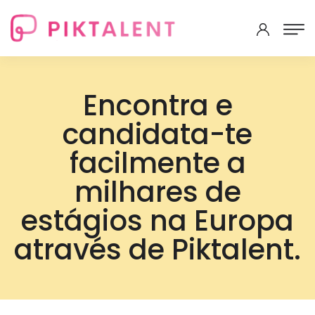
Encontra e
candidata-te
facilmente a
milhares de
estágios na Europa
através de Piktalent.