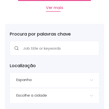
Ver mais
Procura por palavras chave
Localização
Espanha
Escolhe a cidade