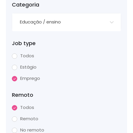
Categoria
Educação / ensino
Job type
Todos
Estágio
Emprego
Remoto
Todos
Remoto
No remoto