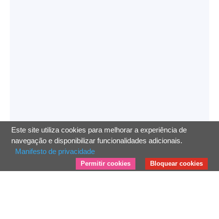
Este site utiliza cookies para melhorar a experiência de
navegação e disponibilizar funcionalidades adicionais.
Manifesto de privacidade
Permitir cookies
Bloquear cookies