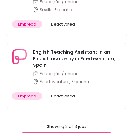
Educação / ensino
Seville, Espanha
Emprego
Deactivated
English Teaching Assistant in an
English academy in Fuerteventura,
Spain
Educação / ensino
Fuerteventura, Espanha
Emprego
Deactivated
Showing 3 of 3 jobs