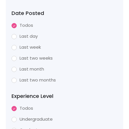
Date Posted
Todos
Last day
Last week
Last two weeks
Last month
Last two months
Experience Level
Todos
Undergraduate