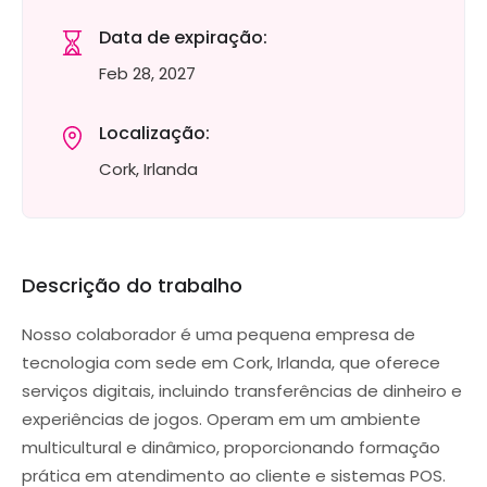
Data de expiração:
Feb 28, 2027
Localização:
Cork, Irlanda
Descrição do trabalho
Nosso colaborador é uma pequena empresa de
tecnologia com sede em Cork, Irlanda, que oferece
serviços digitais, incluindo transferências de dinheiro e
experiências de jogos. Operam em um ambiente
multicultural e dinâmico, proporcionando formação
prática em atendimento ao cliente e sistemas POS.