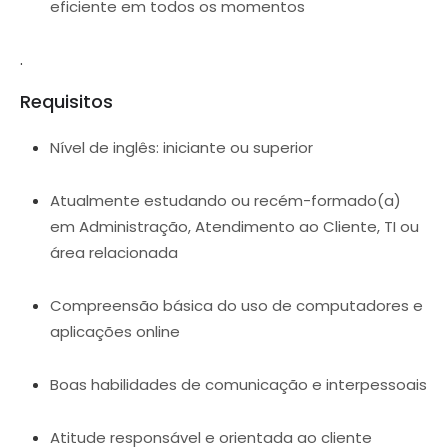
eficiente em todos os momentos
.
Requisitos
Nível de inglês: iniciante ou superior
Atualmente estudando ou recém-formado(a)
em Administração, Atendimento ao Cliente, TI ou
área relacionada
Compreensão básica do uso de computadores e
aplicações online
Boas habilidades de comunicação e interpessoais
Atitude responsável e orientada ao cliente