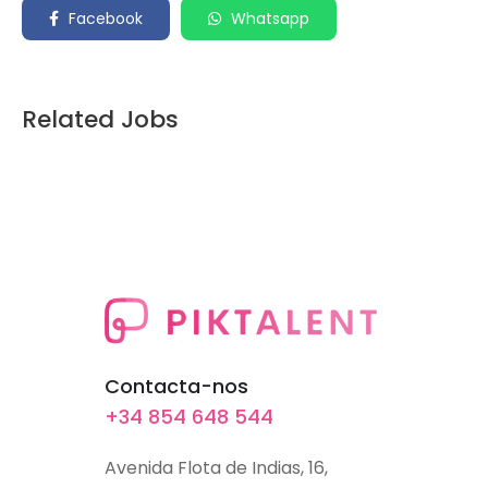
Facebook
Whatsapp
Related Jobs
Contacta-nos
+34 854 648 544
Avenida Flota de Indias, 16,