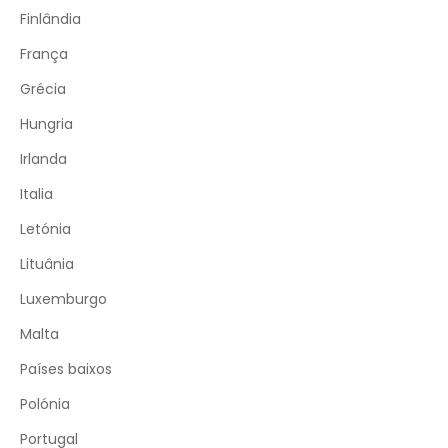
Finlândia
França
Grécia
Hungria
Irlanda
Italia
Letónia
Lituânia
Luxemburgo
Malta
Países baixos
Polónia
Portugal