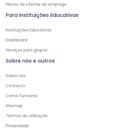
Planos de ofertas de emprego
Para Instituições Educativas
Instituições Educativas
Dashboard
Serviços para grupos
Sobre nós e outros
Sobre nós
Contacto
Como funciona
Sitemap
Termos de utilização
Privacidade