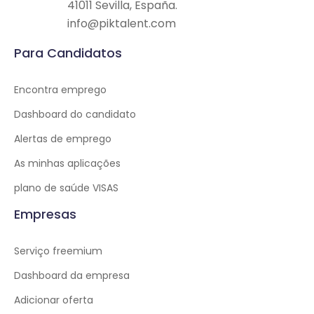
41011 Sevilla, España.
info@piktalent.com
Para Candidatos
Encontra emprego
Dashboard do candidato
Alertas de emprego
As minhas aplicações
plano de saúde VISAS
Empresas
Serviço freemium
Dashboard da empresa
Adicionar oferta