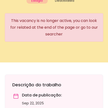
Estágio
Deactivated
This vacancy is no longer active, you can look
for related at the end of the page or go to our
searcher
Descrição do trabalho
Data de publicação:
Sep 22, 2025