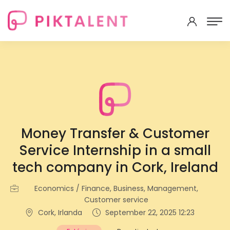
Money Transfer & Customer
Service Internship in a small
tech company in Cork, Ireland
Economics / Finance, Business, Management,
Customer service
Cork, Irlanda
September 22, 2025 12:23