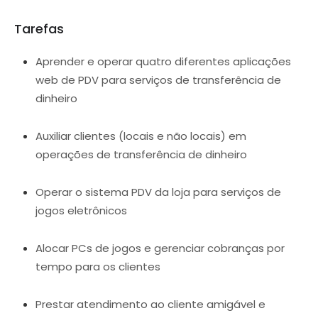
Tarefas
Aprender e operar quatro diferentes aplicações
web de PDV para serviços de transferência de
dinheiro
Auxiliar clientes (locais e não locais) em
operações de transferência de dinheiro
Operar o sistema PDV da loja para serviços de
jogos eletrônicos
Alocar PCs de jogos e gerenciar cobranças por
tempo para os clientes
Prestar atendimento ao cliente amigável e