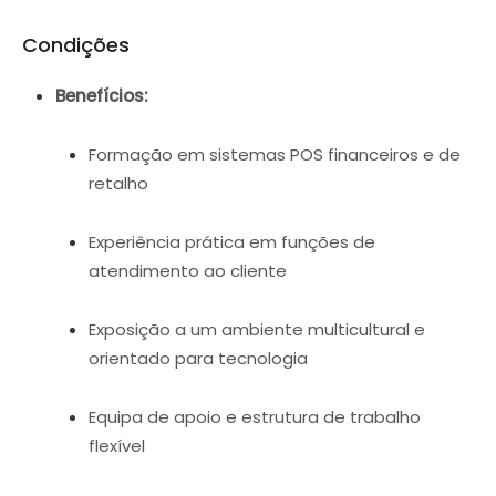
Condições
Benefícios:
Formação em sistemas POS financeiros e de
retalho
Experiência prática em funções de
atendimento ao cliente
Exposição a um ambiente multicultural e
orientado para tecnologia
Equipa de apoio e estrutura de trabalho
flexível