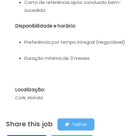
Carta de referência após conclusão bem-
sucedida
Disponibilidade e horário:
Preferência por tempo integral (negociável)
Duração mínima de 3 meses
Localização:
Cork, Irlanda
Share this job
Twitter