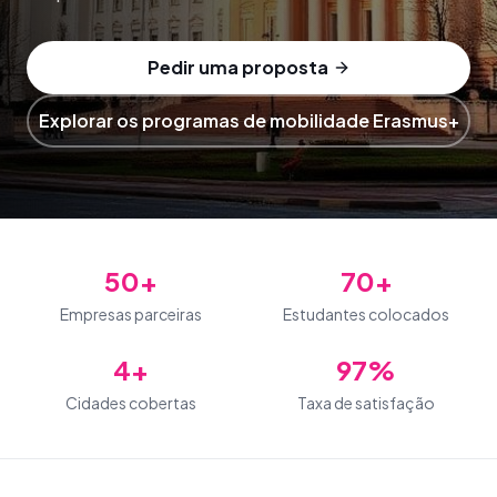
Pedir uma proposta
Explorar os programas de mobilidade Erasmus+
50+
70+
Empresas parceiras
Estudantes colocados
4+
97%
Cidades cobertas
Taxa de satisfação