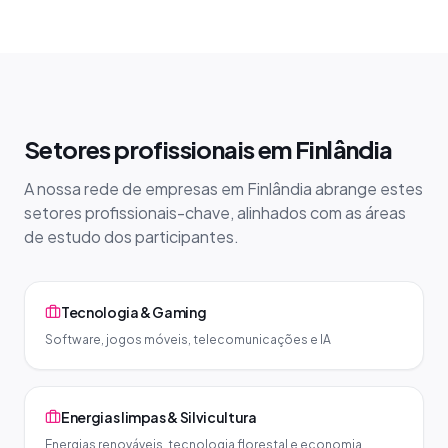
Setores profissionais em Finlândia
A nossa rede de empresas em Finlândia abrange estes
setores profissionais-chave, alinhados com as áreas
de estudo dos participantes.
Tecnologia & Gaming
Software, jogos móveis, telecomunicações e IA
Energias limpas & Silvicultura
Energias renováveis, tecnologia florestal e economia