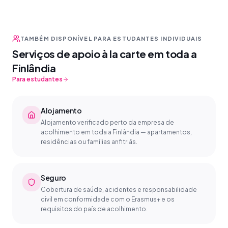
TAMBÉM DISPONÍVEL PARA ESTUDANTES INDIVIDUAIS
Serviços de apoio à la carte em toda a
Finlândia
Para estudantes
Alojamento
Alojamento verificado perto da empresa de
acolhimento em toda a Finlândia — apartamentos,
residências ou famílias anfitriãs.
Seguro
Cobertura de saúde, acidentes e responsabilidade
civil em conformidade com o Erasmus+ e os
requisitos do país de acolhimento.