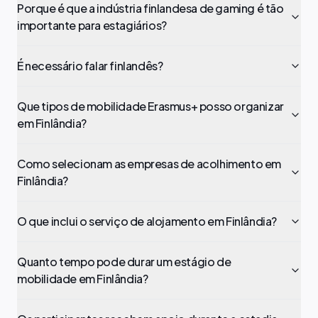
Porque é que a indústria finlandesa de gaming é tão
importante para estagiários?
É necessário falar finlandês?
Que tipos de mobilidade Erasmus+ posso organizar
em Finlândia?
Como selecionam as empresas de acolhimento em
Finlândia?
O que inclui o serviço de alojamento em Finlândia?
Quanto tempo pode durar um estágio de
mobilidade em Finlândia?