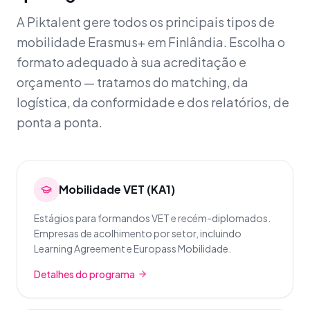
A Piktalent gere todos os principais tipos de
mobilidade Erasmus+ em Finlândia. Escolha o
formato adequado à sua acreditação e
orçamento — tratamos do matching, da
logística, da conformidade e dos relatórios, de
ponta a ponta.
Mobilidade VET (KA1)
Estágios para formandos VET e recém-diplomados.
Empresas de acolhimento por setor, incluindo
Learning Agreement e Europass Mobilidade.
Detalhes do programa