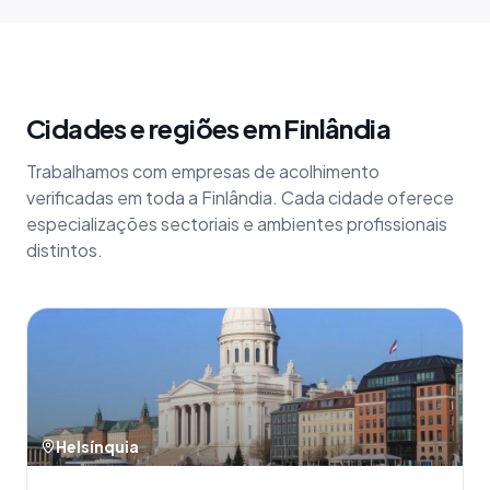
Cidades e regiões em Finlândia
Trabalhamos com empresas de acolhimento
verificadas em toda a Finlândia. Cada cidade oferece
especializações sectoriais e ambientes profissionais
distintos.
Helsínquia