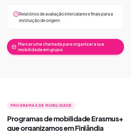
Relatórios de avaliação intercalares e finais para a
instituição de origem
Marcar uma chamada para organizar a sua
mobilidade em grupo
PROGRAMAS DE MOBILIDADE
Programas de mobilidade Erasmus+
que organizamos em Finlândia