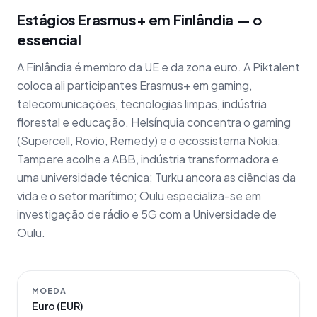
Estágios Erasmus+ em Finlândia — o
essencial
A Finlândia é membro da UE e da zona euro. A Piktalent
coloca ali participantes Erasmus+ em gaming,
telecomunicações, tecnologias limpas, indústria
florestal e educação. Helsínquia concentra o gaming
(Supercell, Rovio, Remedy) e o ecossistema Nokia;
Tampere acolhe a ABB, indústria transformadora e
uma universidade técnica; Turku ancora as ciências da
vida e o setor marítimo; Oulu especializa-se em
investigação de rádio e 5G com a Universidade de
Oulu.
MOEDA
Euro (EUR)