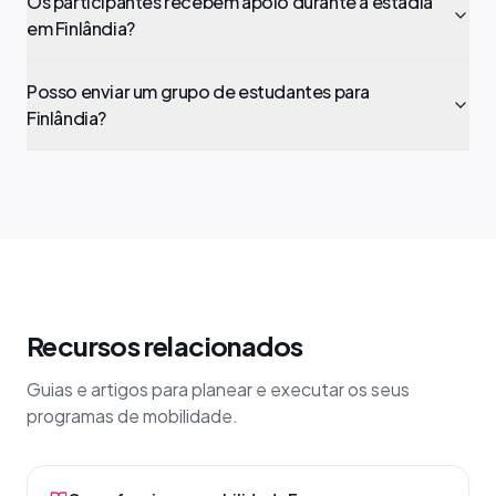
Os participantes recebem apoio durante a estadia
em Finlândia?
Posso enviar um grupo de estudantes para
Finlândia?
Recursos relacionados
Guias e artigos para planear e executar os seus
programas de mobilidade.