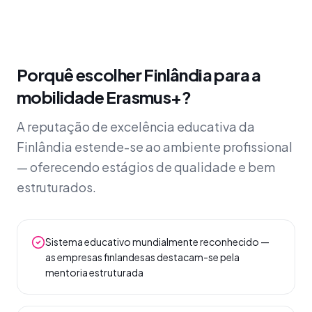
Porquê escolher Finlândia para a
mobilidade Erasmus+?
A reputação de excelência educativa da
Finlândia estende-se ao ambiente profissional
— oferecendo estágios de qualidade e bem
estruturados.
Sistema educativo mundialmente reconhecido —
as empresas finlandesas destacam-se pela
mentoria estruturada