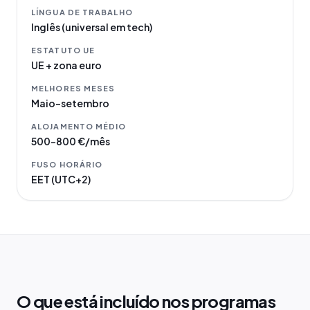
LÍNGUA DE TRABALHO
Inglês (universal em tech)
ESTATUTO UE
UE + zona euro
MELHORES MESES
Maio–setembro
ALOJAMENTO MÉDIO
500–800 €/mês
FUSO HORÁRIO
EET (UTC+2)
O que está incluído nos programas