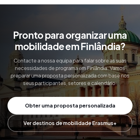
Pronto para organizar uma
mobilidade em Finlândia?
Contacte a nossa equipa para falar sobre as suas
necessidades de programa em Finlândia. Vamos
preparar uma proposta personalizada com base nos
seus participantes, setores e calendário.
Obter uma proposta personalizada
Ver destinos de mobilidade Erasmus+