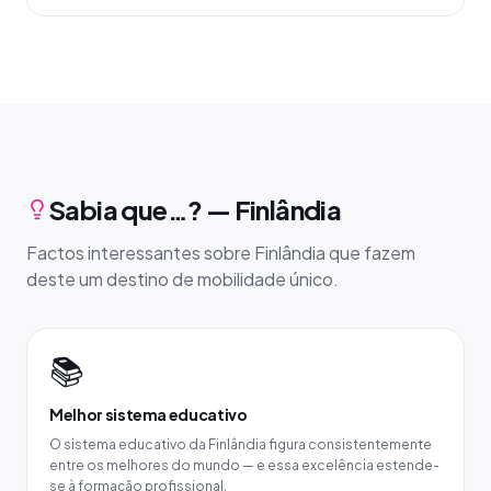
Sabia que…? — Finlândia
Factos interessantes sobre Finlândia que fazem
deste um destino de mobilidade único.
📚
Melhor sistema educativo
O sistema educativo da Finlândia figura consistentemente
entre os melhores do mundo — e essa excelência estende-
se à formação profissional.