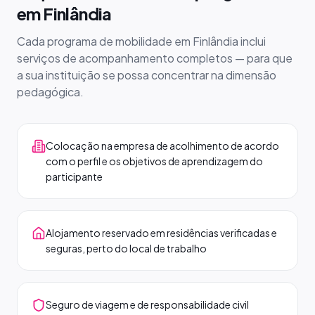
em Finlândia
Cada programa de mobilidade em Finlândia inclui
serviços de acompanhamento completos — para que
a sua instituição se possa concentrar na dimensão
pedagógica.
Colocação na empresa de acolhimento de acordo
com o perfil e os objetivos de aprendizagem do
participante
Alojamento reservado em residências verificadas e
seguras, perto do local de trabalho
Seguro de viagem e de responsabilidade civil