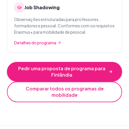
Job Shadowing
Observações estruturadas para professores,
formadores e pessoal. Conformes com os requisitos
Erasmus+ para mobilidade de pessoal.
Detalhes do programa
Pedir uma proposta de programa para
Finlândia
Comparar todos os programas de
mobilidade