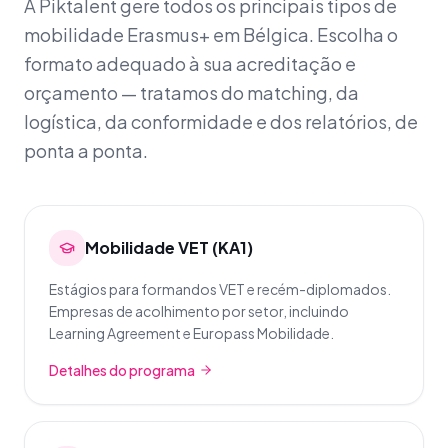
A Piktalent gere todos os principais tipos de
mobilidade Erasmus+ em Bélgica. Escolha o
formato adequado à sua acreditação e
orçamento — tratamos do matching, da
logística, da conformidade e dos relatórios, de
ponta a ponta.
Mobilidade VET (KA1)
Estágios para formandos VET e recém-diplomados.
Empresas de acolhimento por setor, incluindo
Learning Agreement e Europass Mobilidade.
Detalhes do programa