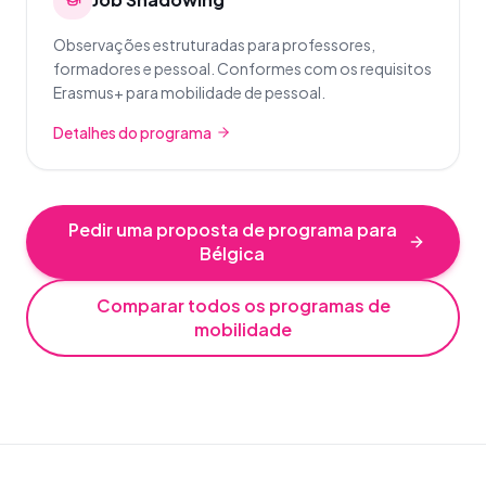
Observações estruturadas para professores,
formadores e pessoal. Conformes com os requisitos
Erasmus+ para mobilidade de pessoal.
Detalhes do programa
Pedir uma proposta de programa para
Bélgica
Comparar todos os programas de
mobilidade