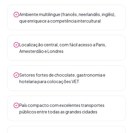
Ambiente multilingue (francês, neerlandês, inglês),
que enriquece a competência intercultural
Localização central, com fácil acesso a Paris,
Amesterdão e Londres
Setores fortes de chocolate, gastronomia e
hotelaria para colocações VET
País compacto com excelentes transportes
públicos entre todas as grandes cidades