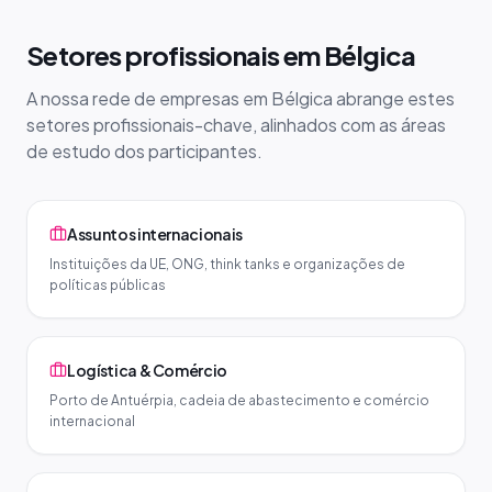
Setores profissionais em Bélgica
A nossa rede de empresas em Bélgica abrange estes
setores profissionais-chave, alinhados com as áreas
de estudo dos participantes.
Assuntos internacionais
Instituições da UE, ONG, think tanks e organizações de
políticas públicas
Logística & Comércio
Porto de Antuérpia, cadeia de abastecimento e comércio
internacional