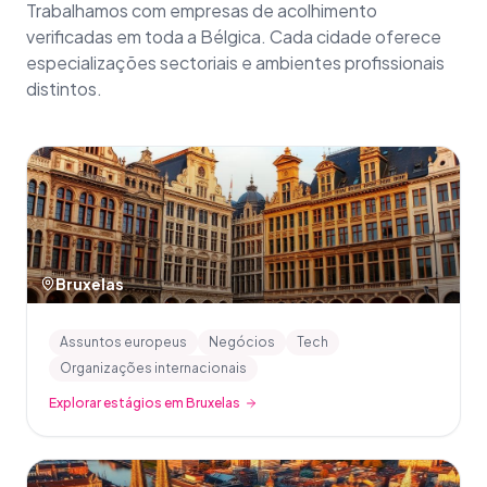
Trabalhamos com empresas de acolhimento
verificadas em toda a Bélgica. Cada cidade oferece
especializações sectoriais e ambientes profissionais
distintos.
Bruxelas
Assuntos europeus
Negócios
Tech
Organizações internacionais
Explorar estágios em Bruxelas