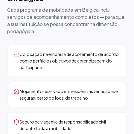
Cada programa de mobilidade em Bélgica inclui
serviços de acompanhamento completos — para que
a sua instituição se possa concentrar na dimensão
pedagógica.
Colocação na empresa de acolhimento de acordo
com o perfil e os objetivos de aprendizagem do
participante
Alojamento reservado em residências verificadas e
seguras, perto do local de trabalho
Seguro de viagem e de responsabilidade civil
durante toda a mobilidade