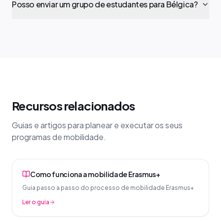
Posso enviar um grupo de estudantes para Bélgica?
Recursos relacionados
Guias e artigos para planear e executar os seus
programas de mobilidade.
Como funciona a mobilidade Erasmus+
Guia passo a passo do processo de mobilidade Erasmus+
Ler o guia