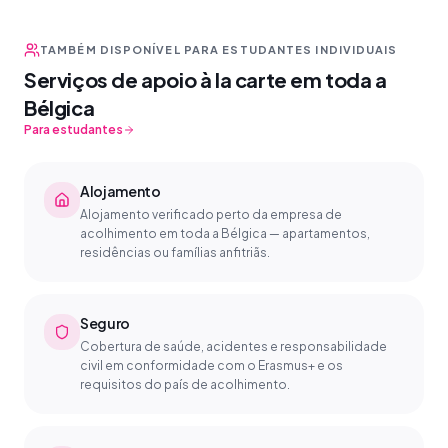
TAMBÉM DISPONÍVEL PARA ESTUDANTES INDIVIDUAIS
Serviços de apoio à la carte em toda a
Bélgica
Para estudantes
Alojamento
Alojamento verificado perto da empresa de
acolhimento em toda a Bélgica — apartamentos,
residências ou famílias anfitriãs.
Seguro
Cobertura de saúde, acidentes e responsabilidade
civil em conformidade com o Erasmus+ e os
requisitos do país de acolhimento.