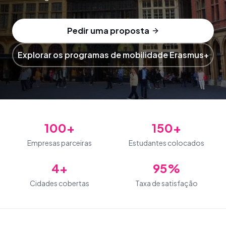
Pedir uma proposta
Explorar os programas de mobilidade Erasmus+
100+
150+
Empresas parceiras
Estudantes colocados
4+
95%
Cidades cobertas
Taxa de satisfação