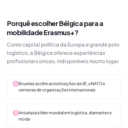
Porquê escolher Bélgica para a
mobilidade Erasmus+?
Como capital política da Europa e grande polo
logístico, a Bélgica oferece experiências
profissionais únicas, indisponíveis noutro lugar.
Bruxelas acolhe as instituições da UE, a NATO e
centenas de organizações internacionais
Antuérpia é líder mundial em logística, diamantes e
moda