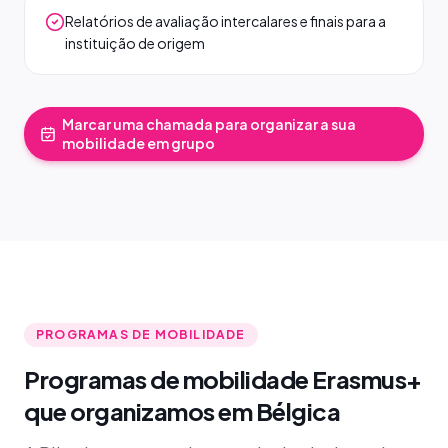
Relatórios de avaliação intercalares e finais para a
instituição de origem
Marcar uma chamada para organizar a sua
mobilidade em grupo
PROGRAMAS DE MOBILIDADE
Programas de mobilidade Erasmus+
que organizamos em Bélgica