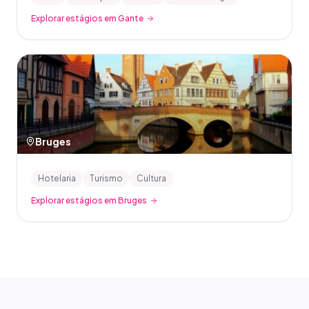
Explorar estágios em Gante
Bruges
Hotelaria
Turismo
Cultura
Explorar estágios em Bruges