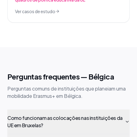
Ver casos de estudo
Perguntas frequentes — Bélgica
Perguntas comuns de instituições que planeiam uma
mobilidade Erasmus+ em Bélgica.
Como funcionam as colocações nas instituições da
UE em Bruxelas?