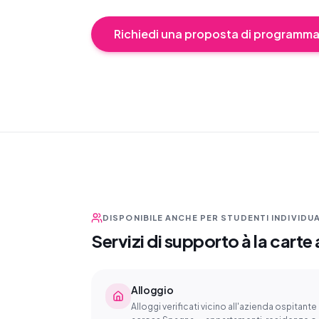
Richiedi una proposta di programm
DISPONIBILE ANCHE PER STUDENTI INDIVIDUA
Servizi di supporto à la cart
Alloggio
Alloggi verificati vicino all'azienda ospitante