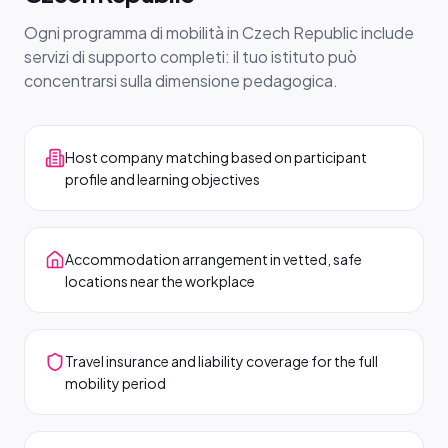
Ogni programma di mobilità in Czech Republic include
servizi di supporto completi: il tuo istituto può
concentrarsi sulla dimensione pedagogica.
Host company matching based on participant
profile and learning objectives
Accommodation arrangement in vetted, safe
locations near the workplace
Travel insurance and liability coverage for the full
mobility period