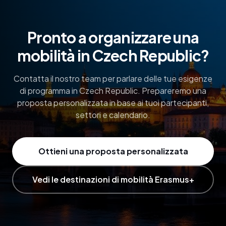
Pronto a organizzare una
mobilità in Czech Republic?
Contatta il nostro team per parlare delle tue esigenze
di programma in Czech Republic. Prepareremo una
proposta personalizzata in base ai tuoi partecipanti,
settori e calendario.
Ottieni una proposta personalizzata
Vedi le destinazioni di mobilità Erasmus+