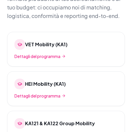
tuo budget: ci occupiamo noi di matching,
logistica, conformità e reporting end-to-end.
VET Mobility (KA1)
Dettagli del programma
HEI Mobility (KA1)
Dettagli del programma
KA121 & KA122 Group Mobility