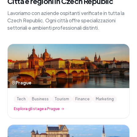
Città e regioni in Czech Republic
Lavoriamo con aziende ospitanti verificate in tutta la
Czech Republic. Ogni città offre specializzazioni
settoriali e ambienti professionali distinti.
Prague
Tech
Business
Tourism
Finance
Marketing
Esplora gli stage a Prague