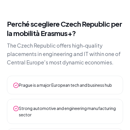
Perché scegliere Czech Republic per
la mobilità Erasmus+?
The Czech Republic offers high-quality
placements in engineering and IT within one of
Central Europe's most dynamic economies.
Prague is a major European tech and business hub
Strong automotive and engineering manufacturing
sector