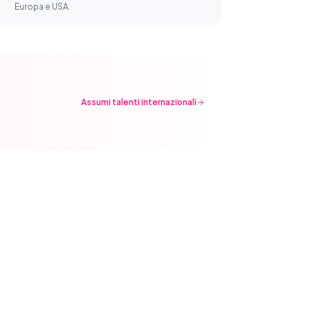
Europa e USA.
Assumi talenti internazionali