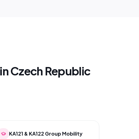
in Czech Republic
KA121 & KA122 Group Mobility