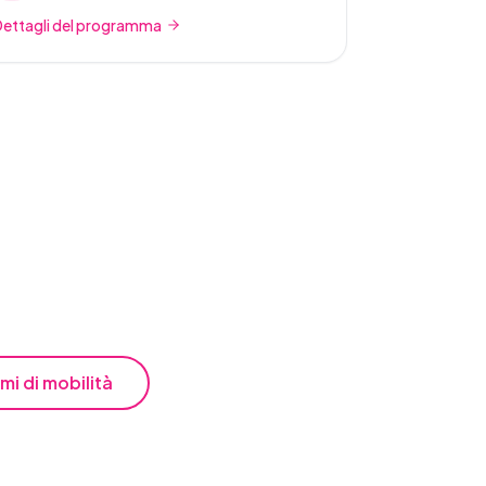
Dettagli del programma
mi di mobilità