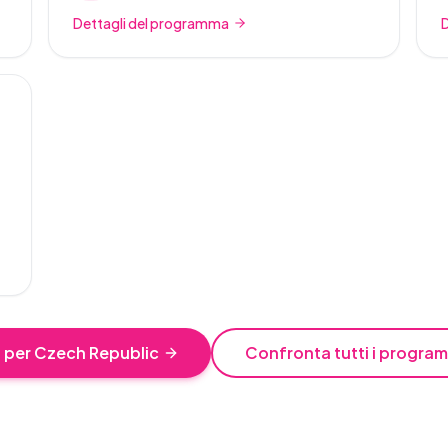
Dettagli del programma
 per Czech Republic
Confronta tutti i program