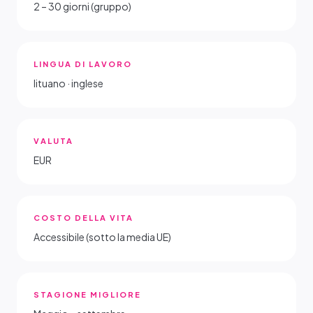
2 – 30 giorni (gruppo)
LINGUA DI LAVORO
lituano · inglese
VALUTA
EUR
COSTO DELLA VITA
Accessibile (sotto la media UE)
STAGIONE MIGLIORE