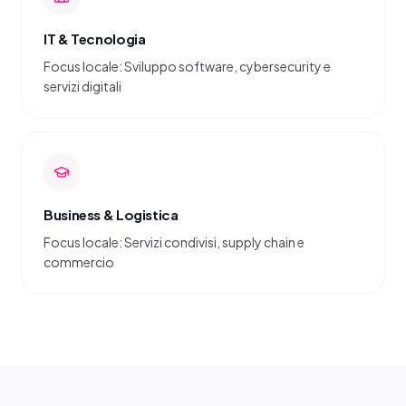
IT & Tecnologia
Focus locale: Sviluppo software, cybersecurity e
servizi digitali
Business & Logistica
Focus locale: Servizi condivisi, supply chain e
commercio