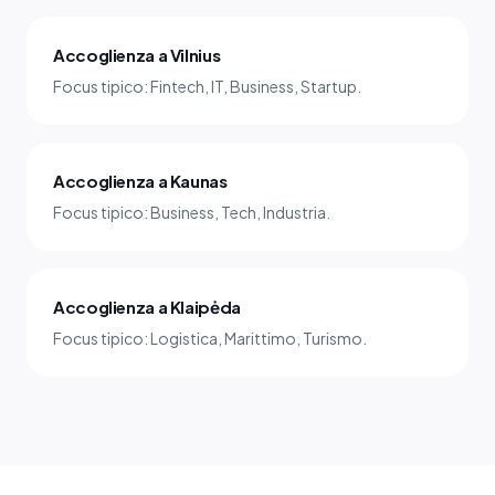
Accoglienza a Vilnius
Focus tipico: Fintech, IT, Business, Startup.
Accoglienza a Kaunas
Focus tipico: Business, Tech, Industria.
Accoglienza a Klaipėda
Focus tipico: Logistica, Marittimo, Turismo.