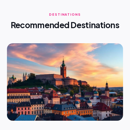
DESTINATIONS
Recommended Destinations