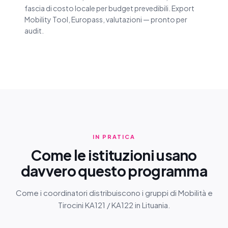
fascia di costo locale per budget prevedibili. Export
Mobility Tool, Europass, valutazioni — pronto per
audit.
IN PRATICA
Come le istituzioni usano
davvero questo programma
Come i coordinatori distribuiscono i gruppi di Mobilità e
Tirocini KA121 / KA122 in Lituania.