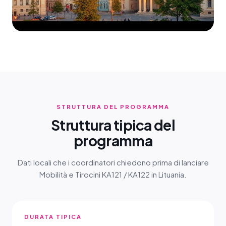
STRUTTURA DEL PROGRAMMA
Struttura tipica del
programma
Dati locali che i coordinatori chiedono prima di lanciare
Mobilità e Tirocini KA121 / KA122 in Lituania.
DURATA TIPICA