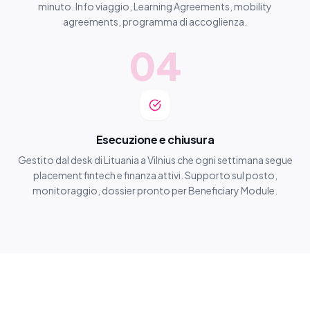
minuto. Info viaggio, Learning Agreements, mobility
agreements, programma di accoglienza.
04
Esecuzione e chiusura
Gestito dal desk di Lituania a Vilnius che ogni settimana segue
placement fintech e finanza attivi. Supporto sul posto,
monitoraggio, dossier pronto per Beneficiary Module.