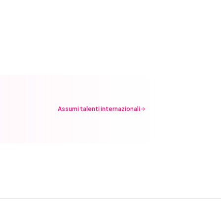
Assumi talenti internazionali