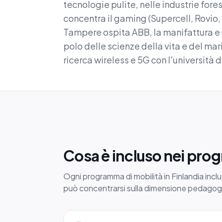
tecnologie pulite, nelle industrie fores
concentra il gaming (Supercell, Rovio
Tampere ospita ABB, la manifattura e u
polo delle scienze della vita e del mar
ricerca wireless e 5G con l'università d
Cosa è incluso nei prog
Ogni programma di mobilità in Finlandia includ
può concentrarsi sulla dimensione pedagog