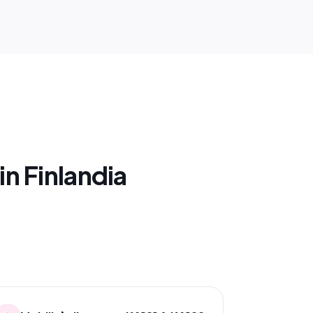
n Finlandia