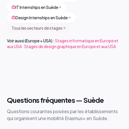
IT Internships en Suède
Design Internships en Suède
Tous les secteurs de stages
Voir aussi (Europe + USA) :
Stages informatique en Europe et
aux USA
·
Stages de design graphique en Europe et aux USA
Questions fréquentes — Suède
Questions courantes posées par les établissements
qui organisent une mobilité Erasmus+ en Suède.