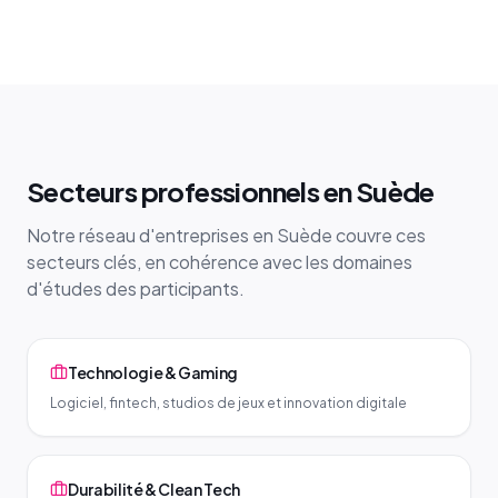
Secteurs professionnels en Suède
Notre réseau d'entreprises en Suède couvre ces
secteurs clés, en cohérence avec les domaines
d'études des participants.
Technologie & Gaming
Logiciel, fintech, studios de jeux et innovation digitale
Durabilité & Clean Tech