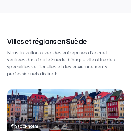
Villes et régions en Suède
Nous travaillons avec des entreprises d'accueil
vérifiées dans toute Suède. Chaque ville offre des
spécialités sectorielles et des environnements
professionnels distincts.
Stockholm