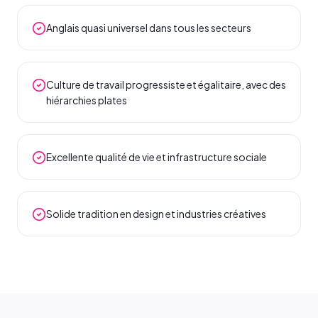
Anglais quasi universel dans tous les secteurs
Culture de travail progressiste et égalitaire, avec des
hiérarchies plates
Excellente qualité de vie et infrastructure sociale
Solide tradition en design et industries créatives