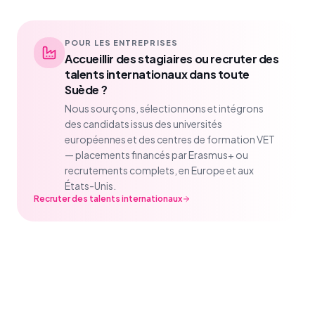
POUR LES ENTREPRISES
Accueillir des stagiaires ou recruter des
talents internationaux dans toute
Suède ?
Nous sourçons, sélectionnons et intégrons
des candidats issus des universités
européennes et des centres de formation VET
— placements financés par Erasmus+ ou
recrutements complets, en Europe et aux
États-Unis.
Recruter des talents internationaux