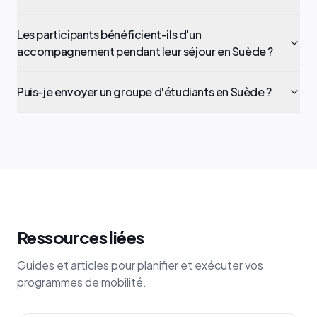
Les participants bénéficient-ils d'un
accompagnement pendant leur séjour en Suède ?
Puis-je envoyer un groupe d'étudiants en Suède ?
Ressources liées
Guides et articles pour planifier et exécuter vos
programmes de mobilité.