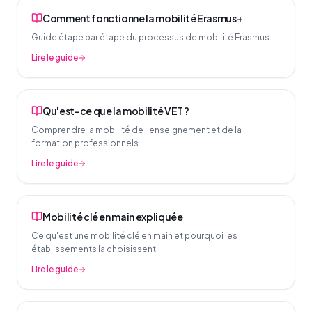
Comment fonctionne la mobilité Erasmus+
Guide étape par étape du processus de mobilité Erasmus+
Lire le guide
Qu'est-ce que la mobilité VET ?
Comprendre la mobilité de l'enseignement et de la
formation professionnels
Lire le guide
Mobilité clé en main expliquée
Ce qu'est une mobilité clé en main et pourquoi les
établissements la choisissent
Lire le guide