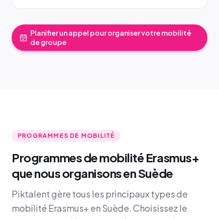
Planifier un appel pour organiser votre mobilité
de groupe
PROGRAMMES DE MOBILITÉ
Programmes de mobilité Erasmus+
que nous organisons en Suède
Piktalent gère tous les principaux types de
mobilité Erasmus+ en Suède. Choisissez le