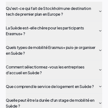
Qu'est-ce qui fait de Stockholm une destination
tech de premier plan en Europe ?
La Suède est-elle chère pour les participants
Erasmus+ ?
Quels types de mobilité Erasmus+ puis-je organiser
en Suède ?
Comment sélectionnez-vous les entreprises
d'accueil en Suède ?
Que comprend le service de logement en Suède ?
Quelle peut être la durée d'un stage de mobilité en
Suède ?