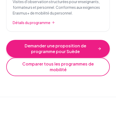
Visites d'observation structurées pour enseignants,
formateurs et personnel. Conformes aux exigences
Erasmus+ de mobilité du personnel.
Détails du programme
Demander une proposition de
programme pour Suède
Comparer tous les programmes de
mobilité