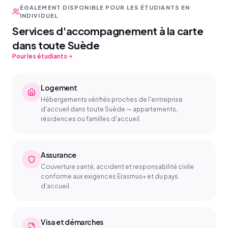
ÉGALEMENT DISPONIBLE POUR LES ÉTUDIANTS EN
INDIVIDUEL
Services d'accompagnement à la carte
dans toute Suède
Pour les étudiants
Logement
Hébergements vérifiés proches de l'entreprise
d'accueil dans toute Suède — appartements,
résidences ou familles d'accueil.
Assurance
Couverture santé, accident et responsabilité civile
conforme aux exigences Erasmus+ et du pays
d'accueil.
Visa et démarches