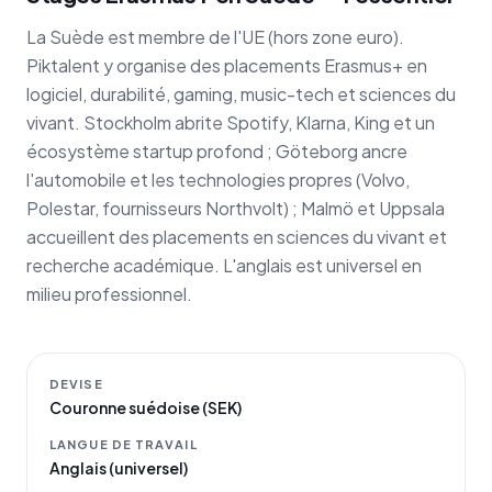
La Suède est membre de l'UE (hors zone euro).
Piktalent y organise des placements Erasmus+ en
logiciel, durabilité, gaming, music-tech et sciences du
vivant. Stockholm abrite Spotify, Klarna, King et un
écosystème startup profond ; Göteborg ancre
l'automobile et les technologies propres (Volvo,
Polestar, fournisseurs Northvolt) ; Malmö et Uppsala
accueillent des placements en sciences du vivant et
recherche académique. L'anglais est universel en
milieu professionnel.
DEVISE
Couronne suédoise (SEK)
LANGUE DE TRAVAIL
Anglais (universel)