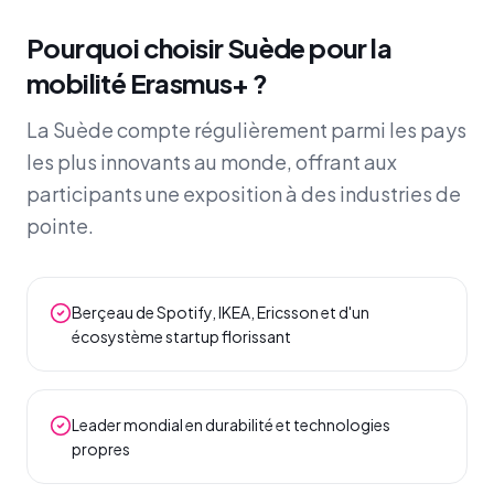
Pourquoi choisir Suède pour la
mobilité Erasmus+ ?
La Suède compte régulièrement parmi les pays
les plus innovants au monde, offrant aux
participants une exposition à des industries de
pointe.
Berçeau de Spotify, IKEA, Ericsson et d'un
écosystème startup florissant
Leader mondial en durabilité et technologies
propres