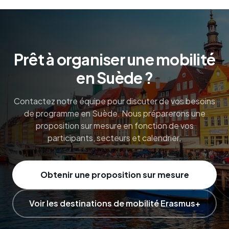
Prêt à organiser une mobilité
en Suède ?
Contactez notre équipe pour discuter de vos besoins
de programme en Suède. Nous préparerons une
proposition sur mesure en fonction de vos
participants, secteurs et calendrier.
Obtenir une proposition sur mesure
Voir les destinations de mobilité Erasmus+