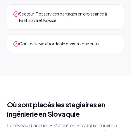
Secteur IT et services partagés en croissance à
Bratislava et Košice
Coût de la vie abordable dans la zone euro
Où sont placés les stagiaires en
ingénierie en Slovaquie
Le réseau d'accueil Piktalent en Slovaquie couvre 3