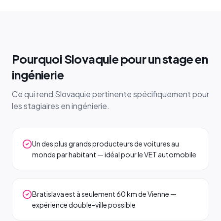
Pourquoi Slovaquie pour un stage en
ingénierie
Ce qui rend Slovaquie pertinente spécifiquement pour
les stagiaires en ingénierie.
Un des plus grands producteurs de voitures au
monde par habitant — idéal pour le VET automobile
Bratislava est à seulement 60 km de Vienne —
expérience double-ville possible