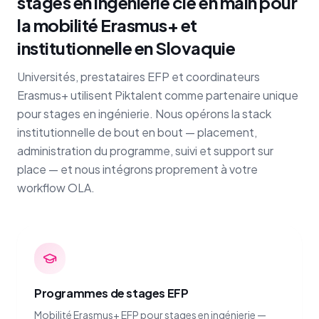
stages en ingénierie clé en main pour
la mobilité Erasmus+ et
institutionnelle en Slovaquie
Universités, prestataires EFP et coordinateurs
Erasmus+ utilisent Piktalent comme partenaire unique
pour stages en ingénierie. Nous opérons la stack
institutionnelle de bout en bout — placement,
administration du programme, suivi et support sur
place — et nous intégrons proprement à votre
workflow OLA.
Programmes de stages EFP
Mobilité Erasmus+ EFP pour stages en ingénierie —