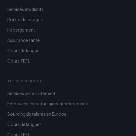
Services étudiants
Portail des stages
Hébergement
Assurance santé
Cours de langues
Cours TEFL
AUTRES SERVICES
Services de recrutement
Embaucher des stagiaires internationaux
Sourcing de talents en Europe
Cours de langues
Cours TEFL