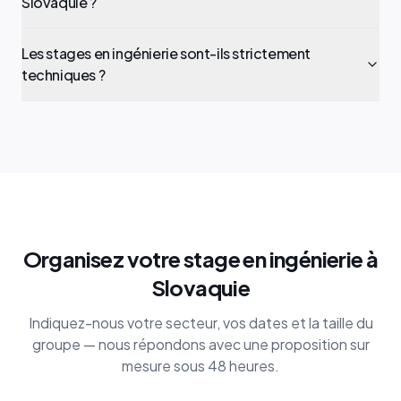
Slovaquie ?
Les stages en ingénierie sont-ils strictement
techniques ?
Organisez votre stage en ingénierie à
Slovaquie
Indiquez-nous votre secteur, vos dates et la taille du
groupe — nous répondons avec une proposition sur
mesure sous 48 heures.