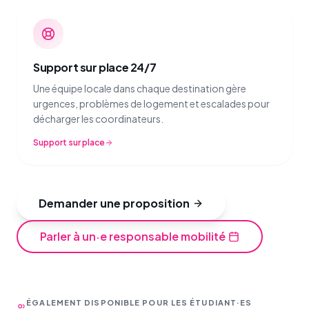
Support sur place 24/7
Une équipe locale dans chaque destination gère
urgences, problèmes de logement et escalades pour
décharger les coordinateurs.
Support sur place
Demander une proposition
Parler à un·e responsable mobilité
ÉGALEMENT DISPONIBLE POUR LES ÉTUDIANT·ES