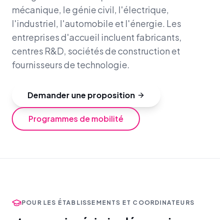
mécanique, le génie civil, l'électrique,
l'industriel, l'automobile et l'énergie. Les
entreprises d'accueil incluent fabricants,
centres R&D, sociétés de construction et
fournisseurs de technologie.
Demander une proposition
Programmes de mobilité
POUR LES ÉTABLISSEMENTS ET COORDINATEURS