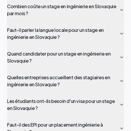
Combien coûte un stage en ingénierie en Slovaquie
par mois ?
Faut-il parler la langue locale pour un stage en
ingénierie en Slovaquie ?
Quand candidater pour un stage en ingénierie en
Slovaquie ?
Quelles entreprises accueillent des stagiaires en
ingénierie en Slovaquie ?
Les étudiants ont-ils besoin d'un visa pour un stage
en Slovaquie ?
Faut-il des EPI pour un placement ingénierie à