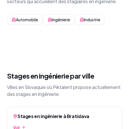
secteurs qui accueillent des stagiaires en ingénierie.
Automobile
Ingénierie
Industrie
Stages en ingénierie par ville
Villes en Slovaquie où Piktalent propose actuellement
des stages en ingénierie.
Stages en ingénierie à Bratislava
Voir