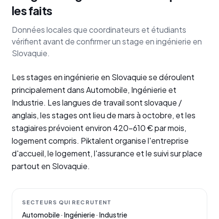
les faits
Données locales que coordinateurs et étudiants
vérifient avant de confirmer un stage en ingénierie en
Slovaquie.
Les stages en ingénierie en Slovaquie se déroulent
principalement dans Automobile, Ingénierie et
Industrie. Les langues de travail sont slovaque /
anglais, les stages ont lieu de mars à octobre, et les
stagiaires prévoient environ 420–610 € par mois,
logement compris. Piktalent organise l'entreprise
d'accueil, le logement, l'assurance et le suivi sur place
partout en Slovaquie.
SECTEURS QUI RECRUTENT
Automobile · Ingénierie · Industrie