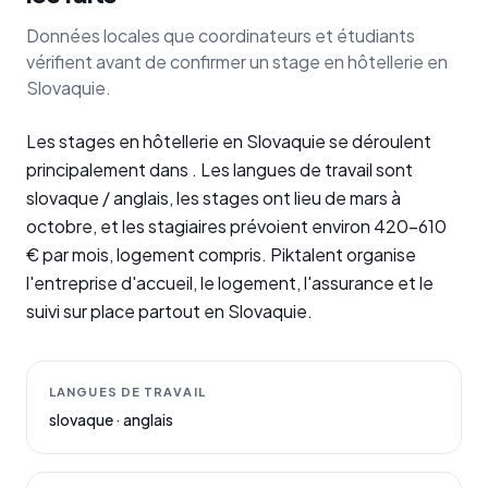
Données locales que coordinateurs et étudiants
vérifient avant de confirmer un stage en hôtellerie en
Slovaquie.
Les stages en hôtellerie en Slovaquie se déroulent
principalement dans . Les langues de travail sont
slovaque / anglais, les stages ont lieu de mars à
octobre, et les stagiaires prévoient environ 420–610
€ par mois, logement compris. Piktalent organise
l'entreprise d'accueil, le logement, l'assurance et le
suivi sur place partout en Slovaquie.
LANGUES DE TRAVAIL
slovaque · anglais