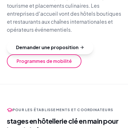
tourisme et placements culinaires. Les
entreprises d'accueil vont des hôtels boutiques
et restaurants aux chaînes internationales et
opérateurs événementiels.
Demander une proposition
Programmes de mobilité
POUR LES ÉTABLISSEMENTS ET COORDINATEURS
stages en hôtellerie clé en main pour