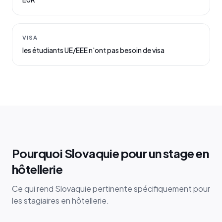
VISA
les étudiants UE/EEE n'ont pas besoin de visa
Pourquoi Slovaquie pour un stage en
hôtellerie
Ce qui rend Slovaquie pertinente spécifiquement pour
les stagiaires en hôtellerie.