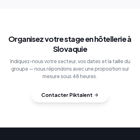
Organisez votre stage en hôtellerie à
Slovaquie
Indiquez-nous votre secteur, vos dates et la taille du
groupe — nous répondons avec une proposition sur
mesure sous 48 heures.
Contacter Piktalent