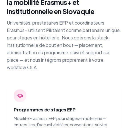
la mobilité Erasmus+ et
institutionnelle en Slovaquie
Universités, prestataires EFP et coordinateurs
Erasmus+ utilisent Piktalent comme partenaire unique
pour stages en hôtellerie. Nous opérons la stack
institutionnelle de bout en bout — placement,
administration du programme, suivi et support sur
place — et nous intégrons proprement à votre
workflow OLA.
Programmes de stages EFP
Mobilité Erasmus+ EFP pour stages en hôtellerie —
entreprises d'accueil vérifiées, conventions, suivi et