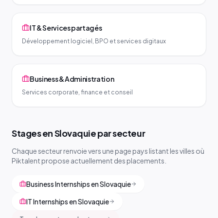
IT & Services partagés
Développement logiciel, BPO et services digitaux
Business & Administration
Services corporate, finance et conseil
Stages en Slovaquie par secteur
Chaque secteur renvoie vers une page pays listant les villes où
Piktalent propose actuellement des placements.
Business Internships en Slovaquie
IT Internships en Slovaquie