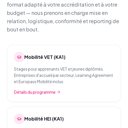
format adapté à votre accréditation et à votre
budget — nous prenons en charge mise en
relation, logistique, conformité et reporting de
bout en bout.
Mobilité VET (KA1)
Stages pour apprenants VET et jeunes diplômés.
Entreprises d'accueil par secteur, Learning Agreement
et Europass Mobilité inclus.
Détails du programme
Mobilité HEI (KA1)