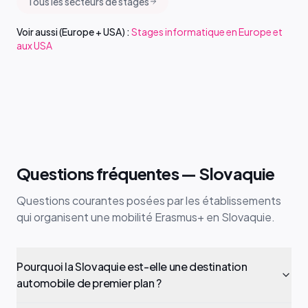
Tous les secteurs de stages
Voir aussi (Europe + USA) :
Stages informatique en Europe et
aux USA
Questions fréquentes — Slovaquie
Questions courantes posées par les établissements
qui organisent une mobilité Erasmus+ en Slovaquie.
Pourquoi la Slovaquie est-elle une destination
automobile de premier plan ?