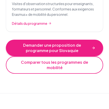
Visites d'observation structurées pour enseignants,
formateurs et personnel. Conformes aux exigences
Erasmus+ de mobilité du personnel.
Détails du programme
Demander une proposition de
programme pour Slovaquie
Comparer tous les programmes de
mobilité