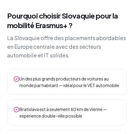
Pourquoi choisir Slovaquie pour la
mobilité Erasmus+ ?
La Slovaquie offre des placements abordables
en Europe centrale avec des secteurs
automobile et IT solides.
Un des plus grands producteurs de voitures au
monde par habitant — idéal pour le VET automobile
Bratislava est à seulement 60 km de Vienne —
expérience double-ville possible