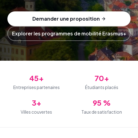
Demander une proposition
Explorer les programmes de mobilité Erasmus+
45+
70+
Entreprises partenaires
Étudiants placés
3+
95 %
Villes couvertes
Taux de satisfaction