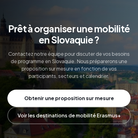
Prêt à organiser une mobilité
en Slovaquie ?
Contactez notre équipe pour discuter de vos besoins
de programme en Slovaquie. Nous préparerons une
proposition sur mesure en fonction de vos
participants, secteurs et calendrier.
Obtenir une proposition sur mesure
Voir les destinations de mobilité Erasmus+