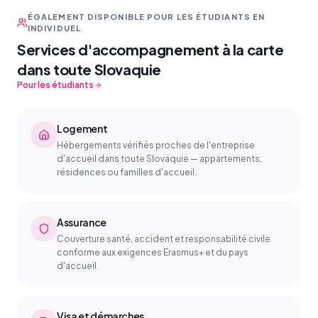
ÉGALEMENT DISPONIBLE POUR LES ÉTUDIANTS EN
INDIVIDUEL
Services d'accompagnement à la carte
dans toute Slovaquie
Pour les étudiants
Logement
Hébergements vérifiés proches de l'entreprise
d'accueil dans toute Slovaquie — appartements,
résidences ou familles d'accueil.
Assurance
Couverture santé, accident et responsabilité civile
conforme aux exigences Erasmus+ et du pays
d'accueil.
Visa et démarches