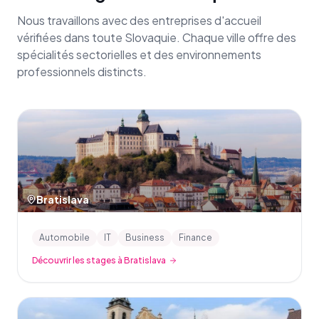
Nous travaillons avec des entreprises d'accueil
vérifiées dans toute Slovaquie. Chaque ville offre des
spécialités sectorielles et des environnements
professionnels distincts.
Bratislava
Automobile
IT
Business
Finance
Découvrir les stages à Bratislava