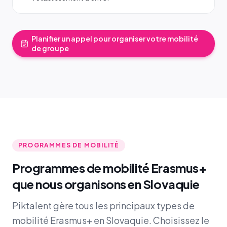
Planifier un appel pour organiser votre mobilité
de groupe
PROGRAMMES DE MOBILITÉ
Programmes de mobilité Erasmus+
que nous organisons en Slovaquie
Piktalent gère tous les principaux types de
mobilité Erasmus+ en Slovaquie. Choisissez le