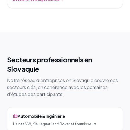
Secteurs professionnels en
Slovaquie
Notre réseau d'entreprises en Slovaquie couvre ces
secteurs clés, en cohérence avec les domaines
d'études des participants.
Automobile & Ingénierie
Usines VW, Kia, Jaguar Land Rover et fournisseurs