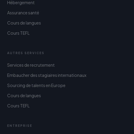
Hébergement
Assurance santé
Cours de langues
Cours TEFL
AUTRES SERVICES
Services de recrutement
Embaucher des stagiaires internationaux
Sourcing de talents en Europe
Cours de langues
Cours TEFL
ENTREPRISE