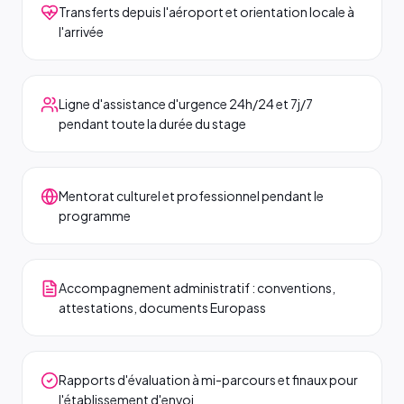
Transferts depuis l'aéroport et orientation locale à
l'arrivée
Ligne d'assistance d'urgence 24h/24 et 7j/7
pendant toute la durée du stage
Mentorat culturel et professionnel pendant le
programme
Accompagnement administratif : conventions,
attestations, documents Europass
Rapports d'évaluation à mi-parcours et finaux pour
l'établissement d'envoi