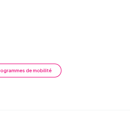
rogrammes de mobilité