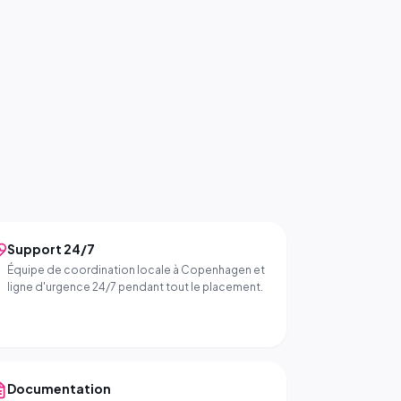
Support 24/7
Équipe de coordination locale à Copenhagen et
ligne d'urgence 24/7 pendant tout le placement.
Documentation