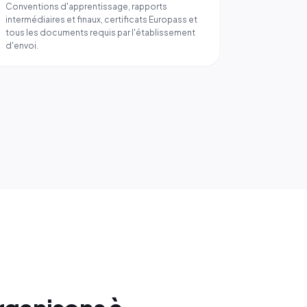
Conventions d'apprentissage, rapports
intermédiaires et finaux, certificats Europass et
tous les documents requis par l'établissement
d'envoi.