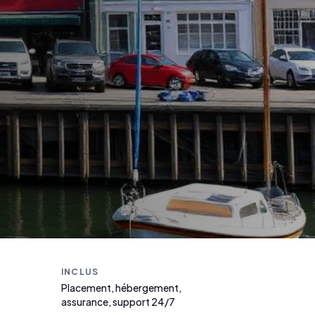
INCLUS
Placement, hébergement,
assurance, support 24/7