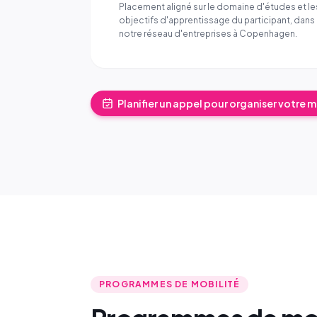
Placement aligné sur le domaine d'études et le
objectifs d'apprentissage du participant, dans
notre réseau d'entreprises à Copenhagen.
Planifier un appel pour organiser votre 
PROGRAMMES DE MOBILITÉ