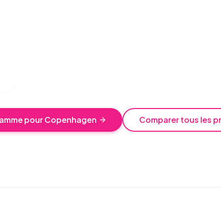
gramme pour Copenhagen
Comparer tous les p