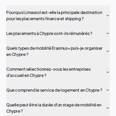
Pourquoi Limassol est-elle la principale destination
pour les placements finance et shipping ?
Les placements à Chypre sont-ils rémunérés ?
Quels types de mobilité Erasmus+ puis-je organiser
en Chypre ?
Comment sélectionnez-vous les entreprises
d'accueil en Chypre ?
Que comprend le service de logement en Chypre ?
Quelle peut être la durée d'un stage de mobilité en
Chypre ?