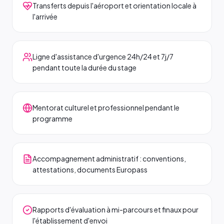
Transferts depuis l'aéroport et orientation locale à
l'arrivée
Ligne d'assistance d'urgence 24h/24 et 7j/7
pendant toute la durée du stage
Mentorat culturel et professionnel pendant le
programme
Accompagnement administratif : conventions,
attestations, documents Europass
Rapports d'évaluation à mi-parcours et finaux pour
l'établissement d'envoi