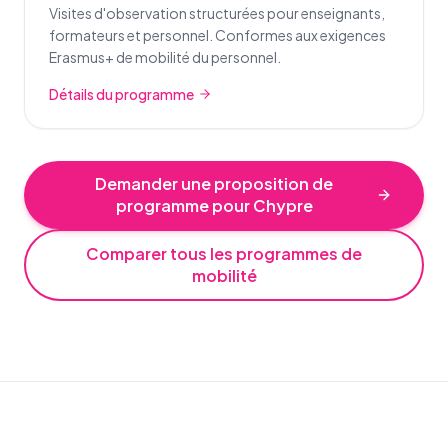
Visites d'observation structurées pour enseignants,
formateurs et personnel. Conformes aux exigences
Erasmus+ de mobilité du personnel.
Détails du programme
Demander une proposition de
programme pour Chypre
Comparer tous les programmes de
mobilité