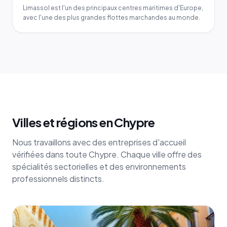
Limassol est l'un des principaux centres maritimes d'Europe,
avec l'une des plus grandes flottes marchandes au monde.
Villes et régions en Chypre
Nous travaillons avec des entreprises d'accueil
vérifiées dans toute Chypre. Chaque ville offre des
spécialités sectorielles et des environnements
professionnels distincts.