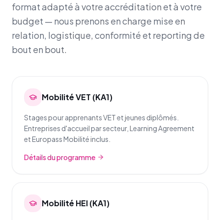
format adapté à votre accréditation et à votre
budget — nous prenons en charge mise en
relation, logistique, conformité et reporting de
bout en bout.
Mobilité VET (KA1)
Stages pour apprenants VET et jeunes diplômés.
Entreprises d'accueil par secteur, Learning Agreement
et Europass Mobilité inclus.
Détails du programme
Mobilité HEI (KA1)