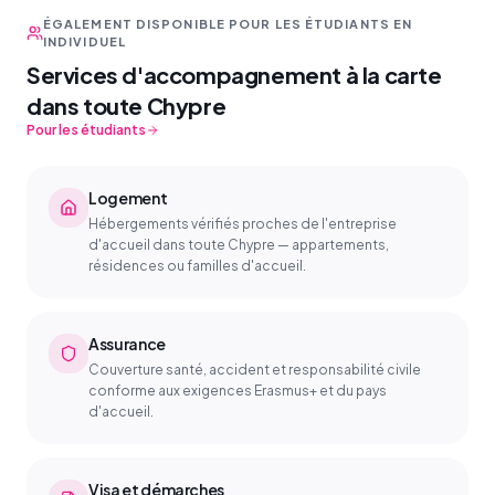
ÉGALEMENT DISPONIBLE POUR LES ÉTUDIANTS EN
INDIVIDUEL
Services d'accompagnement à la carte
dans toute Chypre
Pour les étudiants
Logement
Hébergements vérifiés proches de l'entreprise
d'accueil dans toute Chypre — appartements,
résidences ou familles d'accueil.
Assurance
Couverture santé, accident et responsabilité civile
conforme aux exigences Erasmus+ et du pays
d'accueil.
Visa et démarches