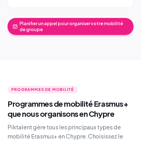
Planifier un appel pour organiser votre mobilité
de groupe
PROGRAMMES DE MOBILITÉ
Programmes de mobilité Erasmus+
que nous organisons en Chypre
Piktalent gère tous les principaux types de
mobilité Erasmus+ en Chypre. Choisissez le