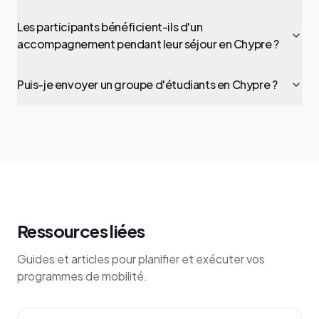
Les participants bénéficient-ils d'un
accompagnement pendant leur séjour en Chypre ?
Puis-je envoyer un groupe d'étudiants en Chypre ?
Ressources liées
Guides et articles pour planifier et exécuter vos
programmes de mobilité.