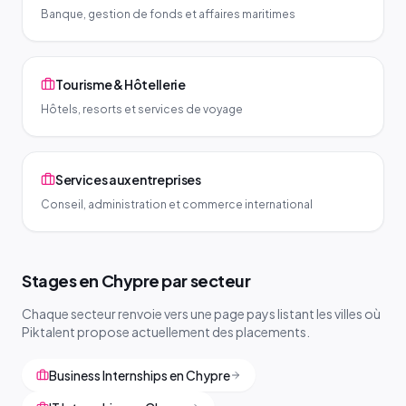
Banque, gestion de fonds et affaires maritimes
Tourisme & Hôtellerie
Hôtels, resorts et services de voyage
Services aux entreprises
Conseil, administration et commerce international
Stages en Chypre par secteur
Chaque secteur renvoie vers une page pays listant les villes où
Piktalent propose actuellement des placements.
Business Internships en Chypre