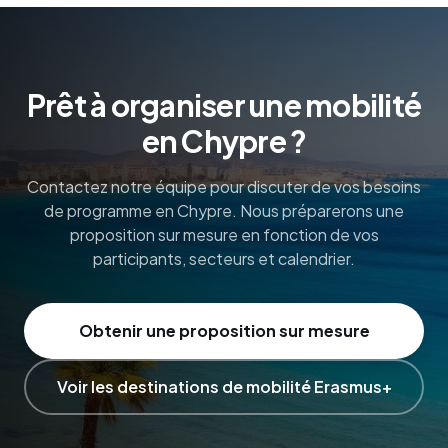
Prêt à organiser une mobilité
en Chypre ?
Contactez notre équipe pour discuter de vos besoins
de programme en Chypre. Nous préparerons une
proposition sur mesure en fonction de vos
participants, secteurs et calendrier.
Obtenir une proposition sur mesure
Voir les destinations de mobilité Erasmus+