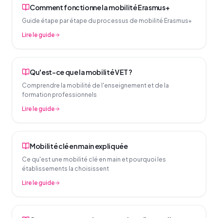
Comment fonctionne la mobilité Erasmus+
Guide étape par étape du processus de mobilité Erasmus+
Lire le guide
Qu'est-ce que la mobilité VET ?
Comprendre la mobilité de l'enseignement et de la
formation professionnels
Lire le guide
Mobilité clé en main expliquée
Ce qu'est une mobilité clé en main et pourquoi les
établissements la choisissent
Lire le guide