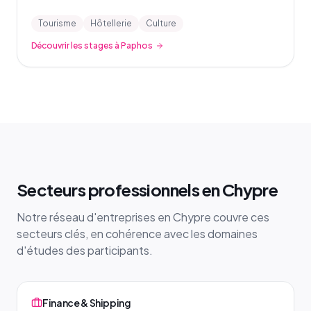
Tourisme
Hôtellerie
Culture
Découvrir les stages à Paphos
Secteurs professionnels en Chypre
Notre réseau d'entreprises en Chypre couvre ces
secteurs clés, en cohérence avec les domaines
d'études des participants.
Finance & Shipping