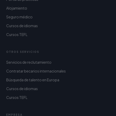
Alojamiento
Seguro médico
Cursos de idiomas
Cursos TEFL
OTROS SERVICIOS
Servicios de reclutamiento
Contratar becarios internacionales
Búsqueda de talento en Europa
Cursos de idiomas
Cursos TEFL
EMPRESA