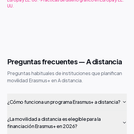
UU.
Preguntas frecuentes — A distancia
Preguntas habituales de instituciones que planifican
movilidad Erasmus+ en A distancia.
¿Cómo funciona un programa Erasmus+ a distancia?
¿La movilidad a distancia es elegible para la
financiación Erasmus+ en 2026?