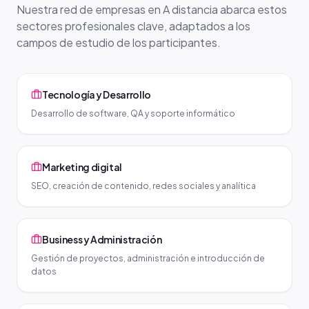
Nuestra red de empresas en A distancia abarca estos
sectores profesionales clave, adaptados a los
campos de estudio de los participantes.
Tecnología y Desarrollo
Desarrollo de software, QA y soporte informático
Marketing digital
SEO, creación de contenido, redes sociales y analítica
Business y Administración
Gestión de proyectos, administración e introducción de
datos