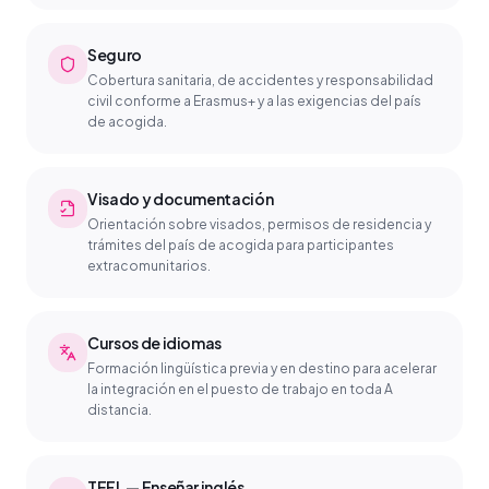
Seguro
Cobertura sanitaria, de accidentes y responsabilidad
civil conforme a Erasmus+ y a las exigencias del país
de acogida.
Visado y documentación
Orientación sobre visados, permisos de residencia y
trámites del país de acogida para participantes
extracomunitarios.
Cursos de idiomas
Formación lingüística previa y en destino para acelerar
la integración en el puesto de trabajo en toda A
distancia.
TEFL — Enseñar inglés