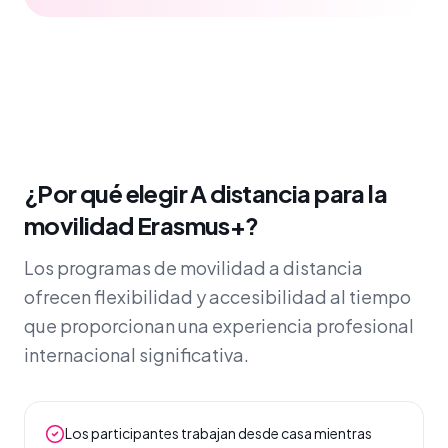
¿Por qué elegir A distancia para la
movilidad Erasmus+?
Los programas de movilidad a distancia
ofrecen flexibilidad y accesibilidad al tiempo
que proporcionan una experiencia profesional
internacional significativa.
Los participantes trabajan desde casa mientras