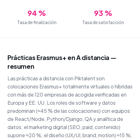
94 %
93 %
Tasa de finalización
Tasa de satisfacción
Prácticas Erasmus+ en A distancia —
resumen
Las prácticas a distancia con Piktalent son
colocaciones Erasmus+ totalmente virtuales o híbridas
con más de 120 empresas de acogida verificadas en
Europa y EE. UU. Los roles de software y datos
predominan (≈45 % de las colocaciones) con equipos
de React/Node, Python/Django, QA y analítica de
datos; el marketing digital (SEO, paid, contenido)
supone ≈20 %; el diseño (UX/UI, brand, motion) ≈15 %;