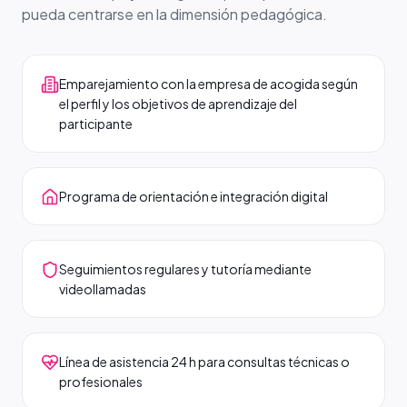
pueda centrarse en la dimensión pedagógica.
Emparejamiento con la empresa de acogida según
el perfil y los objetivos de aprendizaje del
participante
Programa de orientación e integración digital
Seguimientos regulares y tutoría mediante
videollamadas
Línea de asistencia 24 h para consultas técnicas o
profesionales