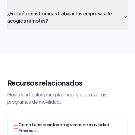
¿En qué zonas horarias trabajan las empresas de
acogida remotas?
Recursos relacionados
Guías y artículos para planificar y ejecutar tus
programas de movilidad.
Cómo funcionan los programas de movilidad
Erasmus+