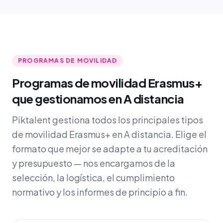
PROGRAMAS DE MOVILIDAD
Programas de movilidad Erasmus+
que gestionamos en A distancia
Piktalent gestiona todos los principales tipos
de movilidad Erasmus+ en A distancia. Elige el
formato que mejor se adapte a tu acreditación
y presupuesto — nos encargamos de la
selección, la logística, el cumplimiento
normativo y los informes de principio a fin.