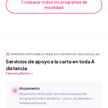
Comparar todos los programas de
movilidad
TAMBIÉN DISPONIBLE PARA ESTUDIANTES INDIVIDUALES
Servicios de apoyo a la carta en toda A
distancia
Para estudiantes
Alojamiento
Alojamiento verificado cerca de la empresa de
acogida en toda A distancia — pisos, residencias o
familias anfitrionas.