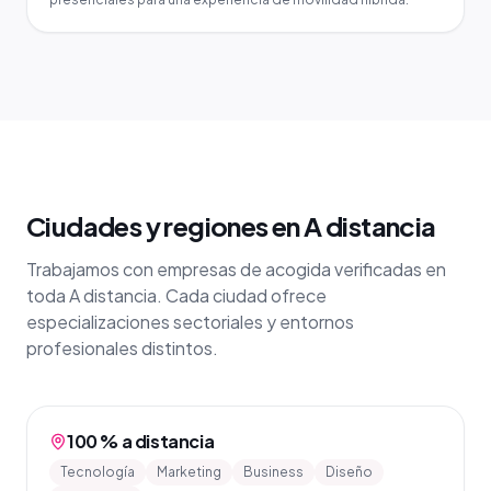
Ciudades y regiones en A distancia
Trabajamos con empresas de acogida verificadas en
toda A distancia. Cada ciudad ofrece
especializaciones sectoriales y entornos
profesionales distintos.
100 % a distancia
Tecnología
Marketing
Business
Diseño