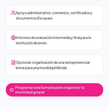
Apoyo administrativo: convenios, certificados y
documentos Europass
Informes de evaluación intermedia y final para la
institución de envío
Opcional: organización de una visita presencial
breve para una movilidad híbrida
Programar una llamada para organizar tu
movilidad grupal