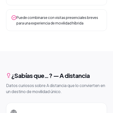
Puede combinarse con visitas presenciales breves
para una experiencia de movilidad híbrida
¿Sabías que…? — A distancia
Datos curiosos sobre A distancia que lo convierten en
un destino de movilidad único.
🌐