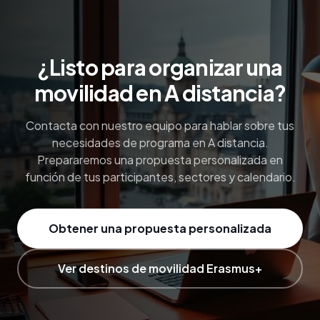
¿Listo para organizar una
movilidad en A distancia?
Contacta con nuestro equipo para hablar sobre tus
necesidades de programa en A distancia.
Prepararemos una propuesta personalizada en
función de tus participantes, sectores y calendario.
Obtener una propuesta personalizada
Ver destinos de movilidad Erasmus+