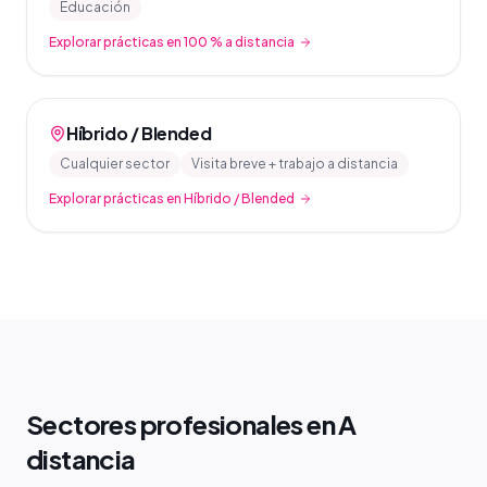
Educación
Explorar prácticas en 100 % a distancia
Híbrido / Blended
Cualquier sector
Visita breve + trabajo a distancia
Explorar prácticas en Híbrido / Blended
Sectores profesionales en A
distancia