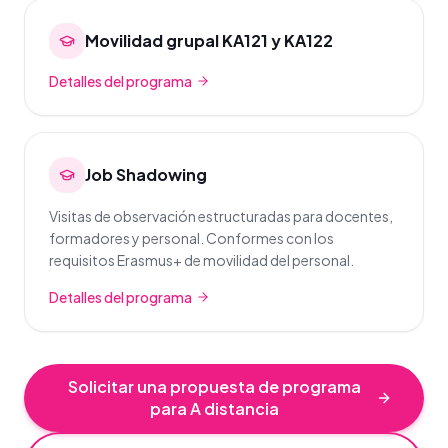
Movilidad grupal KA121 y KA122
Detalles del programa
Job Shadowing
Visitas de observación estructuradas para docentes,
formadores y personal. Conformes con los
requisitos Erasmus+ de movilidad del personal.
Detalles del programa
Solicitar una propuesta de programa
para A distancia