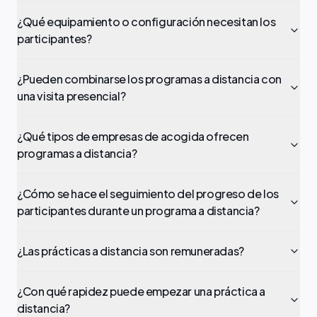
¿Qué equipamiento o configuración necesitan los
participantes?
¿Pueden combinarse los programas a distancia con
una visita presencial?
¿Qué tipos de empresas de acogida ofrecen
programas a distancia?
¿Cómo se hace el seguimiento del progreso de los
participantes durante un programa a distancia?
¿Las prácticas a distancia son remuneradas?
¿Con qué rapidez puede empezar una práctica a
distancia?