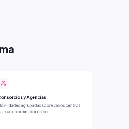
ama
onsorcios y Agencias
ovilidades agrupadas sobre varios centros
ajo un coordinador único.