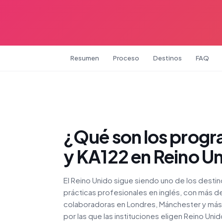
Resumen
Proceso
Destinos
FAQ
¿Qué son los progr
y KA122 en Reino U
El Reino Unido sigue siendo uno de los destin
prácticas profesionales en inglés, con más
colaboradoras en Londres, Mánchester y más 
por las que las instituciones eligen Reino Unid