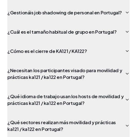
¿Gestionáis job shadowing de personal en Portugal?
¿Cuál es el tamaño habitual de grupo en Portugal?
¿Cómo es el cierre de KA121 / KA122?
¿Necesitan los participantes visado para movilidad y
prácticas ka121 / ka122 en Portugal?
¿Qué idioma de trabajo usan los hosts de movilidad y
prácticas ka121 / ka122 en Portugal?
¿Qué sectores realizan más movilidad y prácticas
ka121 / ka122 en Portugal?