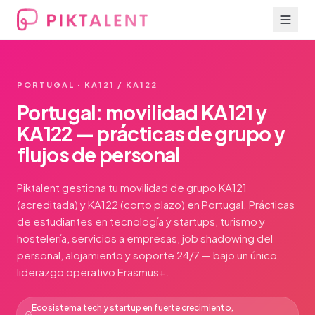
PORTUGAL · KA121 / KA122
Portugal: movilidad KA121 y
KA122 — prácticas de grupo y
flujos de personal
Piktalent gestiona tu movilidad de grupo KA121
(acreditada) y KA122 (corto plazo) en Portugal. Prácticas
de estudiantes en tecnología y startups, turismo y
hostelería, servicios a empresas, job shadowing del
personal, alojamiento y soporte 24/7 — bajo un único
liderazgo operativo Erasmus+.
Ecosistema tech y startup en fuerte crecimiento,