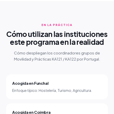
EN LA PRÁCTICA
Cómo utilizan las instituciones
este programa en la realidad
Cómo despliegan los coordinadores grupos de
Movilidad y Prácticas KA121 / KA122 por Portugal.
Acogida en Funchal
Enfoque típico: Hostelería, Turismo, Agricultura.
Acogida en Coimbra