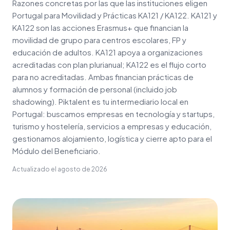
Razones concretas por las que las instituciones eligen
Portugal para Movilidad y Prácticas KA121 / KA122. KA121 y
KA122 son las acciones Erasmus+ que financian la
movilidad de grupo para centros escolares, FP y
educación de adultos. KA121 apoya a organizaciones
acreditadas con plan plurianual; KA122 es el flujo corto
para no acreditadas. Ambas financian prácticas de
alumnos y formación de personal (incluido job
shadowing). Piktalent es tu intermediario local en
Portugal: buscamos empresas en tecnología y startups,
turismo y hostelería, servicios a empresas y educación,
gestionamos alojamiento, logística y cierre apto para el
Módulo del Beneficiario.
Actualizado el
agosto de 2026