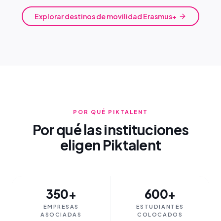
Explorar destinos de movilidad Erasmus+
POR QUÉ PIKTALENT
Por qué las instituciones
eligen Piktalent
350+
600+
EMPRESAS
ESTUDIANTES
ASOCIADAS
COLOCADOS