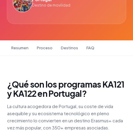
Destino de movilidad
Resumen
Proceso
Destinos
FAQ
¿Qué son los programas KA121
y KA122 en Portugal?
La cultura acogedora de Portugal, su coste de vida
asequible y su ecosistema tecnológico en pleno
crecimiento lo convierten en un destino Erasmus+ cada
vez más popular, con 350+ empresas asociadas.