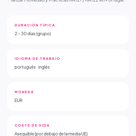
DURACIÓN TÍPICA
2 – 30 días (grupo)
IDIOMA DE TRABAJO
portugués · inglés
MONEDA
EUR
COSTE DE VIDA
Asequible (por debajo de la media UE)