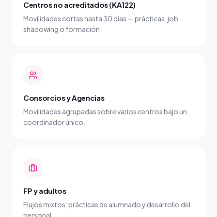
Centros no acreditados (KA122)
Movilidades cortas hasta 30 días — prácticas, job
shadowing o formación.
Consorcios y Agencias
Movilidades agrupadas sobre varios centros bajo un
coordinador único.
FP y adultos
Flujos mixtos: prácticas de alumnado y desarrollo del
personal.