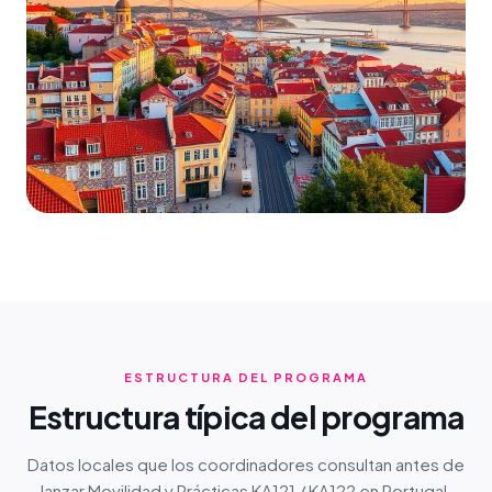
ESTRUCTURA DEL PROGRAMA
Estructura típica del programa
Datos locales que los coordinadores consultan antes de
lanzar Movilidad y Prácticas KA121 / KA122 en Portugal.