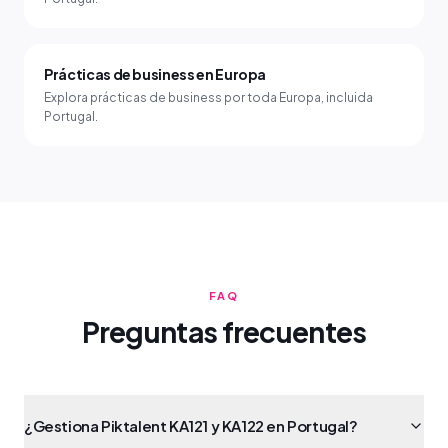
Prácticas de business en Europa
Explora prácticas de business por toda Europa, incluida
Portugal.
FAQ
Preguntas frecuentes
¿Gestiona Piktalent KA121 y KA122 en Portugal?