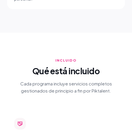
INCLUIDO
Qué está incluido
Cada programa incluye servicios completos
gestionados de principio a fin por Piktalent.