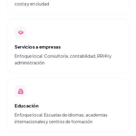
costa y en ciudad
Servicios a empresas
Enfoque local: Consultoría, contabilidad, RRHH y
administración
Educación
Enfoque local: Escuelas de idiomas, academias
internacionales y centros de formación