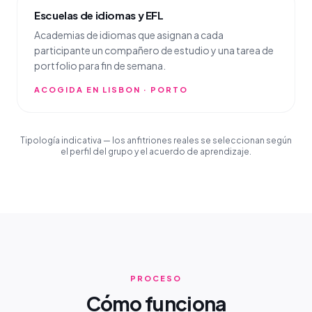
Escuelas de idiomas y EFL
Academias de idiomas que asignan a cada
participante un compañero de estudio y una tarea de
portfolio para fin de semana.
ACOGIDA EN LISBON · PORTO
Tipología indicativa — los anfitriones reales se seleccionan según
el perfil del grupo y el acuerdo de aprendizaje.
PROCESO
Cómo funciona