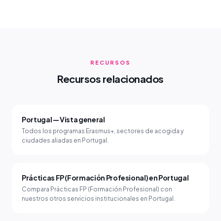
RECURSOS
Recursos relacionados
Portugal — Vista general
Todos los programas Erasmus+, sectores de acogida y
ciudades aliadas en Portugal.
Prácticas FP (Formación Profesional) en Portugal
Compara Prácticas FP (Formación Profesional) con
nuestros otros servicios institucionales en Portugal.