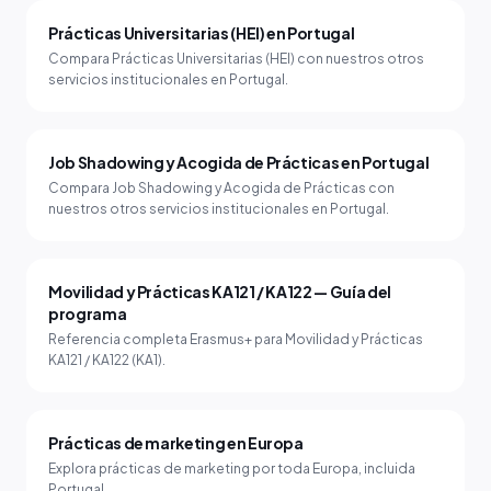
Prácticas Universitarias (HEI) en Portugal
Compara Prácticas Universitarias (HEI) con nuestros otros
servicios institucionales en Portugal.
Job Shadowing y Acogida de Prácticas en Portugal
Compara Job Shadowing y Acogida de Prácticas con
nuestros otros servicios institucionales en Portugal.
Movilidad y Prácticas KA121 / KA122 — Guía del
programa
Referencia completa Erasmus+ para Movilidad y Prácticas
KA121 / KA122 (KA1).
Prácticas de marketing en Europa
Explora prácticas de marketing por toda Europa, incluida
Portugal.