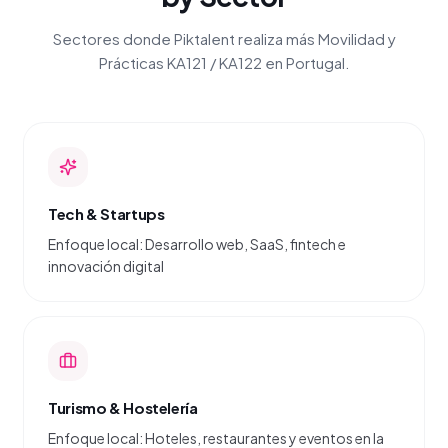
Sectores donde Piktalent realiza más Movilidad y
Prácticas KA121 / KA122 en Portugal.
Tech & Startups
Enfoque local: Desarrollo web, SaaS, fintech e
innovación digital
Turismo & Hostelería
Enfoque local: Hoteles, restaurantes y eventos en la