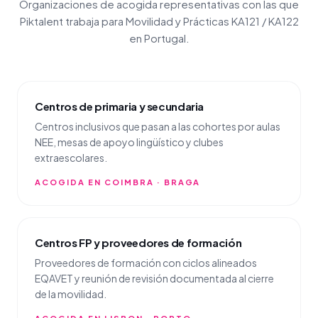
Organizaciones de acogida representativas con las que
Piktalent trabaja para Movilidad y Prácticas KA121 / KA122
en Portugal.
Centros de primaria y secundaria
Centros inclusivos que pasan a las cohortes por aulas
NEE, mesas de apoyo lingüístico y clubes
extraescolares.
ACOGIDA EN COIMBRA · BRAGA
Centros FP y proveedores de formación
Proveedores de formación con ciclos alineados
EQAVET y reunión de revisión documentada al cierre
de la movilidad.