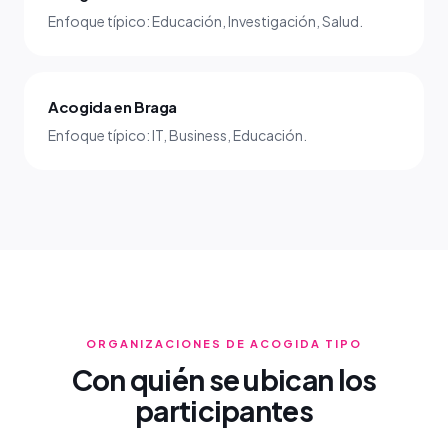
Enfoque típico: Educación, Investigación, Salud.
Acogida en Braga
Enfoque típico: IT, Business, Educación.
ORGANIZACIONES DE ACOGIDA TIPO
Con quién se ubican los
participantes