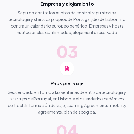
Empresa y alojamiento
Seguido contra los puntos de control regulatorios
tecnología y startups propios de Portugal, desde Lisbon, no
contra un calendario europeo genérico. Empresas y hosts
institucionales confirmados; alojamiento reservado.
03
Pack pre-viaje
Secuenciado en torno a las ventanas de entrada tecnología y
startups de Portugal, en Lisbon, y el calendario académico
del host. Información de viaje, Learning Agreements, mobility
agreements, plan de acogida.
04