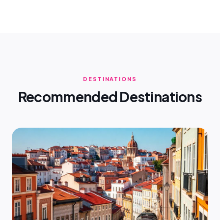
DESTINATIONS
Recommended Destinations