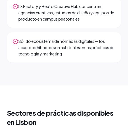
LX Factory y Beato Creative Hub concentran
agencias creativas, estudios de diseño y equipos de
producto en campus peatonales
Sólido ecosistema de nómadas digitales — los
acuerdos híbridos son habituales en las prácticas de
tecnología y marketing
Sectores de prácticas disponibles
en Lisbon