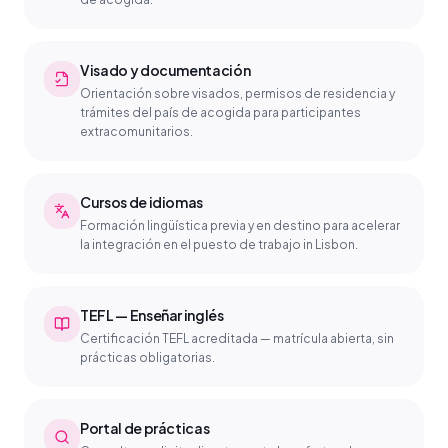
Visado y documentación
Orientación sobre visados, permisos de residencia y
trámites del país de acogida para participantes
extracomunitarios.
Cursos de idiomas
Formación lingüística previa y en destino para acelerar
la integración en el puesto de trabajo in Lisbon.
TEFL — Enseñar inglés
Certificación TEFL acreditada — matrícula abierta, sin
prácticas obligatorias.
Portal de prácticas