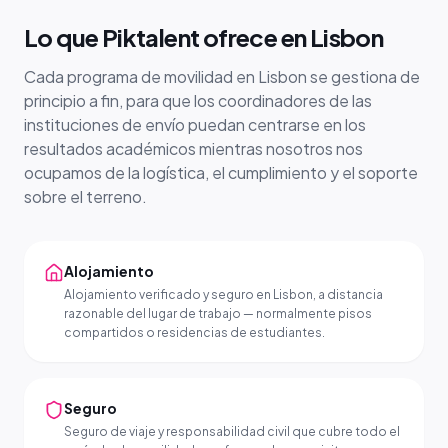
Lo que Piktalent ofrece en Lisbon
Cada programa de movilidad en Lisbon se gestiona de
principio a fin, para que los coordinadores de las
instituciones de envío puedan centrarse en los
resultados académicos mientras nosotros nos
ocupamos de la logística, el cumplimiento y el soporte
sobre el terreno.
Alojamiento
Alojamiento verificado y seguro en Lisbon, a distancia
razonable del lugar de trabajo — normalmente pisos
compartidos o residencias de estudiantes.
Seguro
Seguro de viaje y responsabilidad civil que cubre todo el