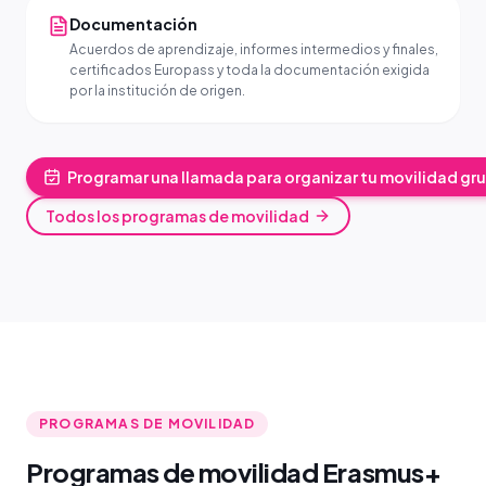
Documentación
Acuerdos de aprendizaje, informes intermedios y finales,
certificados Europass y toda la documentación exigida
por la institución de origen.
Programar una llamada para organizar tu movilidad gr
Todos los programas de movilidad
PROGRAMAS DE MOVILIDAD
Programas de movilidad Erasmus+