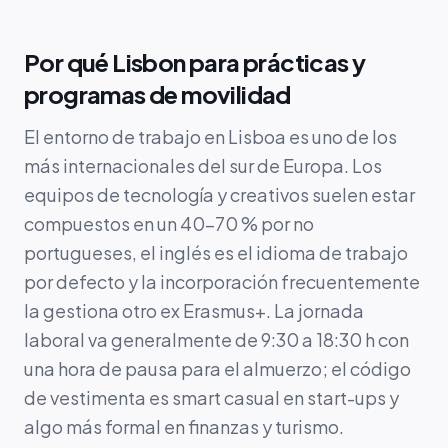
Por qué Lisbon para prácticas y
programas de movilidad
El entorno de trabajo en Lisboa es uno de los
más internacionales del sur de Europa. Los
equipos de tecnología y creativos suelen estar
compuestos en un 40–70 % por no
portugueses, el inglés es el idioma de trabajo
por defecto y la incorporación frecuentemente
la gestiona otro ex Erasmus+. La jornada
laboral va generalmente de 9:30 a 18:30 h con
una hora de pausa para el almuerzo; el código
de vestimenta es smart casual en start-ups y
algo más formal en finanzas y turismo.