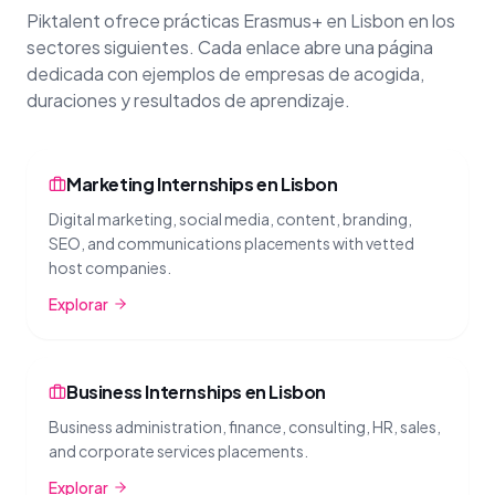
Piktalent ofrece prácticas Erasmus+ en Lisbon en los
sectores siguientes. Cada enlace abre una página
dedicada con ejemplos de empresas de acogida,
duraciones y resultados de aprendizaje.
Marketing Internships en Lisbon
Digital marketing, social media, content, branding,
SEO, and communications placements with vetted
host companies.
Explorar
Business Internships en Lisbon
Business administration, finance, consulting, HR, sales,
and corporate services placements.
Explorar