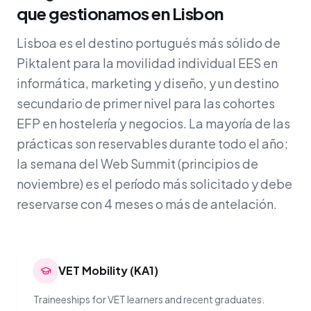
que gestionamos en Lisbon
Lisboa es el destino portugués más sólido de
Piktalent para la movilidad individual EES en
informática, marketing y diseño, y un destino
secundario de primer nivel para las cohortes
EFP en hostelería y negocios. La mayoría de las
prácticas son reservables durante todo el año;
la semana del Web Summit (principios de
noviembre) es el período más solicitado y debe
reservarse con 4 meses o más de antelación.
VET Mobility (KA1)
Traineeships for VET learners and recent graduates.