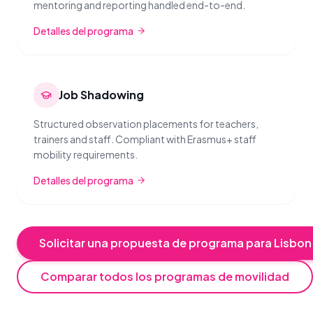
mentoring and reporting handled end-to-end.
Detalles del programa
Job Shadowing
Structured observation placements for teachers,
trainers and staff. Compliant with Erasmus+ staff
mobility requirements.
Detalles del programa
Solicitar una propuesta de programa para Lisbon
Comparar todos los programas de movilidad